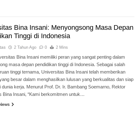
sitas Bina Insani: Menyongsong Masa Depan
ikan Tinggi di Indonesia
tas
2 Tahun Ago
0
2 Mins
versitas Bina Insani memiliki peran yang sangat penting dalam
ng masa depan pendidikan tinggi di Indonesia. Sebagai salah
ruan tinggi ternama, Universitas Bina Insani telah memberikan
 yang besar dalam menghasilkan lulusan yang berkualitas dan siap
i dunia kerja. Menurut Prof. Dr. Ir. Bambang Soemarno, Rektor
as Bina Insani, “Kami berkomitmen untuk…
 News