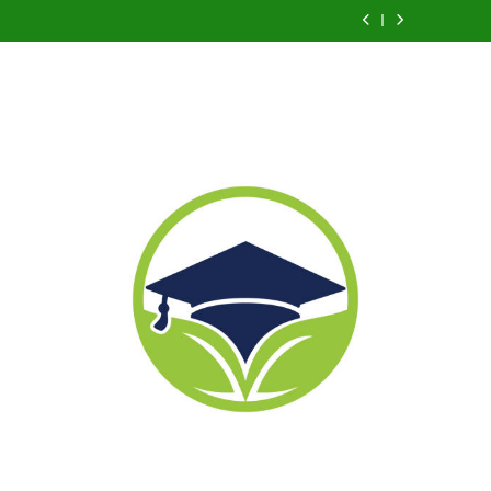
Scholarships
Exploring
Campus
at
Universitas
Financial
Campus
at
Universitas
and
the
of
Universitas
Audi
Aid
of
Universitas
Audi
Financial
Campus
Universitas
Audi
Indonesia:
at
Universitas
Audi
Indonesia:
Aid
of
Audi
Indonesia
Meet
Universitas
Audi
Indonesia
Meet
at
Universitas
Indonesia
the
Audi
Indonesia
the
Universitas
Audi
Professors
Indonesia
Professors
Audi
Indonesia
Indonesia