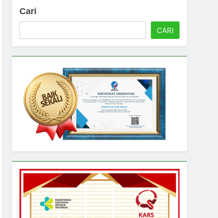
Cari
CARI