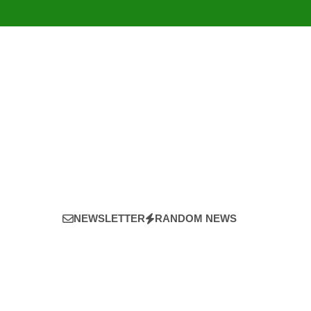
NEWSLETTER
RANDOM NEWS