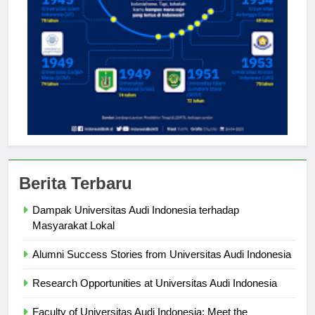
Berita Terbaru
Dampak Universitas Audi Indonesia terhadap
Masyarakat Lokal
Alumni Success Stories from Universitas Audi Indonesia
Research Opportunities at Universitas Audi Indonesia