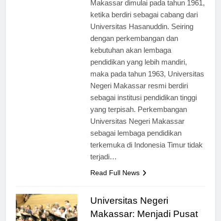
Makassar dimulai pada tahun 1961,
ketika berdiri sebagai cabang dari
Universitas Hasanuddin. Seiring
dengan perkembangan dan
kebutuhan akan lembaga
pendidikan yang lebih mandiri,
maka pada tahun 1963, Universitas
Negeri Makassar resmi berdiri
sebagai institusi pendidikan tinggi
yang terpisah. Perkembangan
Universitas Negeri Makassar
sebagai lembaga pendidikan
terkemuka di Indonesia Timur tidak
terjadi…
Read Full News
Universitas Negeri