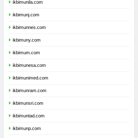
ikbimunila.com
ikbimunj.com
ikbimunnes.com
ikbimuny.com
ikbimum.com
ikbimunesa.com
ikbimunimed.com
ikbimunram.com
ikbimunsri.com
ikbimuntad.com
ikbimunp.com