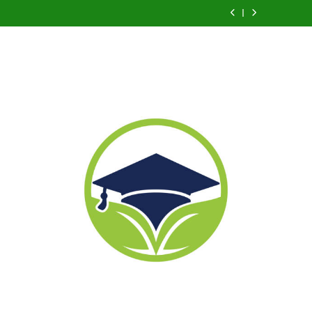
Alumni
Research
at
at
Audi
Stories
at
at
Audi
Success
Opportunities
Universitas
Universitas
Indonesia
from
Universitas
Universitas
Indonesia
Stories
at
Audi
Audi
terhadap
Universitas
Audi
Audi
terhadap
from
Universitas
Indonesia
Indonesia:
Masyarakat
Audi
Indonesia
Indonesia:
Masyarakat
Universitas
Audi
A
Lokal
Indonesia
A
Lokal
Audi
Indonesia
Welcoming
Welcoming
Indonesia
Environment
Environment