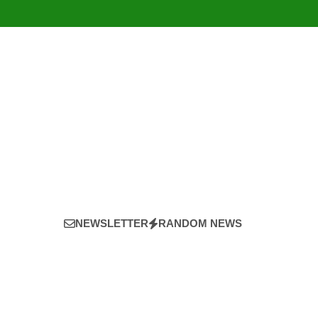
NEWSLETTER
RANDOM NEWS