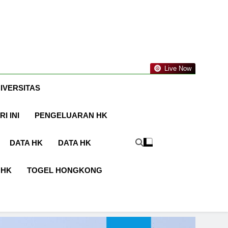
Live Now
IVERSITAS
I INI
PENGELUARAN HK
DATA HK
DATA HK
 HK
TOGEL HONGKONG