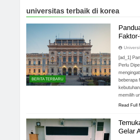
universitas terbaik di korea
Pandua
Faktor-
Universi
[ad_1] Pan
Perlu Dipe
mengingat
BERITA TERBARU
beberapa f
kebutuhan 
memilih un
Read Full
Temuka
Gelar 