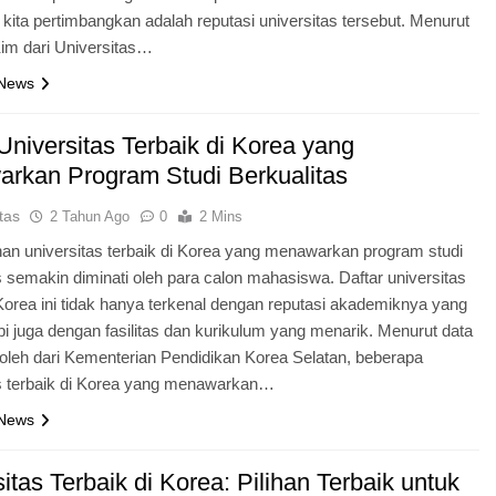
 kita pertimbangkan adalah reputasi universitas tersebut. Menurut
Kim dari Universitas…
 News
Universitas Terbaik di Korea yang
rkan Program Studi Berkualitas
tas
2 Tahun Ago
0
2 Mins
ihan universitas terbaik di Korea yang menawarkan program studi
s semakin diminati oleh para calon mahasiswa. Daftar universitas
 Korea ini tidak hanya terkenal dengan reputasi akademiknya yang
tapi juga dengan fasilitas dan kurikulum yang menarik. Menurut data
oleh dari Kementerian Pendidikan Korea Selatan, beberapa
as terbaik di Korea yang menawarkan…
 News
itas Terbaik di Korea: Pilihan Terbaik untuk