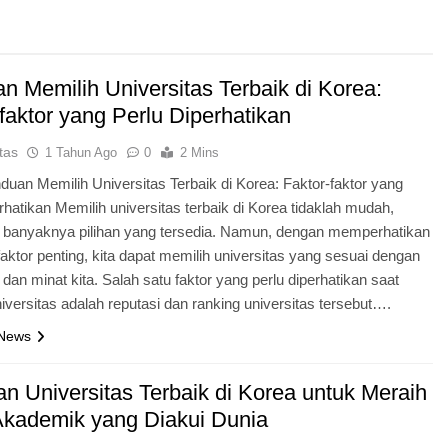
n Memilih Universitas Terbaik di Korea:
faktor yang Perlu Diperhatikan
tas
1 Tahun Ago
0
2 Mins
duan Memilih Universitas Terbaik di Korea: Faktor-faktor yang
rhatikan Memilih universitas terbaik di Korea tidaklah mudah,
 banyaknya pilihan yang tersedia. Namun, dengan memperhatikan
aktor penting, kita dapat memilih universitas yang sesuai dengan
dan minat kita. Salah satu faktor yang perlu diperhatikan saat
iversitas adalah reputasi dan ranking universitas tersebut….
 News
n Universitas Terbaik di Korea untuk Meraih
Akademik yang Diakui Dunia