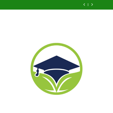
Research
Faculty
Universitas
Audi
Stories
at
Universitas
Audi
Stories
Opportunities
of
Audi
Indonesia
from
Universitas
Audi
Indonesia
from
at
Universitas
Indonesia:
terhadap
Universitas
Audi
Indonesia:
terhadap
Universitas
Universitas
Audi
Meet
Masyarakat
Audi
Indonesia
Meet
Masyarakat
Audi
Audi
Indonesia:
the
Lokal
Indonesia
the
Lokal
Indonesia
Indonesia
Meet
Professors
Professors
the
Professors