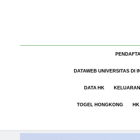
PENDAFT
DATAWEB UNIVERSITAS DI 
DATA HK
KELUARAN
TOGEL HONGKONG
HK 