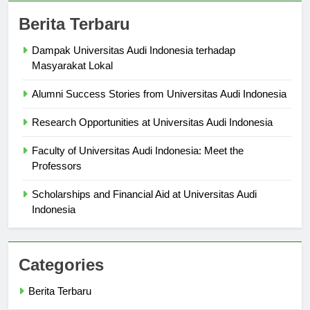
Berita Terbaru
Dampak Universitas Audi Indonesia terhadap
Masyarakat Lokal
Alumni Success Stories from Universitas Audi Indonesia
Research Opportunities at Universitas Audi Indonesia
Faculty of Universitas Audi Indonesia: Meet the
Professors
Scholarships and Financial Aid at Universitas Audi
Indonesia
Categories
Berita Terbaru