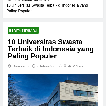
Home
Berita Terbaru
10 Universitas Swasta Terbaik di Indonesia yang
Paling Populer
BERITA TERBARU
10 Universitas Swasta
Terbaik di Indonesia yang
Paling Populer
0
Universitas
2 Tahun Ago
2 Mins