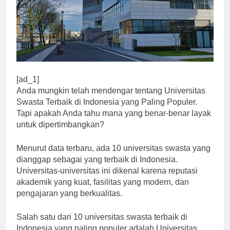
[ad_1]
Anda mungkin telah mendengar tentang Universitas
Swasta Terbaik di Indonesia yang Paling Populer.
Tapi apakah Anda tahu mana yang benar-benar layak
untuk dipertimbangkan?
Menurut data terbaru, ada 10 universitas swasta yang
dianggap sebagai yang terbaik di Indonesia.
Universitas-universitas ini dikenal karena reputasi
akademik yang kuat, fasilitas yang modern, dan
pengajaran yang berkualitas.
Salah satu dari 10 universitas swasta terbaik di