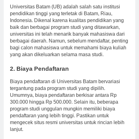
Universitas Batam (UB) adalah salah satu institusi
pendidikan tinggi yang terletak di Batam, Riau,
Indonesia. Dikenal karena kualitas pendidikan yang
baik dan berbagai program studi yang ditawarkan,
universitas ini telah menarik banyak mahasiswa dari
berbagai daerah. Namun, sebelum mendaftar, penting
bagi calon mahasiswa untuk memahami biaya kuliah
yang akan dikeluarkan selama masa studi.
2. Biaya Pendaftaran
Biaya pendaftaran di Universitas Batam bervariasi
tergantung pada program studi yang dipilih.
Umumnya, biaya pendaftaran berkisar antara Rp
300.000 hingga Rp 500.000. Selain itu, beberapa
program studi unggulan mungkin memiliki biaya
pendaftaran yang lebih tinggi. Pastikan untuk
mengecek situs resmi universitas untuk rincian lebih
lanjut.