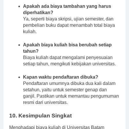
Apakah ada biaya tambahan yang harus
diperhatikan?
Ya, seperti biaya skripsi, ujian semester, dan
pembelian buku dapat menambah total biaya
kuliah.
Apakah biaya kuliah bisa berubah setiap
tahun?
Biaya kuliah dapat mengalami penyesuaian
setiap tahun, mengikuti kebijakan universitas.
Kapan waktu pendaftaran dibuka?
Pendaftaran umumnya dibuka dua kali dalam
setahun, yaitu untuk semester genap dan
ganjil. Pastikan untuk memantau pengumuman
resmi dari universitas.
10. Kesimpulan Singkat