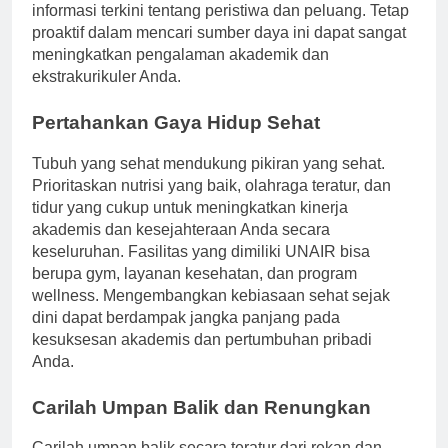
Bergabung dengan milis juga dapat memberikan
informasi terkini tentang peristiwa dan peluang. Tetap
proaktif dalam mencari sumber daya ini dapat sangat
meningkatkan pengalaman akademik dan
ekstrakurikuler Anda.
Pertahankan Gaya Hidup Sehat
Tubuh yang sehat mendukung pikiran yang sehat.
Prioritaskan nutrisi yang baik, olahraga teratur, dan
tidur yang cukup untuk meningkatkan kinerja
akademis dan kesejahteraan Anda secara
keseluruhan. Fasilitas yang dimiliki UNAIR bisa
berupa gym, layanan kesehatan, dan program
wellness. Mengembangkan kebiasaan sehat sejak
dini dapat berdampak jangka panjang pada
kesuksesan akademis dan pertumbuhan pribadi
Anda.
Carilah Umpan Balik dan Renungkan