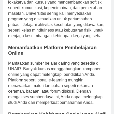
samping tanggung jawab akademik. Terlibat dalam
lokakarya dan kursus yang mengembangkan soft skill,
seperti komunikasi, kepemimpinan, dan pemecahan
masalah. Universitas sering kali menyediakan
program yang disesuaikan untuk pertumbuhan
pribadi. Jelajahi aktivitas kesehatan yang ditawarkan,
seperti kelas mindfulness atau kebugaran fisik, untuk
menjaga keseimbangan kehidupan kerja yang sehat.
Memanfaatkan Platform Pembelajaran
Online
Manfaatkan sumber belajar daring yang tersedia di
UNAIR. Banyak kursus menggabungkan komponen
online yang dapat melengkapi pendidikan Anda.
Platform seperti portal e-learning mungkin
menawarkan materi tambahan seperti rekaman
ceramah, bacaan, atau forum diskusi. Dengan
mengakses sumber daya ini, Anda dapat melengkapi
studi Anda dan memperkuat pemahaman Anda.