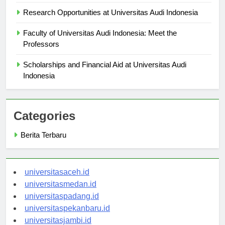
Alumni Success Stories from Universitas Audi Indonesia
Research Opportunities at Universitas Audi Indonesia
Faculty of Universitas Audi Indonesia: Meet the
Professors
Scholarships and Financial Aid at Universitas Audi
Indonesia
Categories
Berita Terbaru
universitasaceh.id
universitasmedan.id
universitaspadang.id
universitaspekanbaru.id