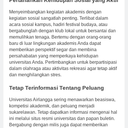
Pertahankan Kehidupan Sosial yang Aktif
Menyeimbangkan kegiatan akademis dengan
kegiatan sosial sangatlah penting. Terlibat dalam
acara sosial kampus, hadiri festival budaya, atau
bergabunglah dengan klub lokal untuk bersantai dan
memulihkan tenaga. Bertemu dengan orang-orang
baru di luar lingkungan akademis Anda dapat
memberikan perspektif segar dan membina
persahabatan yang memperkaya kehidupan
universitas Anda. Pertimbangkan untuk berpartisipasi
dalam olahraga atau aktivitas rekreasi agar tetap aktif
dan menghilangkan stres.
Tetap Terinformasi Tentang Peluang
Universitas Airlangga sering menawarkan beasiswa,
kompetisi akademik, dan peluang menjadi
sukarelawan. Tetap dapatkan informasi mengenai hal
ini melalui situs resmi universitas dan papan buletin.