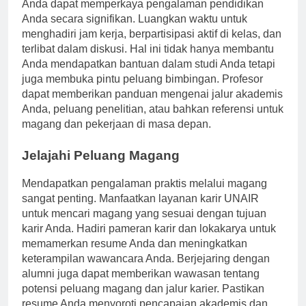
Membangun hubungan yang kuat dengan profesor
Anda dapat memperkaya pengalaman pendidikan
Anda secara signifikan. Luangkan waktu untuk
menghadiri jam kerja, berpartisipasi aktif di kelas, dan
terlibat dalam diskusi. Hal ini tidak hanya membantu
Anda mendapatkan bantuan dalam studi Anda tetapi
juga membuka pintu peluang bimbingan. Profesor
dapat memberikan panduan mengenai jalur akademis
Anda, peluang penelitian, atau bahkan referensi untuk
magang dan pekerjaan di masa depan.
Jelajahi Peluang Magang
Mendapatkan pengalaman praktis melalui magang
sangat penting. Manfaatkan layanan karir UNAIR
untuk mencari magang yang sesuai dengan tujuan
karir Anda. Hadiri pameran karir dan lokakarya untuk
memamerkan resume Anda dan meningkatkan
keterampilan wawancara Anda. Berjejaring dengan
alumni juga dapat memberikan wawasan tentang
potensi peluang magang dan jalur karier. Pastikan