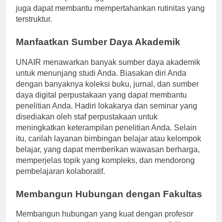
Anda. Menetapkan tenggat waktu untuk diri sendiri
juga dapat membantu mempertahankan rutinitas yang
terstruktur.
Manfaatkan Sumber Daya Akademik
UNAIR menawarkan banyak sumber daya akademik
untuk menunjang studi Anda. Biasakan diri Anda
dengan banyaknya koleksi buku, jurnal, dan sumber
daya digital perpustakaan yang dapat membantu
penelitian Anda. Hadiri lokakarya dan seminar yang
disediakan oleh staf perpustakaan untuk
meningkatkan keterampilan penelitian Anda. Selain
itu, carilah layanan bimbingan belajar atau kelompok
belajar, yang dapat memberikan wawasan berharga,
memperjelas topik yang kompleks, dan mendorong
pembelajaran kolaboratif.
Membangun Hubungan dengan Fakultas