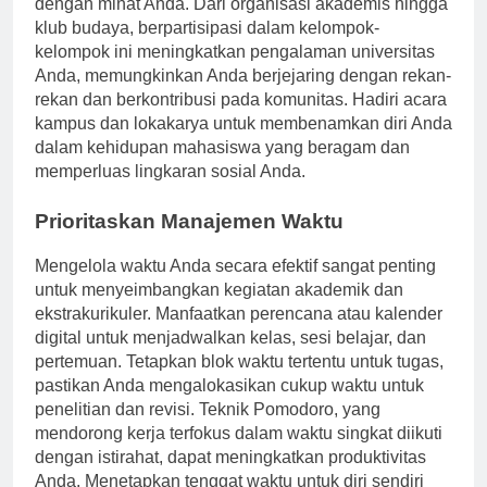
dengan minat Anda. Dari organisasi akademis hingga
klub budaya, berpartisipasi dalam kelompok-
kelompok ini meningkatkan pengalaman universitas
Anda, memungkinkan Anda berjejaring dengan rekan-
rekan dan berkontribusi pada komunitas. Hadiri acara
kampus dan lokakarya untuk membenamkan diri Anda
dalam kehidupan mahasiswa yang beragam dan
memperluas lingkaran sosial Anda.
Prioritaskan Manajemen Waktu
Mengelola waktu Anda secara efektif sangat penting
untuk menyeimbangkan kegiatan akademik dan
ekstrakurikuler. Manfaatkan perencana atau kalender
digital untuk menjadwalkan kelas, sesi belajar, dan
pertemuan. Tetapkan blok waktu tertentu untuk tugas,
pastikan Anda mengalokasikan cukup waktu untuk
penelitian dan revisi. Teknik Pomodoro, yang
mendorong kerja terfokus dalam waktu singkat diikuti
dengan istirahat, dapat meningkatkan produktivitas