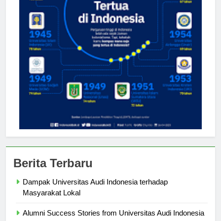
Berita Terbaru
Dampak Universitas Audi Indonesia terhadap
Masyarakat Lokal