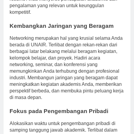
resume Anda menyoroti pencapaian akademis dan
pengalaman yang relevan untuk keunggulan
kompetitif.
Kembangkan Jaringan yang Beragam
Networking merupakan hal yang krusial selama Anda
berada di UNAIR. Terlibat dengan rekan-rekan dari
berbagai latar belakang melalui beragam kegiatan,
kelompok belajar, dan proyek. Hadiri acara
networking, seminar, dan konferensi yang
memungkinkan Anda terhubung dengan profesional
industri. Membangun jaringan yang beragam dapat
meningkatkan kegiatan akademis Anda, memberikan
perspektif berbeda, dan membuka pintu peluang kerja
di masa depan.
Fokus pada Pengembangan Pribadi
Alokasikan waktu untuk pengembangan pribadi di