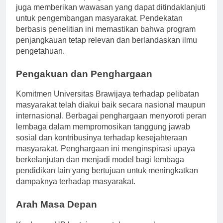
berkontribusi pada pengetahuan akademis namun
juga memberikan wawasan yang dapat ditindaklanjuti
untuk pengembangan masyarakat. Pendekatan
berbasis penelitian ini memastikan bahwa program
penjangkauan tetap relevan dan berlandaskan ilmu
pengetahuan.
Pengakuan dan Penghargaan
Komitmen Universitas Brawijaya terhadap pelibatan
masyarakat telah diakui baik secara nasional maupun
internasional. Berbagai penghargaan menyoroti peran
lembaga dalam mempromosikan tanggung jawab
sosial dan kontribusinya terhadap kesejahteraan
masyarakat. Penghargaan ini menginspirasi upaya
berkelanjutan dan menjadi model bagi lembaga
pendidikan lain yang bertujuan untuk meningkatkan
dampaknya terhadap masyarakat.
Arah Masa Depan