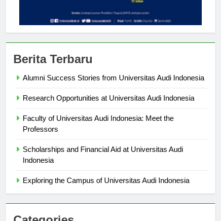
Berita Terbaru
Alumni Success Stories from Universitas Audi Indonesia
Research Opportunities at Universitas Audi Indonesia
Faculty of Universitas Audi Indonesia: Meet the
Professors
Scholarships and Financial Aid at Universitas Audi
Indonesia
Exploring the Campus of Universitas Audi Indonesia