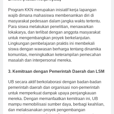
2.
KKN (Kuliah Kerja Nyata)
Program KKN merupakan inisiatif kerja lapangan
wajib dimana mahasiswa membenamkan diri di
masyarakat pedesaan dalam jangka waktu tertentu.
Para siswa melakukan penelitian, menawarkan
lokakarya, dan terlibat dengan anggota masyarakat
untuk mengembangkan proyek berkelanjutan.
Lingkungan pembelajaran praktis ini membekali
siswa dengan wawasan berharga tentang dinamika
komunitas, meningkatkan keterampilan pemecahan
masalah dan interpersonal mereka.
3.
Kemitraan dengan Pemerintah Daerah dan LSM
UB secara aktif berkolaborasi dengan badan-badan
pemerintah daerah dan organisasi non-pemerintah
untuk memperkuat dampak upaya penjangkauan
mereka. Dengan memanfaatkan kemitraan ini, UB
mampu memobilisasi sumber daya, berbagi keahlian,