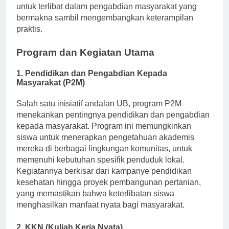
penerapan di dunia nyata, memungkinkan siswa
untuk terlibat dalam pengabdian masyarakat yang
bermakna sambil mengembangkan keterampilan
praktis.
Program dan Kegiatan Utama
1.
Pendidikan dan Pengabdian Kepada
Masyarakat (P2M)
Salah satu inisiatif andalan UB, program P2M
menekankan pentingnya pendidikan dan pengabdian
kepada masyarakat. Program ini memungkinkan
siswa untuk menerapkan pengetahuan akademis
mereka di berbagai lingkungan komunitas, untuk
memenuhi kebutuhan spesifik penduduk lokal.
Kegiatannya berkisar dari kampanye pendidikan
kesehatan hingga proyek pembangunan pertanian,
yang memastikan bahwa keterlibatan siswa
menghasilkan manfaat nyata bagi masyarakat.