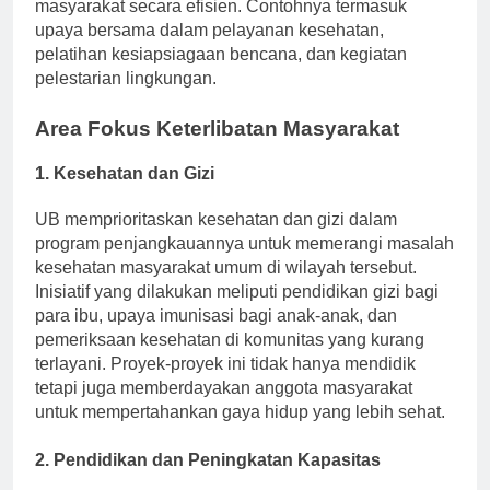
dan melaksanakan proyek pengembangan
masyarakat secara efisien. Contohnya termasuk
upaya bersama dalam pelayanan kesehatan,
pelatihan kesiapsiagaan bencana, dan kegiatan
pelestarian lingkungan.
Area Fokus Keterlibatan Masyarakat
1.
Kesehatan dan Gizi
UB memprioritaskan kesehatan dan gizi dalam
program penjangkauannya untuk memerangi masalah
kesehatan masyarakat umum di wilayah tersebut.
Inisiatif yang dilakukan meliputi pendidikan gizi bagi
para ibu, upaya imunisasi bagi anak-anak, dan
pemeriksaan kesehatan di komunitas yang kurang
terlayani. Proyek-proyek ini tidak hanya mendidik
tetapi juga memberdayakan anggota masyarakat
untuk mempertahankan gaya hidup yang lebih sehat.
2.
Pendidikan dan Peningkatan Kapasitas