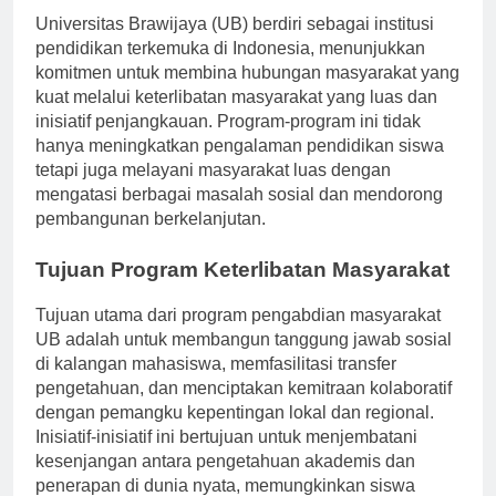
Universitas Brawijaya (UB) berdiri sebagai institusi
pendidikan terkemuka di Indonesia, menunjukkan
komitmen untuk membina hubungan masyarakat yang
kuat melalui keterlibatan masyarakat yang luas dan
inisiatif penjangkauan. Program-program ini tidak
hanya meningkatkan pengalaman pendidikan siswa
tetapi juga melayani masyarakat luas dengan
mengatasi berbagai masalah sosial dan mendorong
pembangunan berkelanjutan.
Tujuan Program Keterlibatan Masyarakat
Tujuan utama dari program pengabdian masyarakat
UB adalah untuk membangun tanggung jawab sosial
di kalangan mahasiswa, memfasilitasi transfer
pengetahuan, dan menciptakan kemitraan kolaboratif
dengan pemangku kepentingan lokal dan regional.
Inisiatif-inisiatif ini bertujuan untuk menjembatani
kesenjangan antara pengetahuan akademis dan