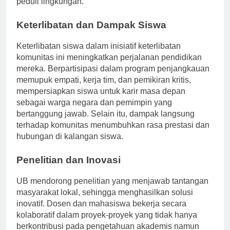
peduli lingkungan.
Keterlibatan dan Dampak Siswa
Keterlibatan siswa dalam inisiatif keterlibatan
komunitas ini meningkatkan perjalanan pendidikan
mereka. Berpartisipasi dalam program penjangkauan
memupuk empati, kerja tim, dan pemikiran kritis,
mempersiapkan siswa untuk karir masa depan
sebagai warga negara dan pemimpin yang
bertanggung jawab. Selain itu, dampak langsung
terhadap komunitas menumbuhkan rasa prestasi dan
hubungan di kalangan siswa.
Penelitian dan Inovasi
UB mendorong penelitian yang menjawab tantangan
masyarakat lokal, sehingga menghasilkan solusi
inovatif. Dosen dan mahasiswa bekerja secara
kolaboratif dalam proyek-proyek yang tidak hanya