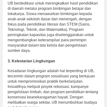
UB berdedikasi untuk meningkatkan hasil pendidikan
di daerah melalui program bimbingan belajar dan
lokakarya. Siswa menawarkan bimbingan kepada
anak-anak sekolah dasar dan menengah, dengan
fokus pada pendidikan literasi dan STEM (Sains,
Teknologi, Teknik, dan Matematika). Program
peningkatan kapasitas juga diselenggarakan untuk
mengembangkan keterampilan para pemimpin
masyarakat dalam tata kelola dan pengelolaan
sumber daya.
3.
Kelestarian Lingkungan
Kesadaran lingkungan adalah hal terpenting di UB,
tercermin dalam program sosialisasi yang bertujuan
untuk mempromosikan praktik berkelanjutan.
Inisiatifnya meliputi proyek reboisasi, kampanye
pengelolaan limbah, dan program pendidikan tentang
konservasi keanekaragaman hayati. Dengan
melibatkan warga sekitar, UB menumbuhkan budaya