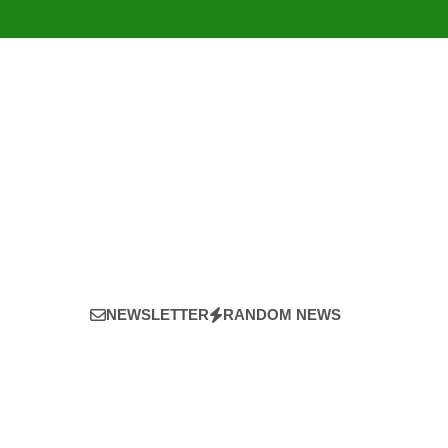
NEWSLETTER
RANDOM NEWS