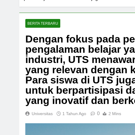
BERITA TERBARU
Dengan fokus pada pe
pengalaman belajar ya
industri, UTS menawa
yang relevan dengan k
Para siswa di UTS jug
untuk berpartisipasi d
yang inovatif dan berk
0
Universitas
1 Tahun Ago
2 Mins