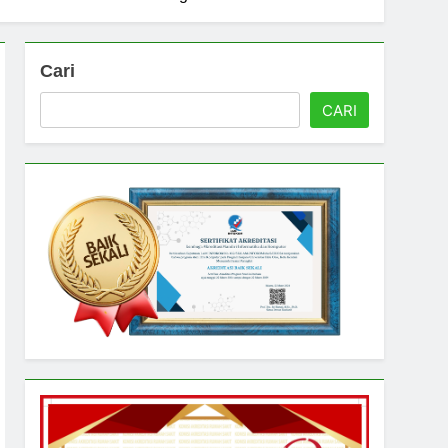
Cari
CARI