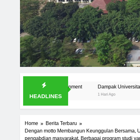
Environment
Dampak Universitas Audi Indonesia terhadap
1 Hari Ago
HEADLINES
Home
Berita Terbaru
Dengan motto Membangun Keunggulan Bersama, UTU m
pengabdian masyarakat. Berbagai program studi yang