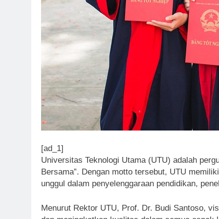
[ad_1]
Universitas Teknologi Utama (UTU) adalah perg
Bersama”. Dengan motto tersebut, UTU memiliki v
unggul dalam penyelenggaraan pendidikan, penel
Menurut Rektor UTU, Prof. Dr. Budi Santoso, vi