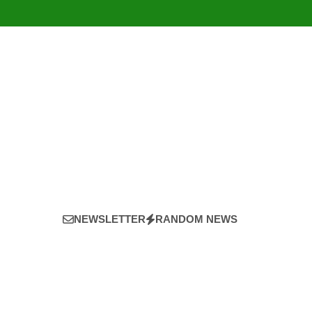
NEWSLETTER
RANDOM NEWS