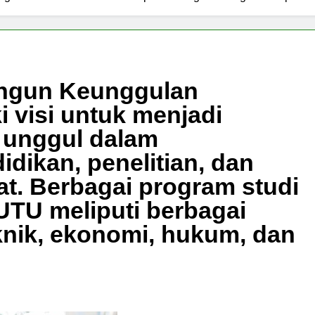
ngun Keunggulan
 visi untuk menjadi
 unggul dalam
dikan, penelitian, dan
t. Berbagai program studi
UTU meliputi berbagai
eknik, ekonomi, hukum, dan