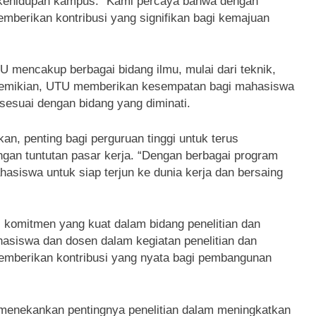
 kehidupan kampus. “Kami percaya bahwa dengan
erikan kontribusi yang signifikan bagi kemajuan
U mencakup berbagai bidang ilmu, mulai dari teknik,
n demikian, UTU memberikan kesempatan bagi mahasiswa
esuai dengan bidang yang diminati.
an, penting bagi perguruan tinggi untuk terus
an tuntutan pasar kerja. “Dengan berbagai program
siswa untuk siap terjun ke dunia kerja dan bersaing
i komitmen yang kuat dalam bidang penelitian dan
siswa dan dosen dalam kegiatan penelitian dan
emberikan kontribusi yang nyata bagi pembangunan
n, menekankan pentingnya penelitian dalam meningkatkan