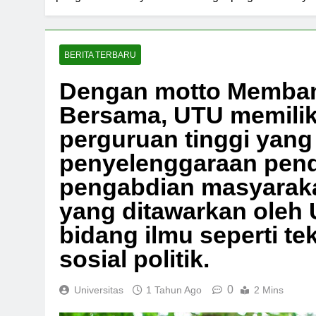
BERITA TERBARU
Dengan motto Memba
Bersama, UTU memiliki
perguruan tinggi yang
penyelenggaraan pendi
pengabdian masyaraka
yang ditawarkan oleh 
bidang ilmu seperti t
sosial politik.
0
Universitas
1 Tahun Ago
2 Mins