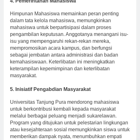
4.
Pemerintahan Mahasiswa
Himpunan Mahasiswa memainkan peran penting
dalam tata kelola mahasiswa, memungkinkan
mahasiswa untuk berpartisipasi dalam proses
pengambilan keputusan. Anggotanya menangani isu-
isu yang mempengaruhi rekan-rekan mereka,
mempromosikan acara kampus, dan berfungsi
sebagai jembatan antara administrasi dan badan
kemahasiswaan. Keterlibatan ini meningkatkan
keterampilan kepemimpinan dan keterlibatan
masyarakat.
5.
Inisiatif Pengabdian Masyarakat
Universitas Tanjung Pura mendorong mahasiswa
untuk berkontribusi kembali kepada masyarakat
melalui berbagai peluang menjadi sukarelawan.
Program yang ditujukan untuk pelestarian lingkungan
atau kesejahteraan sosial memungkinkan siswa untuk