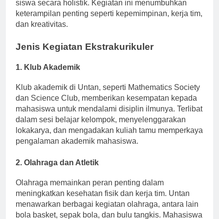
memainkan peran penting dalam pengembangan
siswa secara holistik. Kegiatan ini menumbuhkan
keterampilan penting seperti kepemimpinan, kerja tim,
dan kreativitas.
Jenis Kegiatan Ekstrakurikuler
1.
Klub Akademik
Klub akademik di Untan, seperti Mathematics Society
dan Science Club, memberikan kesempatan kepada
mahasiswa untuk mendalami disiplin ilmunya. Terlibat
dalam sesi belajar kelompok, menyelenggarakan
lokakarya, dan mengadakan kuliah tamu memperkaya
pengalaman akademik mahasiswa.
2.
Olahraga dan Atletik
Olahraga memainkan peran penting dalam
meningkatkan kesehatan fisik dan kerja tim. Untan
menawarkan berbagai kegiatan olahraga, antara lain