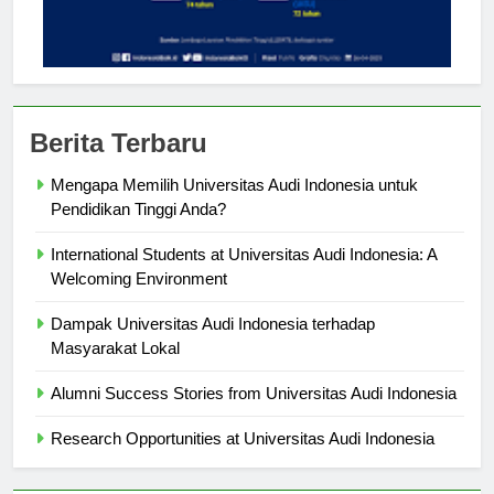
Berita Terbaru
Mengapa Memilih Universitas Audi Indonesia untuk
Pendidikan Tinggi Anda?
International Students at Universitas Audi Indonesia: A
Welcoming Environment
Dampak Universitas Audi Indonesia terhadap
Masyarakat Lokal
Alumni Success Stories from Universitas Audi Indonesia
Research Opportunities at Universitas Audi Indonesia