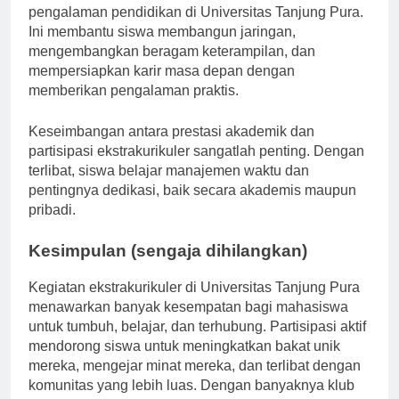
hanya tentang waktu luang; hal ini memperkaya
pengalaman pendidikan di Universitas Tanjung Pura.
Ini membantu siswa membangun jaringan,
mengembangkan beragam keterampilan, dan
mempersiapkan karir masa depan dengan
memberikan pengalaman praktis.
Keseimbangan antara prestasi akademik dan
partisipasi ekstrakurikuler sangatlah penting. Dengan
terlibat, siswa belajar manajemen waktu dan
pentingnya dedikasi, baik secara akademis maupun
pribadi.
Kesimpulan (sengaja dihilangkan)
Kegiatan ekstrakurikuler di Universitas Tanjung Pura
menawarkan banyak kesempatan bagi mahasiswa
untuk tumbuh, belajar, dan terhubung. Partisipasi aktif
mendorong siswa untuk meningkatkan bakat unik
mereka, mengejar minat mereka, dan terlibat dengan