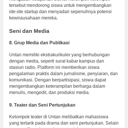
mengasah ketajaman bisnis. Kelompok-kelompok
tersebut mendorong siswa untuk mengembangkan
ide-ide startup dan menyadari sepenuhnya potensi
kewirausahaan mereka.
Seni dan Media
8.
Grup Media dan Publikasi
Untan memiliki ekstrakurikuler yang berhubungan
dengan media, seperti surat kabar kampus dan
stasiun radio. Platform ini memberikan siswa
pengalaman praktis dalam jurnalisme, penyiaran, dan
komunikasi. Dengan berpartisipasi, siswa dapat
mengembangkan keterampilan berharga dalam
menulis, mengedit, dan produksi media.
9.
Teater dan Seni Pertunjukan
Kelompok teater di Untan melibatkan mahasiswa