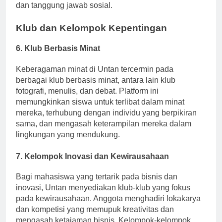
memberikan dampak nyata, menumbuhkan empati
dan tanggung jawab sosial.
Klub dan Kelompok Kepentingan
6.
Klub Berbasis Minat
Keberagaman minat di Untan tercermin pada
berbagai klub berbasis minat, antara lain klub
fotografi, menulis, dan debat. Platform ini
memungkinkan siswa untuk terlibat dalam minat
mereka, terhubung dengan individu yang berpikiran
sama, dan mengasah keterampilan mereka dalam
lingkungan yang mendukung.
7.
Kelompok Inovasi dan Kewirausahaan
Bagi mahasiswa yang tertarik pada bisnis dan
inovasi, Untan menyediakan klub-klub yang fokus
pada kewirausahaan. Anggota menghadiri lokakarya
dan kompetisi yang memupuk kreativitas dan