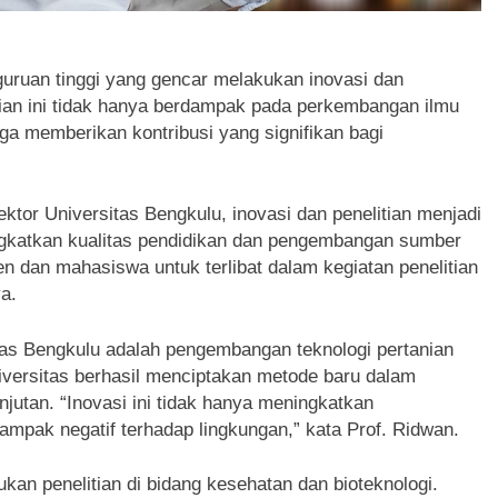
uruan tinggi yang gencar melakukan inovasi dan
litian ini tidak hanya berdampak pada perkembangan ilmu
uga memberikan kontribusi yang signifikan bagi
ektor Universitas Bengkulu, inovasi dan penelitian menjadi
ngkatkan kualitas pendidikan dan pengembangan sumber
 dan mahasiswa untuk terlibat dalam kegiatan penelitian
a.
itas Bengkulu adalah pengembangan teknologi pertanian
universitas berhasil menciptakan metode baru dalam
njutan. “Inovasi ini tidak hanya meningkatkan
dampak negatif terhadap lingkungan,” kata Prof. Ridwan.
kukan penelitian di bidang kesehatan dan bioteknologi.