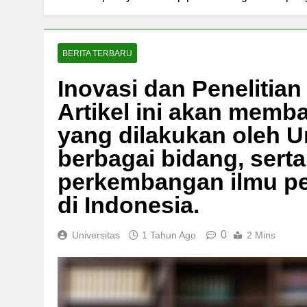
BERITA TERBARU
Inovasi dan Penelitian
Artikel ini akan memba
yang dilakukan oleh U
berbagai bidang, ser
perkembangan ilmu pe
di Indonesia.
0
Universitas
1 Tahun Ago
2 Mins