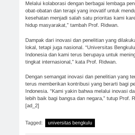
Melalui kolaborasi dengan berbagai lembaga pene
obat-obatan dan terapi yang inovatif untuk mend
kesehatan menjadi salah satu prioritas kami kar
hidup masyarakat,” tambah Prof. Ridwan.
Dampak dari inovasi dan penelitian yang dilakuka
lokal, tetapi juga nasional. “Universitas Bengkul
Indonesia dan kami terus berupaya untuk meningk
tingkat internasional,” kata Prof. Ridwan.
Dengan semangat inovasi dan penelitian yang t
terus memberikan kontribusi yang berarti bagi 
Indonesia. “Kami yakin bahwa melalui inovasi d
lebih baik bagi bangsa dan negara,” tutup Prof. 
[ad_2]
Tagged:
universitas bengkulu