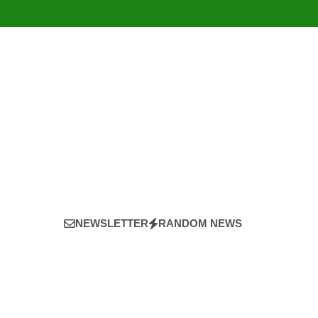
NEWSLETTER
RANDOM NEWS