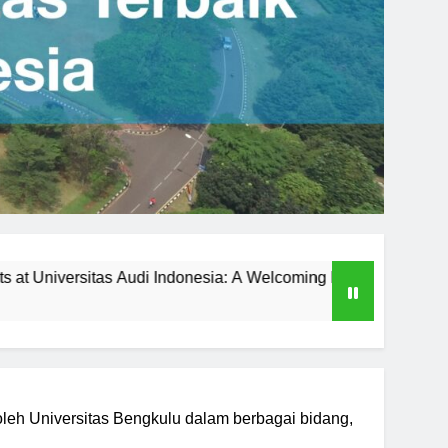
onesia: A Welcoming Environment
Dampak Universitas Aud
3 Hari Ago
 oleh Universitas Bengkulu dalam berbagai bidang,