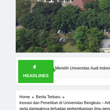
pa Memilih Universitas Audi Indonesia untuk Pendidikan Ting
Ago
HEADLINES
Home
Berita Terbaru
Inovasi dan Penelitian di Universitas Bengkulu – A
serta dampaknya terhadap perkembangan ilmu penge