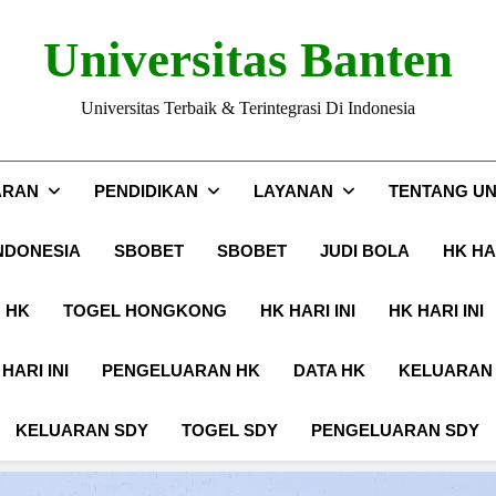
Universitas Banten
Universitas Terbaik & Terintegrasi Di Indonesia
ARAN
PENDIDIKAN
LAYANAN
TENTANG UN
INDONESIA
SBOBET
SBOBET
JUDI BOLA
HK HAR
 HK
TOGEL HONGKONG
HK HARI INI
HK HARI INI
HARI INI
PENGELUARAN HK
DATA HK
KELUARAN
KELUARAN SDY
TOGEL SDY
PENGELUARAN SDY