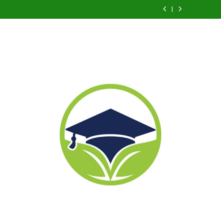
Audi
Inisiatif
Universitas
at
Audi
Inisiatif
Universitas
Students
Universitas
Indonesia
Inovatif
Audi
Universitas
Indonesia
Inovatif
Audi
at
Audi
terhadap
di
Indonesia
Audi
terhadap
di
Indonesia
Universitas
Indonesia
Masyarakat
Universitas
untuk
Indonesia:
Masyarakat
Universitas
untuk
Audi
terhadap
Lokal
Audi
Pendidikan
A
Lokal
Audi
Pendidikan
Indonesia:
Masyarakat
Indonesia
Tinggi
Welcoming
Indonesia
Tinggi
A
Lokal
Anda?
Environment
Anda?
Welcoming
Environment