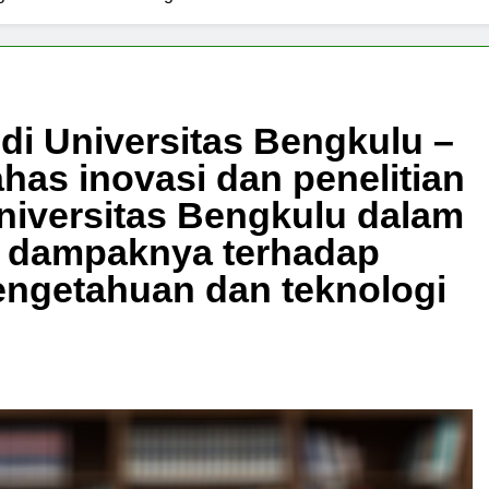
 di Universitas Bengkulu –
has inovasi dan penelitian
niversitas Bengkulu dalam
ta dampaknya terhadap
ngetahuan dan teknologi