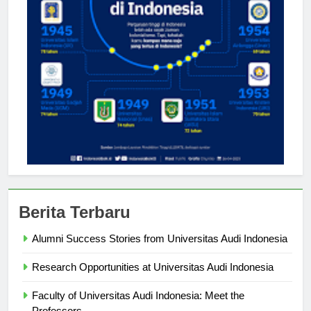
Berita Terbaru
Alumni Success Stories from Universitas Audi Indonesia
Research Opportunities at Universitas Audi Indonesia
Faculty of Universitas Audi Indonesia: Meet the