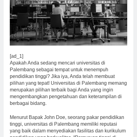
[ad_1]
Apakah Anda sedang mencari universitas di
Palembang sebagai tempat untuk menempuh
pendidikan tinggi? Jika iya, Anda telah membuat
pilihan yang tepat! Universitas di Palembang memang
merupakan pilihan terbaik bagi Anda yang ingin
mengembangkan pengetahuan dan keterampilan di
berbagai bidang.
Menurut Bapak John Doe, seorang pakar pendidikan
tinggi, universitas di Palembang memiliki reputasi
yang baik dalam menyediakan fasilitas dan kurikulum