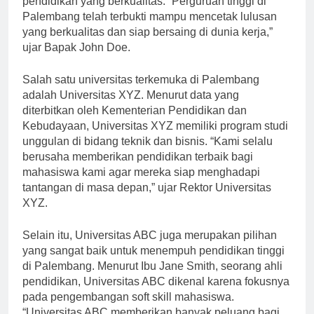
pendidikan yang berkualitas. “Perguruan tinggi di
Palembang telah terbukti mampu mencetak lulusan
yang berkualitas dan siap bersaing di dunia kerja,”
ujar Bapak John Doe.
Salah satu universitas terkemuka di Palembang
adalah Universitas XYZ. Menurut data yang
diterbitkan oleh Kementerian Pendidikan dan
Kebudayaan, Universitas XYZ memiliki program studi
unggulan di bidang teknik dan bisnis. “Kami selalu
berusaha memberikan pendidikan terbaik bagi
mahasiswa kami agar mereka siap menghadapi
tantangan di masa depan,” ujar Rektor Universitas
XYZ.
Selain itu, Universitas ABC juga merupakan pilihan
yang sangat baik untuk menempuh pendidikan tinggi
di Palembang. Menurut Ibu Jane Smith, seorang ahli
pendidikan, Universitas ABC dikenal karena fokusnya
pada pengembangan soft skill mahasiswa.