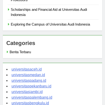
Professors
Scholarships and Financial Aid at Universitas Audi
Indonesia
Exploring the Campus of Universitas Audi Indonesia
Categories
Berita Terbaru
universitasaceh.id
universitasmedan.id
universitaspadang.id
universitaspekanbaru.id
universitasjambi.id
universitaspalembang.id