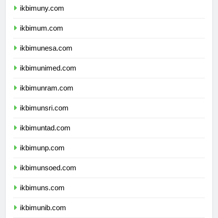
ikbimuny.com
ikbimum.com
ikbimunesa.com
ikbimunimed.com
ikbimunram.com
ikbimunsri.com
ikbimuntad.com
ikbimunp.com
ikbimunsoed.com
ikbimuns.com
ikbimunib.com