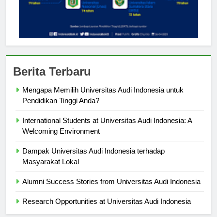
Berita Terbaru
Mengapa Memilih Universitas Audi Indonesia untuk
Pendidikan Tinggi Anda?
International Students at Universitas Audi Indonesia: A
Welcoming Environment
Dampak Universitas Audi Indonesia terhadap
Masyarakat Lokal
Alumni Success Stories from Universitas Audi Indonesia
Research Opportunities at Universitas Audi Indonesia