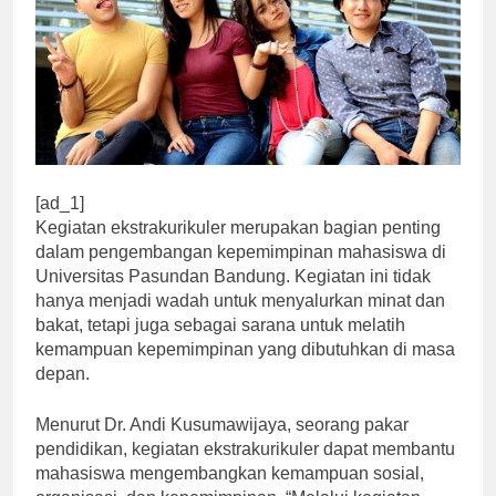
[ad_1]
Kegiatan ekstrakurikuler merupakan bagian penting
dalam pengembangan kepemimpinan mahasiswa di
Universitas Pasundan Bandung. Kegiatan ini tidak
hanya menjadi wadah untuk menyalurkan minat dan
bakat, tetapi juga sebagai sarana untuk melatih
kemampuan kepemimpinan yang dibutuhkan di masa
depan.
Menurut Dr. Andi Kusumawijaya, seorang pakar
pendidikan, kegiatan ekstrakurikuler dapat membantu
mahasiswa mengembangkan kemampuan sosial,