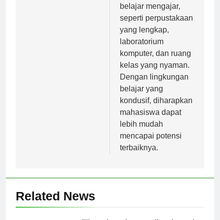
mendukung proses
belajar mengajar,
seperti perpustakaan
yang lengkap,
laboratorium
komputer, dan ruang
kelas yang nyaman.
Dengan lingkungan
belajar yang
kondusif, diharapkan
mahasiswa dapat
lebih mudah
mencapai potensi
terbaiknya.
Related News