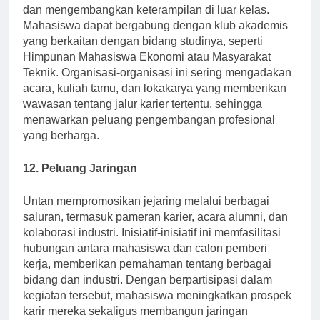
adalah cara yang bagus untuk memperluas jaringan
dan mengembangkan keterampilan di luar kelas.
Mahasiswa dapat bergabung dengan klub akademis
yang berkaitan dengan bidang studinya, seperti
Himpunan Mahasiswa Ekonomi atau Masyarakat
Teknik. Organisasi-organisasi ini sering mengadakan
acara, kuliah tamu, dan lokakarya yang memberikan
wawasan tentang jalur karier tertentu, sehingga
menawarkan peluang pengembangan profesional
yang berharga.
12. Peluang Jaringan
Untan mempromosikan jejaring melalui berbagai
saluran, termasuk pameran karier, acara alumni, dan
kolaborasi industri. Inisiatif-inisiatif ini memfasilitasi
hubungan antara mahasiswa dan calon pemberi
kerja, memberikan pemahaman tentang berbagai
bidang dan industri. Dengan berpartisipasi dalam
kegiatan tersebut, mahasiswa meningkatkan prospek