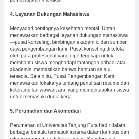
pembelajaran interaktif.
4. Layanan Dukungan Mahasiswa
Menyadari pentingnya kesehatan mental, Untan
menawarkan berbagai layanan dukungan mahasiswa
—pusat konseling, bimbingan akademik, dan sumber
daya pengembangan karir. Pusat konseling dikelola
oleh para profesional yang diperlengkapi untuk
membantu siswa menghadapi tantangan pribadi atau
akademis, memastikan bahwa bantuan selalu
tersedia. Selain itu, Pusat Pengembangan Karir
menawarkan lokakarya tentang penulisan resume dan
keterampilan wawancara, yang mempersiapkan siswa
untuk memasuki dunia kerja.
5. Perumahan dan Akomodasi
Perumahan di Universitas Tanjung Pura hadir dalam
berbagai bentuk, termasuk asrama dalam kampus dan