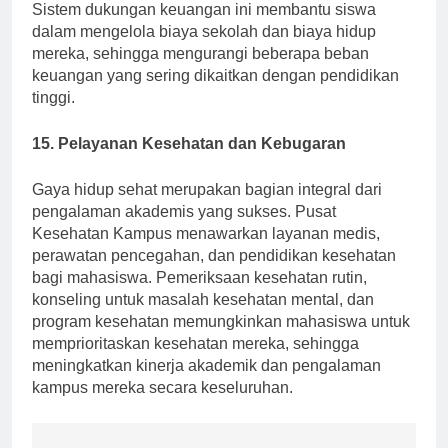
keuangan untuk mahasiswa lokal dan internasional.
Sistem dukungan keuangan ini membantu siswa
dalam mengelola biaya sekolah dan biaya hidup
mereka, sehingga mengurangi beberapa beban
keuangan yang sering dikaitkan dengan pendidikan
tinggi.
15. Pelayanan Kesehatan dan Kebugaran
Gaya hidup sehat merupakan bagian integral dari
pengalaman akademis yang sukses. Pusat
Kesehatan Kampus menawarkan layanan medis,
perawatan pencegahan, dan pendidikan kesehatan
bagi mahasiswa. Pemeriksaan kesehatan rutin,
konseling untuk masalah kesehatan mental, dan
program kesehatan memungkinkan mahasiswa untuk
memprioritaskan kesehatan mereka, sehingga
meningkatkan kinerja akademik dan pengalaman
kampus mereka secara keseluruhan.