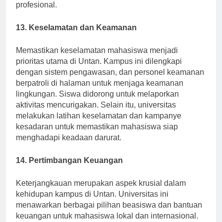
karir mereka sekaligus membangun jaringan
profesional.
13. Keselamatan dan Keamanan
Memastikan keselamatan mahasiswa menjadi
prioritas utama di Untan. Kampus ini dilengkapi
dengan sistem pengawasan, dan personel keamanan
berpatroli di halaman untuk menjaga keamanan
lingkungan. Siswa didorong untuk melaporkan
aktivitas mencurigakan. Selain itu, universitas
melakukan latihan keselamatan dan kampanye
kesadaran untuk memastikan mahasiswa siap
menghadapi keadaan darurat.
14. Pertimbangan Keuangan
Keterjangkauan merupakan aspek krusial dalam
kehidupan kampus di Untan. Universitas ini
menawarkan berbagai pilihan beasiswa dan bantuan