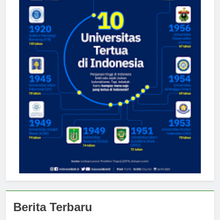
Berita Terbaru