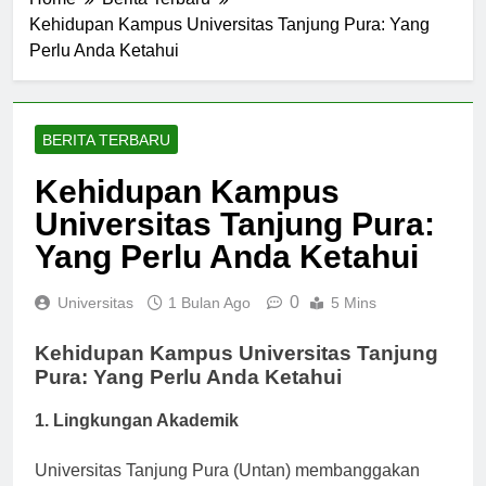
Home
Berita Terbaru
Kehidupan Kampus Universitas Tanjung Pura: Yang
Perlu Anda Ketahui
BERITA TERBARU
Kehidupan Kampus
Universitas Tanjung Pura:
Yang Perlu Anda Ketahui
0
Universitas
1 Bulan Ago
5 Mins
Kehidupan Kampus Universitas Tanjung
Pura: Yang Perlu Anda Ketahui
1. Lingkungan Akademik