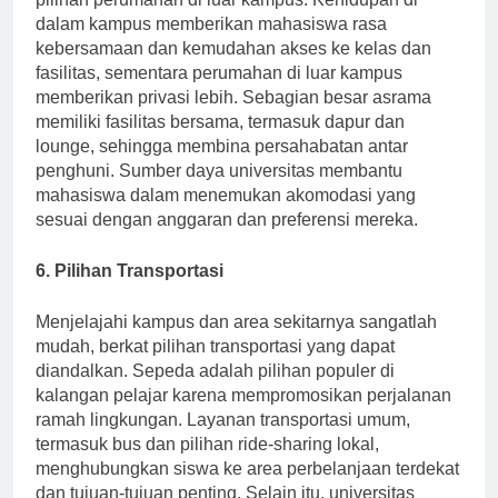
pilihan perumahan di luar kampus. Kehidupan di
dalam kampus memberikan mahasiswa rasa
kebersamaan dan kemudahan akses ke kelas dan
fasilitas, sementara perumahan di luar kampus
memberikan privasi lebih. Sebagian besar asrama
memiliki fasilitas bersama, termasuk dapur dan
lounge, sehingga membina persahabatan antar
penghuni. Sumber daya universitas membantu
mahasiswa dalam menemukan akomodasi yang
sesuai dengan anggaran dan preferensi mereka.
6. Pilihan Transportasi
Menjelajahi kampus dan area sekitarnya sangatlah
mudah, berkat pilihan transportasi yang dapat
diandalkan. Sepeda adalah pilihan populer di
kalangan pelajar karena mempromosikan perjalanan
ramah lingkungan. Layanan transportasi umum,
termasuk bus dan pilihan ride-sharing lokal,
menghubungkan siswa ke area perbelanjaan terdekat