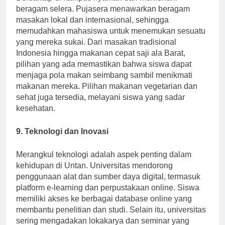
Bersantap di kampus nyaman dan memenuhi
beragam selera. Pujasera menawarkan beragam
masakan lokal dan internasional, sehingga
memudahkan mahasiswa untuk menemukan sesuatu
yang mereka sukai. Dari masakan tradisional
Indonesia hingga makanan cepat saji ala Barat,
pilihan yang ada memastikan bahwa siswa dapat
menjaga pola makan seimbang sambil menikmati
makanan mereka. Pilihan makanan vegetarian dan
sehat juga tersedia, melayani siswa yang sadar
kesehatan.
9. Teknologi dan Inovasi
Merangkul teknologi adalah aspek penting dalam
kehidupan di Untan. Universitas mendorong
penggunaan alat dan sumber daya digital, termasuk
platform e-learning dan perpustakaan online. Siswa
memiliki akses ke berbagai database online yang
membantu penelitian dan studi. Selain itu, universitas