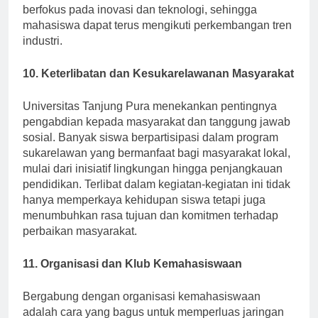
sering mengadakan lokakarya dan seminar yang
berfokus pada inovasi dan teknologi, sehingga
mahasiswa dapat terus mengikuti perkembangan tren
industri.
10. Keterlibatan dan Kesukarelawanan Masyarakat
Universitas Tanjung Pura menekankan pentingnya
pengabdian kepada masyarakat dan tanggung jawab
sosial. Banyak siswa berpartisipasi dalam program
sukarelawan yang bermanfaat bagi masyarakat lokal,
mulai dari inisiatif lingkungan hingga penjangkauan
pendidikan. Terlibat dalam kegiatan-kegiatan ini tidak
hanya memperkaya kehidupan siswa tetapi juga
menumbuhkan rasa tujuan dan komitmen terhadap
perbaikan masyarakat.
11. Organisasi dan Klub Kemahasiswaan
Bergabung dengan organisasi kemahasiswaan