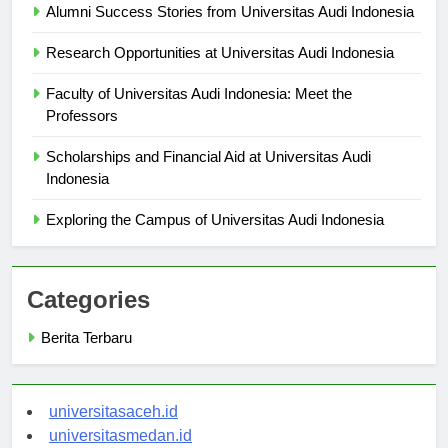
Alumni Success Stories from Universitas Audi Indonesia
Research Opportunities at Universitas Audi Indonesia
Faculty of Universitas Audi Indonesia: Meet the
Professors
Scholarships and Financial Aid at Universitas Audi
Indonesia
Exploring the Campus of Universitas Audi Indonesia
Categories
Berita Terbaru
universitasaceh.id