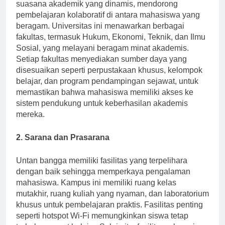
Universitas Tanjung Pura (Untan) membanggakan
suasana akademik yang dinamis, mendorong
pembelajaran kolaboratif di antara mahasiswa yang
beragam. Universitas ini menawarkan berbagai
fakultas, termasuk Hukum, Ekonomi, Teknik, dan Ilmu
Sosial, yang melayani beragam minat akademis.
Setiap fakultas menyediakan sumber daya yang
disesuaikan seperti perpustakaan khusus, kelompok
belajar, dan program pendampingan sejawat, untuk
memastikan bahwa mahasiswa memiliki akses ke
sistem pendukung untuk keberhasilan akademis
mereka.
2. Sarana dan Prasarana
Untan bangga memiliki fasilitas yang terpelihara
dengan baik sehingga memperkaya pengalaman
mahasiswa. Kampus ini memiliki ruang kelas
mutakhir, ruang kuliah yang nyaman, dan laboratorium
khusus untuk pembelajaran praktis. Fasilitas penting
seperti hotspot Wi-Fi memungkinkan siswa tetap