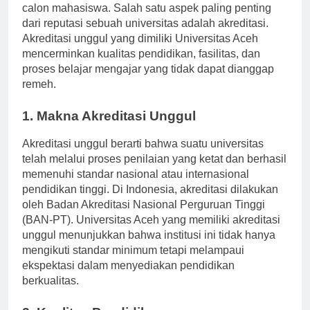
dengan berbagai keunggulan yang menarik perhatian
calon mahasiswa. Salah satu aspek paling penting
dari reputasi sebuah universitas adalah akreditasi.
Akreditasi unggul yang dimiliki Universitas Aceh
mencerminkan kualitas pendidikan, fasilitas, dan
proses belajar mengajar yang tidak dapat dianggap
remeh.
1. Makna Akreditasi Unggul
Akreditasi unggul berarti bahwa suatu universitas
telah melalui proses penilaian yang ketat dan berhasil
memenuhi standar nasional atau internasional
pendidikan tinggi. Di Indonesia, akreditasi dilakukan
oleh Badan Akreditasi Nasional Perguruan Tinggi
(BAN-PT). Universitas Aceh yang memiliki akreditasi
unggul menunjukkan bahwa institusi ini tidak hanya
mengikuti standar minimum tetapi melampaui
ekspektasi dalam menyediakan pendidikan
berkualitas.