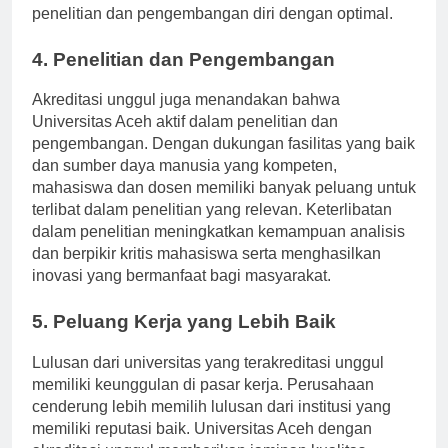
proses belajar, sehingga mereka dapat melakukan
penelitian dan pengembangan diri dengan optimal.
4. Penelitian dan Pengembangan
Akreditasi unggul juga menandakan bahwa
Universitas Aceh aktif dalam penelitian dan
pengembangan. Dengan dukungan fasilitas yang baik
dan sumber daya manusia yang kompeten,
mahasiswa dan dosen memiliki banyak peluang untuk
terlibat dalam penelitian yang relevan. Keterlibatan
dalam penelitian meningkatkan kemampuan analisis
dan berpikir kritis mahasiswa serta menghasilkan
inovasi yang bermanfaat bagi masyarakat.
5. Peluang Kerja yang Lebih Baik
Lulusan dari universitas yang terakreditasi unggul
memiliki keunggulan di pasar kerja. Perusahaan
cenderung lebih memilih lulusan dari institusi yang
memiliki reputasi baik. Universitas Aceh dengan