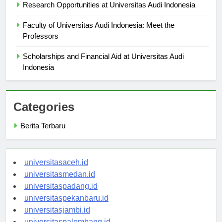
Research Opportunities at Universitas Audi Indonesia
Faculty of Universitas Audi Indonesia: Meet the
Professors
Scholarships and Financial Aid at Universitas Audi
Indonesia
Categories
Berita Terbaru
universitasaceh.id
universitasmedan.id
universitaspadang.id
universitaspekanbaru.id
universitasjambi.id