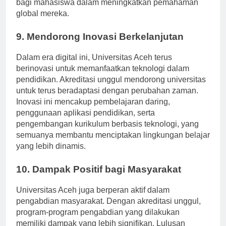
konferensi. Ini memberikan nilai tambah yang besar
bagi mahasiswa dalam meningkatkan pemahaman
global mereka.
9. Mendorong Inovasi Berkelanjutan
Dalam era digital ini, Universitas Aceh terus
berinovasi untuk memanfaatkan teknologi dalam
pendidikan. Akreditasi unggul mendorong universitas
untuk terus beradaptasi dengan perubahan zaman.
Inovasi ini mencakup pembelajaran daring,
penggunaan aplikasi pendidikan, serta
pengembangan kurikulum berbasis teknologi, yang
semuanya membantu menciptakan lingkungan belajar
yang lebih dinamis.
10. Dampak Positif bagi Masyarakat
Universitas Aceh juga berperan aktif dalam
pengabdian masyarakat. Dengan akreditasi unggul,
program-program pengabdian yang dilakukan