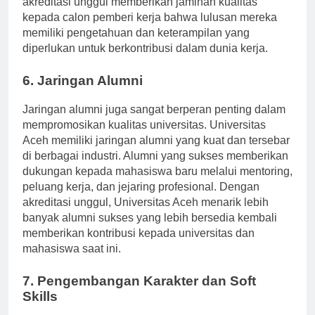
akreditasi unggul memberikan jaminan kualitas
kepada calon pemberi kerja bahwa lulusan mereka
memiliki pengetahuan dan keterampilan yang
diperlukan untuk berkontribusi dalam dunia kerja.
6. Jaringan Alumni
Jaringan alumni juga sangat berperan penting dalam
mempromosikan kualitas universitas. Universitas
Aceh memiliki jaringan alumni yang kuat dan tersebar
di berbagai industri. Alumni yang sukses memberikan
dukungan kepada mahasiswa baru melalui mentoring,
peluang kerja, dan jejaring profesional. Dengan
akreditasi unggul, Universitas Aceh menarik lebih
banyak alumni sukses yang lebih bersedia kembali
memberikan kontribusi kepada universitas dan
mahasiswa saat ini.
7. Pengembangan Karakter dan Soft
Skills