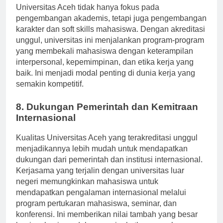
Universitas Aceh tidak hanya fokus pada
pengembangan akademis, tetapi juga pengembangan
karakter dan soft skills mahasiswa. Dengan akreditasi
unggul, universitas ini menjalankan program-program
yang membekali mahasiswa dengan keterampilan
interpersonal, kepemimpinan, dan etika kerja yang
baik. Ini menjadi modal penting di dunia kerja yang
semakin kompetitif.
8. Dukungan Pemerintah dan Kemitraan
Internasional
Kualitas Universitas Aceh yang terakreditasi unggul
menjadikannya lebih mudah untuk mendapatkan
dukungan dari pemerintah dan institusi internasional.
Kerjasama yang terjalin dengan universitas luar
negeri memungkinkan mahasiswa untuk
mendapatkan pengalaman internasional melalui
program pertukaran mahasiswa, seminar, dan