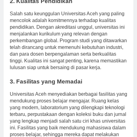
2. Kualitas Pendidikan
Salah satu keunggulan Universitas Aceh yang paling
mencolok adalah komitmennya terhadap kualitas
pendidikan. Dengan akreditasi unggul, universitas ini
menjalankan kurikulum yang relevan dengan
perkembangan global. Program studi yang ditawarkan
telah dirancang untuk memenuhi kebutuhan industri,
dan para dosen berpengalaman serta berkualitas
tinggi. Kualitas ini sangat penting, karena memastikan
lulusan siap untuk bersaing di pasar kerja.
3. Fasilitas yang Memadai
Universitas Aceh menyediakan berbagai fasilitas yang
mendukung proses belajar mengajar. Ruang kelas
yang modern, laboratorium yang dilengkapi teknologi
terbaru, perpustakaan dengan koleksi buku dan jurnal
yang lengkap menjadi salah satu ciri khas universitas
ini. Fasilitas yang baik mendukung mahasiswa dalam