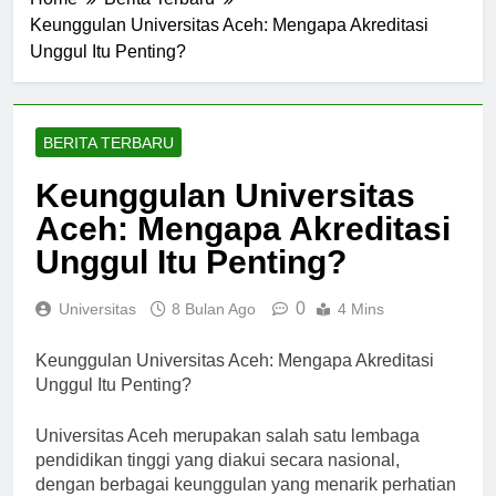
Home
Berita Terbaru
Keunggulan Universitas Aceh: Mengapa Akreditasi
Unggul Itu Penting?
BERITA TERBARU
Keunggulan Universitas
Aceh: Mengapa Akreditasi
Unggul Itu Penting?
0
Universitas
8 Bulan Ago
4 Mins
Keunggulan Universitas Aceh: Mengapa Akreditasi
Unggul Itu Penting?
Universitas Aceh merupakan salah satu lembaga
pendidikan tinggi yang diakui secara nasional,