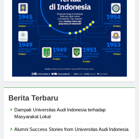
Berita Terbaru
Dampak Universitas Audi Indonesia terhadap
Masyarakat Lokal
Alumni Success Stories from Universitas Audi Indonesia