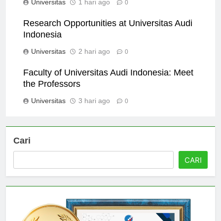
Universitas
1 hari ago
0
Research Opportunities at Universitas Audi
Indonesia
Universitas
2 hari ago
0
Faculty of Universitas Audi Indonesia: Meet
the Professors
Universitas
3 hari ago
0
Cari
CARI