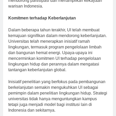
mendorong partisipasi dan menampilkan kekayaan
warisan Indonesia.
Komitmen terhadap Keberlanjutan
Dalam beberapa tahun terakhir, UI telah membuat
kemajuan signifikan dalam mendorong keberlanjutan.
Universitas telah menerapkan inisiatif ramah
lingkungan, termasuk program pengelolaan limbah
dan bangunan hemat energi. Upaya-upaya ini
mencerminkan komitmen UI terhadap pengelolaan
lingkungan hidup dan perannya dalam mengatasi
tantangan keberlanjutan global.
Inisiatif penelitian yang berfokus pada pembangunan
berkelanjutan semakin mengukuhkan UI sebagai
pemimpin dalam penelitian lingkungan hidup. Strategi
universitas tidak hanya menguntungkan kampus
tetapi juga menjadi model bagi institusi lain di
Indonesia dan sekitarnya.