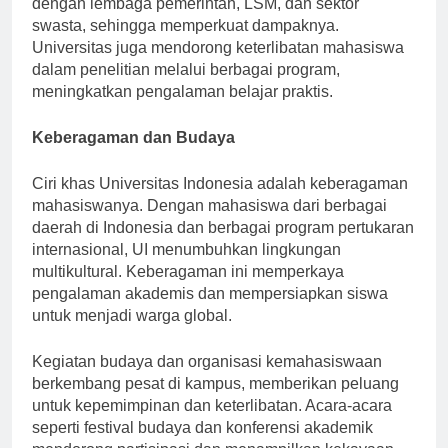
dengan lembaga pemerintah, LSM, dan sektor
swasta, sehingga memperkuat dampaknya.
Universitas juga mendorong keterlibatan mahasiswa
dalam penelitian melalui berbagai program,
meningkatkan pengalaman belajar praktis.
Keberagaman dan Budaya
Ciri khas Universitas Indonesia adalah keberagaman
mahasiswanya. Dengan mahasiswa dari berbagai
daerah di Indonesia dan berbagai program pertukaran
internasional, UI menumbuhkan lingkungan
multikultural. Keberagaman ini memperkaya
pengalaman akademis dan mempersiapkan siswa
untuk menjadi warga global.
Kegiatan budaya dan organisasi kemahasiswaan
berkembang pesat di kampus, memberikan peluang
untuk kepemimpinan dan keterlibatan. Acara-acara
seperti festival budaya dan konferensi akademik