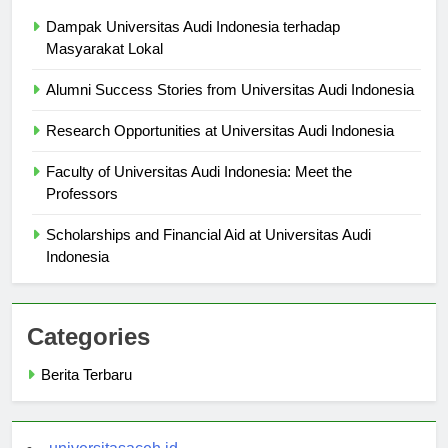
Berita Terbaru
Dampak Universitas Audi Indonesia terhadap
Masyarakat Lokal
Alumni Success Stories from Universitas Audi Indonesia
Research Opportunities at Universitas Audi Indonesia
Faculty of Universitas Audi Indonesia: Meet the
Professors
Scholarships and Financial Aid at Universitas Audi
Indonesia
Categories
Berita Terbaru