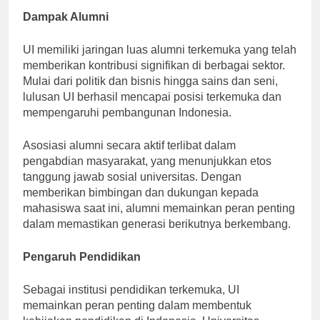
Dampak Alumni
UI memiliki jaringan luas alumni terkemuka yang telah
memberikan kontribusi signifikan di berbagai sektor.
Mulai dari politik dan bisnis hingga sains dan seni,
lulusan UI berhasil mencapai posisi terkemuka dan
mempengaruhi pembangunan Indonesia.
Asosiasi alumni secara aktif terlibat dalam
pengabdian masyarakat, yang menunjukkan etos
tanggung jawab sosial universitas. Dengan
memberikan bimbingan dan dukungan kepada
mahasiswa saat ini, alumni memainkan peran penting
dalam memastikan generasi berikutnya berkembang.
Pengaruh Pendidikan
Sebagai institusi pendidikan terkemuka, UI
memainkan peran penting dalam membentuk