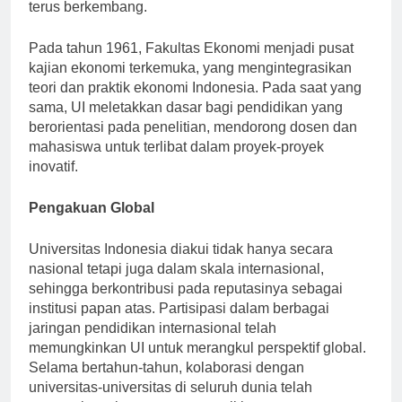
yang memenuhi kebutuhan pendidikan bangsa yang
terus berkembang.
Pada tahun 1961, Fakultas Ekonomi menjadi pusat
kajian ekonomi terkemuka, yang mengintegrasikan
teori dan praktik ekonomi Indonesia. Pada saat yang
sama, UI meletakkan dasar bagi pendidikan yang
berorientasi pada penelitian, mendorong dosen dan
mahasiswa untuk terlibat dalam proyek-proyek
inovatif.
Pengakuan Global
Universitas Indonesia diakui tidak hanya secara
nasional tetapi juga dalam skala internasional,
sehingga berkontribusi pada reputasinya sebagai
institusi papan atas. Partisipasi dalam berbagai
jaringan pendidikan internasional telah
memungkinkan UI untuk merangkul perspektif global.
Selama bertahun-tahun, kolaborasi dengan