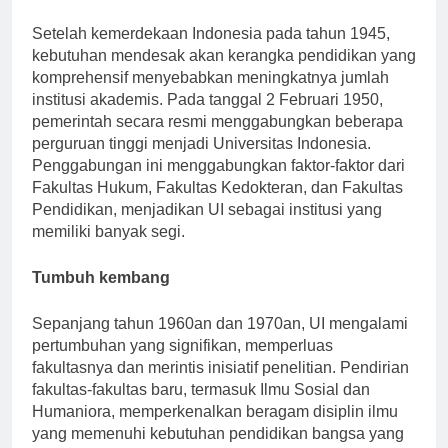
The Birth of Universitas Indonesia
Setelah kemerdekaan Indonesia pada tahun 1945,
kebutuhan mendesak akan kerangka pendidikan yang
komprehensif menyebabkan meningkatnya jumlah
institusi akademis. Pada tanggal 2 Februari 1950,
pemerintah secara resmi menggabungkan beberapa
perguruan tinggi menjadi Universitas Indonesia.
Penggabungan ini menggabungkan faktor-faktor dari
Fakultas Hukum, Fakultas Kedokteran, dan Fakultas
Pendidikan, menjadikan UI sebagai institusi yang
memiliki banyak segi.
Tumbuh kembang
Sepanjang tahun 1960an dan 1970an, UI mengalami
pertumbuhan yang signifikan, memperluas
fakultasnya dan merintis inisiatif penelitian. Pendirian
fakultas-fakultas baru, termasuk Ilmu Sosial dan
Humaniora, memperkenalkan beragam disiplin ilmu