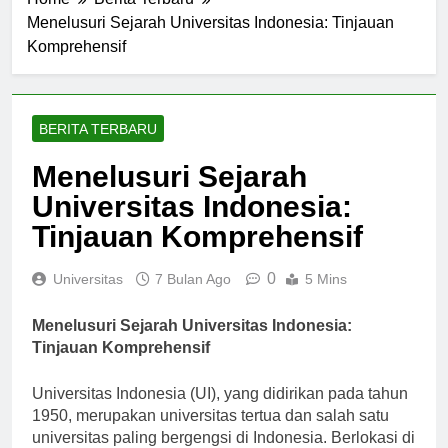
Home
Berita Terbaru
Menelusuri Sejarah Universitas Indonesia: Tinjauan
Komprehensif
BERITA TERBARU
Menelusuri Sejarah
Universitas Indonesia:
Tinjauan Komprehensif
0
Universitas
7 Bulan Ago
5 Mins
Menelusuri Sejarah Universitas Indonesia:
Tinjauan Komprehensif
Universitas Indonesia (UI), yang didirikan pada tahun
1950, merupakan universitas tertua dan salah satu