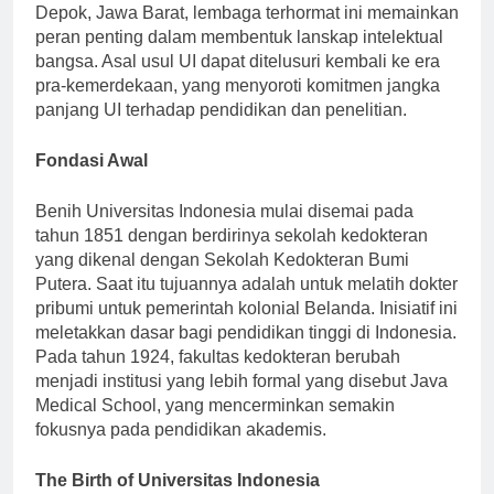
universitas paling bergengsi di Indonesia. Berlokasi di
Depok, Jawa Barat, lembaga terhormat ini memainkan
peran penting dalam membentuk lanskap intelektual
bangsa. Asal usul UI dapat ditelusuri kembali ke era
pra-kemerdekaan, yang menyoroti komitmen jangka
panjang UI terhadap pendidikan dan penelitian.
Fondasi Awal
Benih Universitas Indonesia mulai disemai pada
tahun 1851 dengan berdirinya sekolah kedokteran
yang dikenal dengan Sekolah Kedokteran Bumi
Putera. Saat itu tujuannya adalah untuk melatih dokter
pribumi untuk pemerintah kolonial Belanda. Inisiatif ini
meletakkan dasar bagi pendidikan tinggi di Indonesia.
Pada tahun 1924, fakultas kedokteran berubah
menjadi institusi yang lebih formal yang disebut Java
Medical School, yang mencerminkan semakin
fokusnya pada pendidikan akademis.