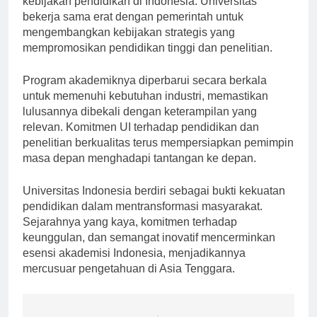
kebijakan pendidikan di Indonesia. Universitas
bekerja sama erat dengan pemerintah untuk
mengembangkan kebijakan strategis yang
mempromosikan pendidikan tinggi dan penelitian.
Program akademiknya diperbarui secara berkala
untuk memenuhi kebutuhan industri, memastikan
lulusannya dibekali dengan keterampilan yang
relevan. Komitmen UI terhadap pendidikan dan
penelitian berkualitas terus mempersiapkan pemimpin
masa depan menghadapi tantangan ke depan.
Universitas Indonesia berdiri sebagai bukti kekuatan
pendidikan dalam mentransformasi masyarakat.
Sejarahnya yang kaya, komitmen terhadap
keunggulan, dan semangat inovatif mencerminkan
esensi akademisi Indonesia, menjadikannya
mercusuar pengetahuan di Asia Tenggara.