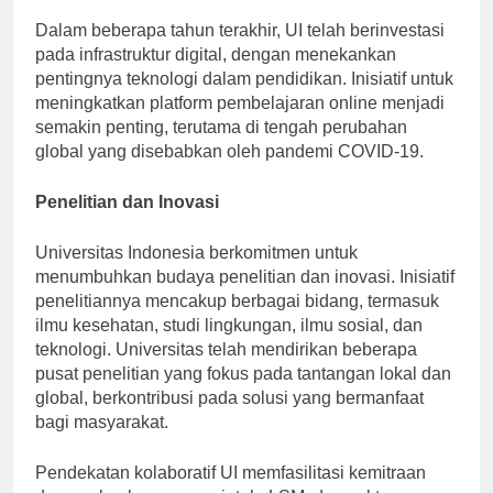
Dalam beberapa tahun terakhir, UI telah berinvestasi
pada infrastruktur digital, dengan menekankan
pentingnya teknologi dalam pendidikan. Inisiatif untuk
meningkatkan platform pembelajaran online menjadi
semakin penting, terutama di tengah perubahan
global yang disebabkan oleh pandemi COVID-19.
Penelitian dan Inovasi
Universitas Indonesia berkomitmen untuk
menumbuhkan budaya penelitian dan inovasi. Inisiatif
penelitiannya mencakup berbagai bidang, termasuk
ilmu kesehatan, studi lingkungan, ilmu sosial, dan
teknologi. Universitas telah mendirikan beberapa
pusat penelitian yang fokus pada tantangan lokal dan
global, berkontribusi pada solusi yang bermanfaat
bagi masyarakat.
Pendekatan kolaboratif UI memfasilitasi kemitraan