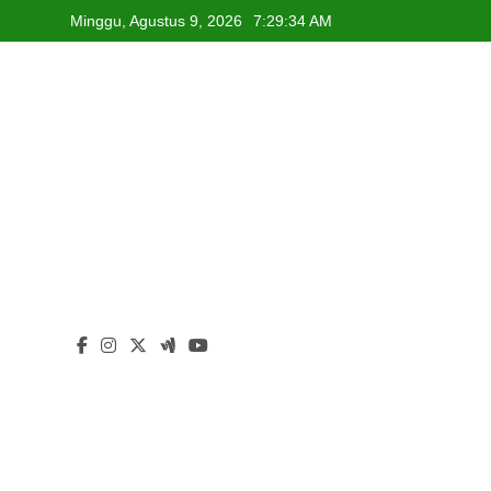
Skip
Minggu, Agustus 9, 2026
7:29:36 AM
to
content