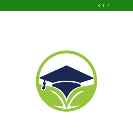
Dampak
Alumni
Stories
Universitas
at
Audi
Stories
Universitas
at
Universitas
Success
from
Audi
Universitas
Indonesia
from
Audi
Universitas
Audi
Stories
Universitas
Indonesia
Audi
terhadap
Universitas
Indonesia
Audi
Indonesia
from
Audi
untuk
Indonesia:
Masyarakat
Audi
untuk
Indonesia:
terhadap
Universitas
Indonesia
Pendidikan
A
Lokal
Indonesia
Pendidikan
A
Masyarakat
Audi
Tinggi
Welcoming
Tinggi
Welcoming
Lokal
Indonesia
Anda?
Environment
Anda?
Environment