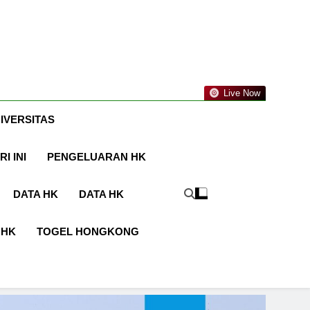
Live Now
IVERSITAS
I INI
PENGELUARAN HK
DATA HK
DATA HK
 HK
TOGEL HONGKONG