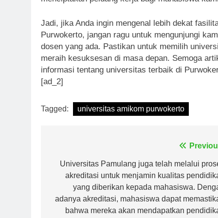
Jadi, jika Anda ingin mengenal lebih dekat fasil
Purwokerto, jangan ragu untuk mengunjungi kam
dosen yang ada. Pastikan untuk memilih univers
meraih kesuksesan di masa depan. Semoga artik
informasi tentang universitas terbaik di Purwoker
[ad_2]
Tagged:
universitas amikom purwokerto
Navigasi
Previou
pos
Universitas Pamulang juga telah melalui pros
akreditasi untuk menjamin kualitas pendidik
yang diberikan kepada mahasiswa. Deng
adanya akreditasi, mahasiswa dapat memastik
bahwa mereka akan mendapatkan pendidik