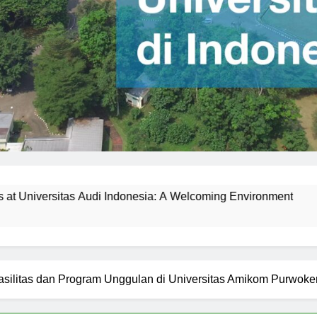
onesia: A Welcoming Environment
Dampak Universitas Aud
2 Hari Ago
silitas dan Program Unggulan di Universitas Amikom Purwoke