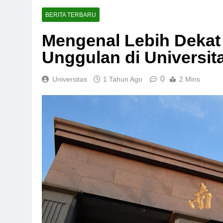
BERITA TERBARU
Mengenal Lebih Dekat 
Unggulan di Universi
0
Universitas
1 Tahun Ago
2 Mins