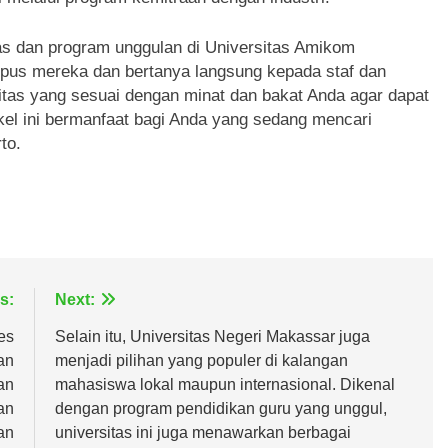
itas dan program unggulan di Universitas Amikom
pus mereka dan bertanya langsung kepada staf dan
itas yang sesuai dengan minat dan bakat Anda agar dapat
el ini bermanfaat bagi Anda yang sedang mencari
to.
s:
Next:
es
Selain itu, Universitas Negeri Makassar juga
an
menjadi pilihan yang populer di kalangan
an
mahasiswa lokal maupun internasional. Dikenal
an
dengan program pendidikan guru yang unggul,
an
universitas ini juga menawarkan berbagai