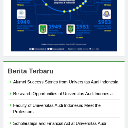
Berita Terbaru
Alumni Success Stories from Universitas Audi Indonesia
Research Opportunities at Universitas Audi Indonesia
Faculty of Universitas Audi Indonesia: Meet the
Professors