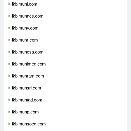
ikbimunj.com
ikbimunnes.com
ikbimuny.com
ikbimum.com
ikbimunesa.com
ikbimunimed.com
ikbimunram.com
ikbimunsri.com
ikbimuntad.com
ikbimunp.com
ikbimunsoed.com