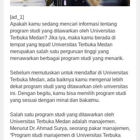
[ad_1]
Apakah kamu sedang mencari informasi tentang
program studi yang ditawarkan oleh Universitas
Terbuka Medan? Jika iya, maka kamu berada di
tempat yang tepat! Universitas Terbuka Medan
merupakan salah satu perguruan tinggi yang
menawarkan berbagai program studi yang menarik.
Sebelum memutuskan untuk mendaftar di Universitas
Terbuka Medan, ada baiknya kamu mengenal lebih
dekat program studi yang ditawarkan oleh universitas
ini. Dengan begitu, kamu bisa memilih program studi
yang sesuai dengan minat dan bakatmu.
Salah satu program studi yang ditawarkan oleh
Universitas Terbuka Medan adalah manajemen.
Menurut Dr. Ahmad Surya, seorang pakar manajemen,