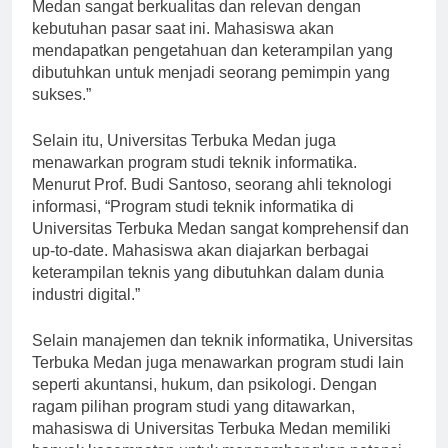
“Program studi manajemen di Universitas Terbuka
Medan sangat berkualitas dan relevan dengan
kebutuhan pasar saat ini. Mahasiswa akan
mendapatkan pengetahuan dan keterampilan yang
dibutuhkan untuk menjadi seorang pemimpin yang
sukses.”
Selain itu, Universitas Terbuka Medan juga
menawarkan program studi teknik informatika.
Menurut Prof. Budi Santoso, seorang ahli teknologi
informasi, “Program studi teknik informatika di
Universitas Terbuka Medan sangat komprehensif dan
up-to-date. Mahasiswa akan diajarkan berbagai
keterampilan teknis yang dibutuhkan dalam dunia
industri digital.”
Selain manajemen dan teknik informatika, Universitas
Terbuka Medan juga menawarkan program studi lain
seperti akuntansi, hukum, dan psikologi. Dengan
ragam pilihan program studi yang ditawarkan,
mahasiswa di Universitas Terbuka Medan memiliki