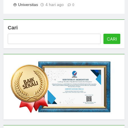
Universitas
4 hari ago
0
Cari
CARI