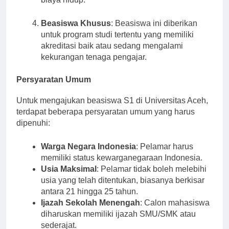
biaya hidup.
Beasiswa Khusus
: Beasiswa ini diberikan
untuk program studi tertentu yang memiliki
akreditasi baik atau sedang mengalami
kekurangan tenaga pengajar.
Persyaratan Umum
Untuk mengajukan beasiswa S1 di Universitas Aceh,
terdapat beberapa persyaratan umum yang harus
dipenuhi:
Warga Negara Indonesia
: Pelamar harus
memiliki status kewarganegaraan Indonesia.
Usia Maksimal
: Pelamar tidak boleh melebihi
usia yang telah ditentukan, biasanya berkisar
antara 21 hingga 25 tahun.
Ijazah Sekolah Menengah
: Calon mahasiswa
diharuskan memiliki ijazah SMU/SMK atau