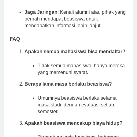
sosial.
Jaga Jaringan
: Kenali alumni atau pihak yang
pernah mendapat beasiswa untuk
mendapatkan informasi lebih lanjut.
FAQ
Apakah semua mahasiswa bisa mendaftar?
Tidak semua mahasiswa; hanya mereka
yang memenuhi syarat.
Berapa lama masa berlaku beasiswa?
Umumnya beasiswa berlaku selama
masa studi, dengan evaluasi setiap
semester.
Apakah beasiswa mencakup biaya hidup?