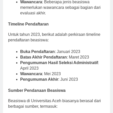
Wawancara
: Beberapa jenis beasiswa
memerlukan wawancara sebagai bagian dari
evaluasi akhir.
Timeline Pendaftaran
Untuk tahun 2023, berikut adalah perkiraan timeline
pendaftaran beasiswa:
Buka Pendaftaran
: Januari 2023
Batas Akhir Pendaftaran
: Maret 2023
Pengumuman Hasil Seleksi Administratif
:
April 2023
Wawancara
: Mei 2023
Pengumuman Akhir
: Juni 2023
Sumber Pendanaan Beasiswa
Beasiswa di Universitas Aceh biasanya berasal dari
berbagai sumber, termasuk: