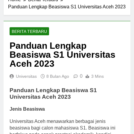
Home
Berita Terbaru
Panduan Lengkap Beasiswa S1 Universitas Aceh 2023
BERITA TERBARU
Panduan Lengkap
Beasiswa S1 Universitas
Aceh 2023
0
Universitas
8 Bulan Ago
3 Mins
Panduan Lengkap Beasiswa S1
Universitas Aceh 2023
Jenis Beasiswa
Universitas Aceh menawarkan berbagai jenis
beasiswa bagi calon mahasiswa S1. Beasiswa ini