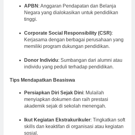
APBN
: Anggaran Pendapatan dan Belanja
Negara yang dialokasikan untuk pendidikan
tinggi.
Corporate Social Responsibility (CSR)
:
Kerjasama dengan berbagai perusahaan yang
memiliki program dukungan pendidikan.
Donor Individu
: Sumbangan dari alumni atau
individu yang peduli terhadap pendidikan.
Tips Mendapatkan Beasiswa
Persiapkan Diri Sejak Dini
: Mulailah
menyiapkan dokumen dan raih prestasi
akademik sejak di sekolah menengah.
Ikut Kegiatan Ekstrakurikuler
: Tingkatkan soft
skills dan keaktifan di organisasi atau kegiatan