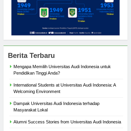
Berita Terbaru
Mengapa Memilih Universitas Audi Indonesia untuk
Pendidikan Tinggi Anda?
International Students at Universitas Audi Indonesia: A
Welcoming Environment
Dampak Universitas Audi Indonesia terhadap
Masyarakat Lokal
Alumni Success Stories from Universitas Audi Indonesia