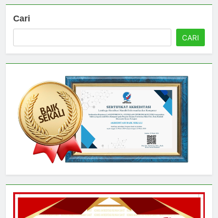
Cari
CARI