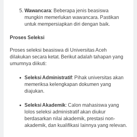
konfirmasi dari pihak universitas.
Wawancara
: Beberapa jenis beasiswa
mungkin memerlukan wawancara. Pastikan
untuk mempersiapkan diri dengan baik.
Proses Seleksi
Proses seleksi beasiswa di Universitas Aceh
dilakukan secara ketat. Berikut adalah tahapan yang
umumnya diikuti:
Seleksi Administratif
: Pihak universitas akan
memeriksa kelengkapan dokumen yang
diajukan.
Seleksi Akademik
: Calon mahasiswa yang
lolos seleksi administratif akan diukur
berdasarkan nilai akademik, prestasi non-
akademik, dan kualifikasi lainnya yang relevan.