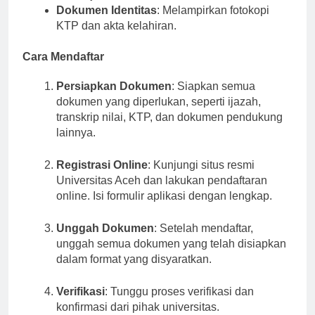
sederajat.
Dokumen Identitas
: Melampirkan fotokopi
KTP dan akta kelahiran.
Cara Mendaftar
Persiapkan Dokumen
: Siapkan semua
dokumen yang diperlukan, seperti ijazah,
transkrip nilai, KTP, dan dokumen pendukung
lainnya.
Registrasi Online
: Kunjungi situs resmi
Universitas Aceh dan lakukan pendaftaran
online. Isi formulir aplikasi dengan lengkap.
Unggah Dokumen
: Setelah mendaftar,
unggah semua dokumen yang telah disiapkan
dalam format yang disyaratkan.
Verifikasi
: Tunggu proses verifikasi dan