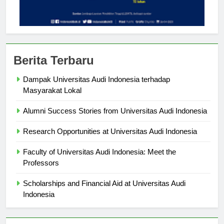
Berita Terbaru
Dampak Universitas Audi Indonesia terhadap
Masyarakat Lokal
Alumni Success Stories from Universitas Audi Indonesia
Research Opportunities at Universitas Audi Indonesia
Faculty of Universitas Audi Indonesia: Meet the
Professors
Scholarships and Financial Aid at Universitas Audi
Indonesia