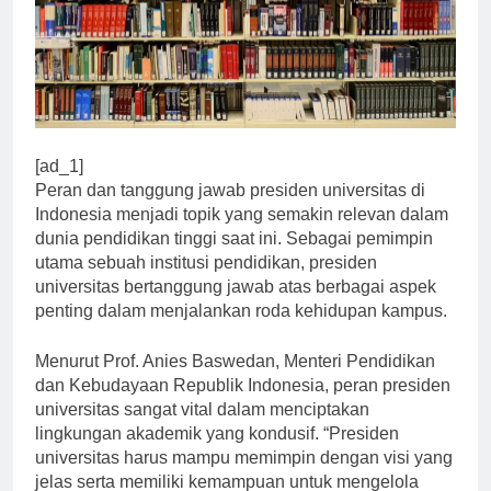
[ad_1]
Peran dan tanggung jawab presiden universitas di
Indonesia menjadi topik yang semakin relevan dalam
dunia pendidikan tinggi saat ini. Sebagai pemimpin
utama sebuah institusi pendidikan, presiden
universitas bertanggung jawab atas berbagai aspek
penting dalam menjalankan roda kehidupan kampus.
Menurut Prof. Anies Baswedan, Menteri Pendidikan
dan Kebudayaan Republik Indonesia, peran presiden
universitas sangat vital dalam menciptakan
lingkungan akademik yang kondusif. “Presiden
universitas harus mampu memimpin dengan visi yang