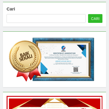
Cari
CARI