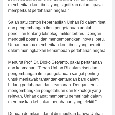
pengembangan ilmu pengetahuan, Unhan dapat
memberikan kontribusi yang signifikan dalam upaya
memperkuat pertahanan negara.”
Salah satu contoh keberhasilan Unhan RI dalam riset
dan pengembangan ilmu pengetahuan adalah
penelitian tentang teknologi militer terbaru. Dengan
menggali potensi dan mengembangkan inovasi baru,
Unhan mampu memberikan kontribusi yang berarti
dalam meningkatkan kemampuan pertahanan negara.
Menurut Prof. Dr. Djoko Setyanto, pakar pertahanan
dan keamanan, “Peran Unhan RI dalam riset dan
pengembangan ilmu pengetahuan sangat penting
untuk menjawab tantangan-tantangan baru dalam
bidang pertahanan dan keamanan. Dengan terus
mengembangkan pengetahuan dan teknologi yang
relevan, Unhan dapat membantu pemerintah dalam
merumuskan kebijakan pertahanan yang efektif.”