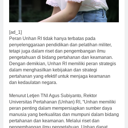
[ad_1]
Peran Unhan RI tidak hanya terbatas pada
penyelenggaraan pendidikan dan pelatihan militer,
tetapi juga dalam riset dan pengembangan ilmu
pengetahuan di bidang pertahanan dan keamanan.
Dengan demikian, Unhan RI memiliki peran strategis
dalam menghasilkan kebijakan dan strategi
pertahanan yang efektif untuk menjaga keamanan
dan kedaulatan negara.
Menurut Letjen TNI Agus Subiyanto, Rektor
Universitas Pertahanan (Unhan) RI, “Unhan memiliki
peran penting dalam mempersiapkan sumber daya
manusia yang berkualitas dan mumpuni dalam bidang
pertahanan dan keamanan. Melalui riset dan