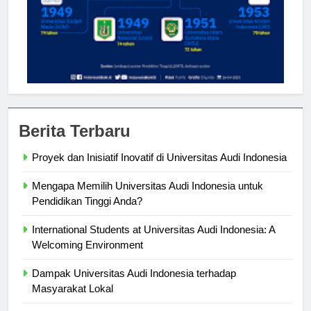
Berita Terbaru
Proyek dan Inisiatif Inovatif di Universitas Audi Indonesia
Mengapa Memilih Universitas Audi Indonesia untuk
Pendidikan Tinggi Anda?
International Students at Universitas Audi Indonesia: A
Welcoming Environment
Dampak Universitas Audi Indonesia terhadap
Masyarakat Lokal