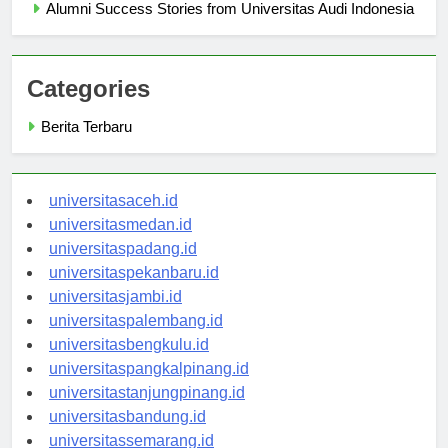
Alumni Success Stories from Universitas Audi Indonesia
Categories
Berita Terbaru
universitasaceh.id
universitasmedan.id
universitaspadang.id
universitaspekanbaru.id
universitasjambi.id
universitaspalembang.id
universitasbengkulu.id
universitaspangkalpinang.id
universitastanjungpinang.id
universitasbandung.id