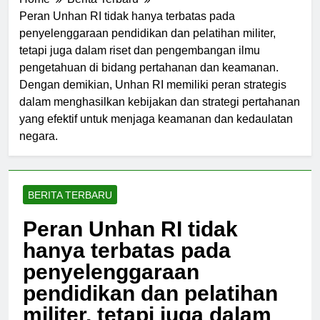
Home
Berita Terbaru
Peran Unhan RI tidak hanya terbatas pada
penyelenggaraan pendidikan dan pelatihan militer,
tetapi juga dalam riset dan pengembangan ilmu
pengetahuan di bidang pertahanan dan keamanan.
Dengan demikian, Unhan RI memiliki peran strategis
dalam menghasilkan kebijakan dan strategi pertahanan
yang efektif untuk menjaga keamanan dan kedaulatan
negara.
BERITA TERBARU
Peran Unhan RI tidak
hanya terbatas pada
penyelenggaraan
pendidikan dan pelatihan