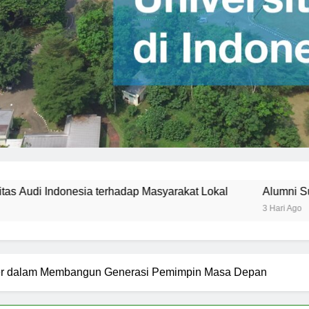
ap Masyarakat Lokal
Alumni Success Stories from Univer
3 Hari Ago
ber dalam Membangun Generasi Pemimpin Masa Depan