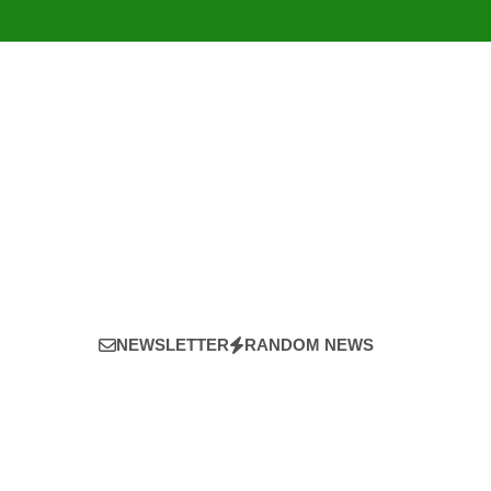
NEWSLETTER
RANDOM NEWS