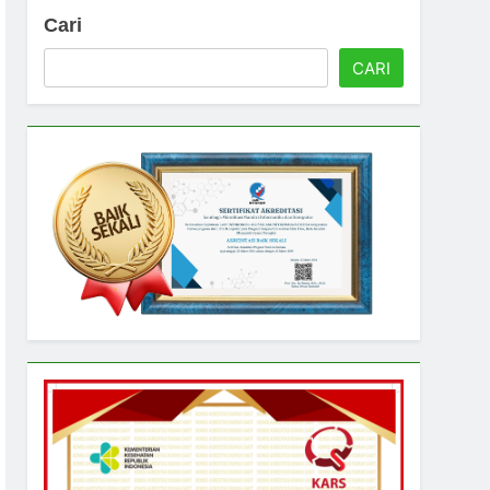
Cari
CARI