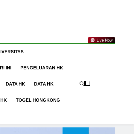
Live Now
IVERSITAS
I INI
PENGELUARAN HK
DATA HK
DATA HK
 HK
TOGEL HONGKONG