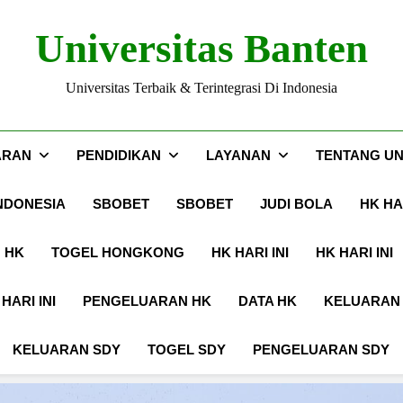
Universitas Banten
Universitas Terbaik & Terintegrasi Di Indonesia
ARAN
PENDIDIKAN
LAYANAN
TENTANG UN
INDONESIA
SBOBET
SBOBET
JUDI BOLA
HK HAR
 HK
TOGEL HONGKONG
HK HARI INI
HK HARI INI
HARI INI
PENGELUARAN HK
DATA HK
KELUARAN
KELUARAN SDY
TOGEL SDY
PENGELUARAN SDY