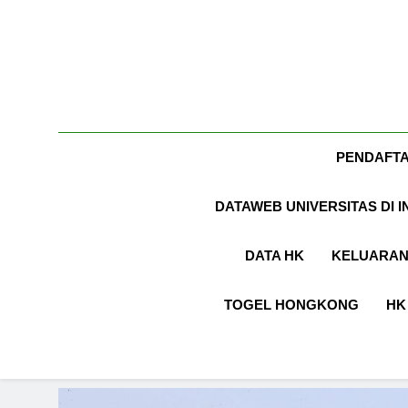
PENDAFT
DATAWEB UNIVERSITAS DI 
DATA HK
KELUARAN
TOGEL HONGKONG
HK 