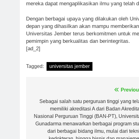
mereka dapat mengaplikasikan ilmu yang telah di
Dengan berbagai upaya yang dilakukan oleh Uni
depan yang dihasilkan akan mampu memberikan k
Universitas Jember terus berkomitmen untuk 
pemimpin yang berkualitas dan berintegritas.
[ad_2]
Tagged:
universitas jember
Navigasi
Previou
pos
Sebagai salah satu perguruan tinggi yang tel
memiliki akreditasi A dari Badan Akredita
Nasional Perguruan Tinggi (BAN-PT), Universit
Gunadarma menawarkan berbagai program stu
dari berbagai bidang ilmu, mulai dari tekni
kedokteran, hingga bisnis dan manajeme