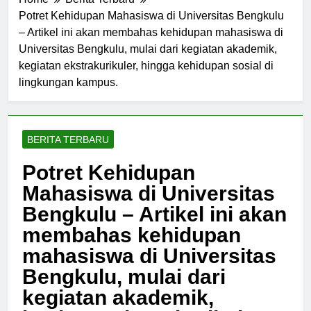
Home
Berita Terbaru
Potret Kehidupan Mahasiswa di Universitas Bengkulu
– Artikel ini akan membahas kehidupan mahasiswa di
Universitas Bengkulu, mulai dari kegiatan akademik,
kegiatan ekstrakurikuler, hingga kehidupan sosial di
lingkungan kampus.
BERITA TERBARU
Potret Kehidupan
Mahasiswa di Universitas
Bengkulu – Artikel ini akan
membahas kehidupan
mahasiswa di Universitas
Bengkulu, mulai dari
kegiatan akademik,