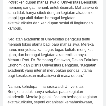
[ad_1]
Potret kehidupan mahasiswa di Universitas Bengkulu
memang sangat menarik untuk disimak. Mahasiswa di
sana tidak hanya sibuk dengan kegiatan akademik,
tetapi juga aktif dalam berbagai kegiatan
ekstrakurikuler dan kehidupan sosial di lingkungan
kampus.
Kegiatan akademik di Universitas Bengkulu tentu
menjadi fokus utama bagi para mahasiswa. Mereka
harus menyelesaikan tugas-tugas kuliah, mengikuti
ujian, dan berbagai kegiatan akademik lainnya.
Menurut Prof. Dr. Bambang Setiawan, Dekan Fakultas
Ekonomi dan Bisnis Universitas Bengkulu, “Kegiatan
akademik yang intensif merupakan pondasi utama
bagi kesuksesan mahasiswa di masa depan.”
Namun, kehidupan mahasiswa di Universitas
Bengkulu tidak hanya sebatas pada kegiatan
akademik. Mereka juga aktif dalam berbagai kegiatan