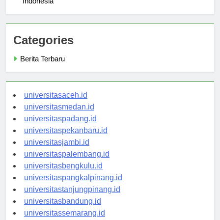
Indonesia
Categories
Berita Terbaru
universitasaceh.id
universitasmedan.id
universitaspadang.id
universitaspekanbaru.id
universitasjambi.id
universitaspalembang.id
universitasbengkulu.id
universitaspangkalpinang.id
universitastanjungpinang.id
universitasbandung.id