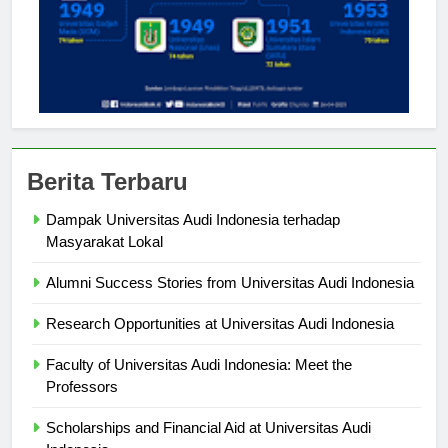
Berita Terbaru
Dampak Universitas Audi Indonesia terhadap
Masyarakat Lokal
Alumni Success Stories from Universitas Audi Indonesia
Research Opportunities at Universitas Audi Indonesia
Faculty of Universitas Audi Indonesia: Meet the
Professors
Scholarships and Financial Aid at Universitas Audi