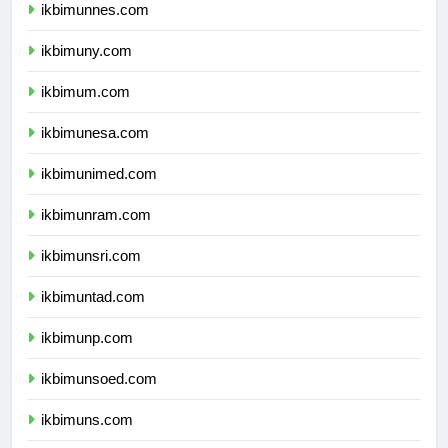
ikbimunnes.com
ikbimuny.com
ikbimum.com
ikbimunesa.com
ikbimunimed.com
ikbimunram.com
ikbimunsri.com
ikbimuntad.com
ikbimunp.com
ikbimunsoed.com
ikbimuns.com