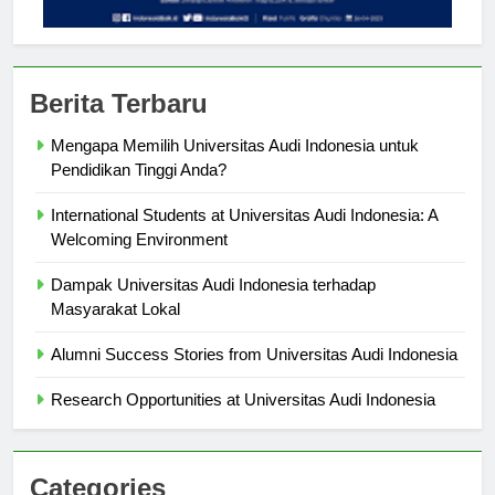
Berita Terbaru
Mengapa Memilih Universitas Audi Indonesia untuk
Pendidikan Tinggi Anda?
International Students at Universitas Audi Indonesia: A
Welcoming Environment
Dampak Universitas Audi Indonesia terhadap
Masyarakat Lokal
Alumni Success Stories from Universitas Audi Indonesia
Research Opportunities at Universitas Audi Indonesia