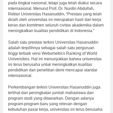
Prestasi Universitas Hasanuddin tidak hanya terbatas
pada tingkat nasional, tetapi juga telah diakui secara
internasional. Menurut Prof. Dr. Nurdin Abdullah,
Rektor Universitas Hasanuddin, “Prestasi yang telah
diraih oleh universitas ini merupakan hasil dari kerja
keras dan komitmen seluruh civitas akademika dalam
meningkatkan kualitas pendidikan di Indonesia.”
Salah satu prestasi terkini Universitas Hasanuddin
adalah terpilihnya sebagai salah satu perguruan
tinggi terbaik versi Webometrics Ranking of World
Universities. Hal ini menunjukkan bahwa universitas
ini terus berusaha untuk meningkatkan kualitas
pendidikan dan penelitian demi mencapai standar
internasional.
Perkembangan terkini Universitas Hasanuddin juga
terlihat dari peningkatan jumlah mahasiswa dan
program studi yang ditawarkan. Dengan adanya
program-program baru yang relevan dengan