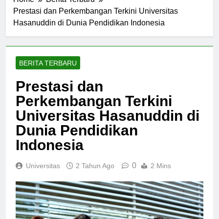
Home
Berita Terbaru
Prestasi dan Perkembangan Terkini Universitas
Hasanuddin di Dunia Pendidikan Indonesia
BERITA TERBARU
Prestasi dan
Perkembangan Terkini
Universitas Hasanuddin di
Dunia Pendidikan
Indonesia
0
Universitas
2 Tahun Ago
2 Mins