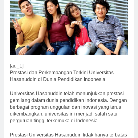
[ad_1]
Prestasi dan Perkembangan Terkini Universitas
Hasanuddin di Dunia Pendidikan Indonesia
Universitas Hasanuddin telah menunjukkan prestasi
gemilang dalam dunia pendidikan Indonesia. Dengan
berbagai program unggulan dan inovasi yang terus
dikembangkan, universitas ini menjadi salah satu
perguruan tinggi terkemuka di Indonesia.