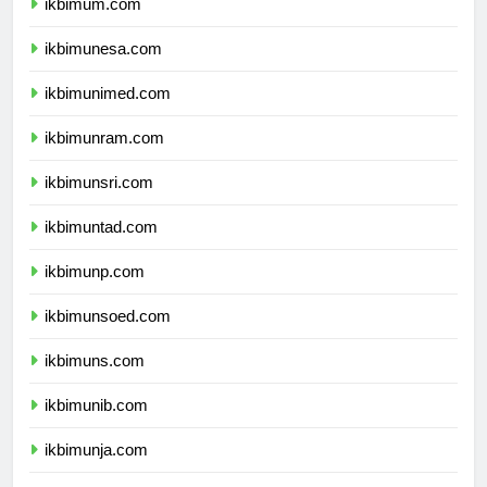
ikbimum.com
ikbimunesa.com
ikbimunimed.com
ikbimunram.com
ikbimunsri.com
ikbimuntad.com
ikbimunp.com
ikbimunsoed.com
ikbimuns.com
ikbimunib.com
ikbimunja.com