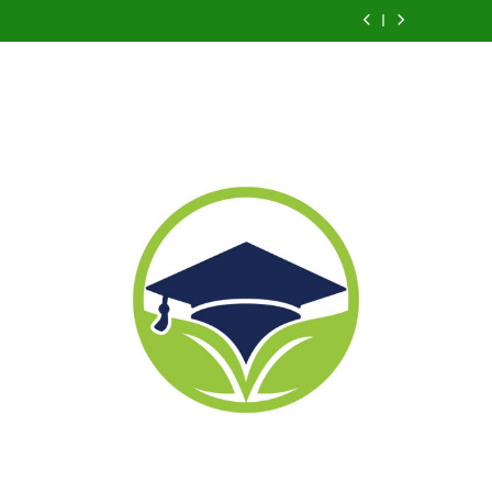
Universitas
Audi
Stories
at
Universitas
Audi
Stories
Opportunities
of
Audi
Indonesia
from
Universitas
Audi
Indonesia
from
at
Universitas
Indonesia:
terhadap
Universitas
Audi
Indonesia:
terhadap
Universitas
Universitas
Audi
Meet
Masyarakat
Audi
Indonesia
Meet
Masyarakat
Audi
Audi
Indonesia:
the
Lokal
Indonesia
the
Lokal
Indonesia
Indonesia
Meet
Professors
Professors
the
Professors