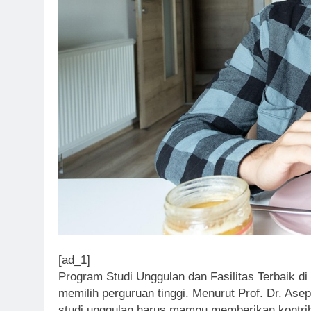
[ad_1]
Program Studi Unggulan dan Fasilitas Terbaik d
memilih perguruan tinggi. Menurut Prof. Dr. As
studi unggulan harus mampu memberikan kontrib