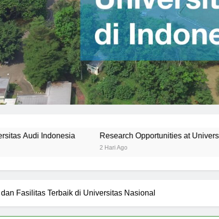
Research Opportunities at Universitas Audi Indonesia
2 Hari Ago
an Fasilitas Terbaik di Universitas Nasional