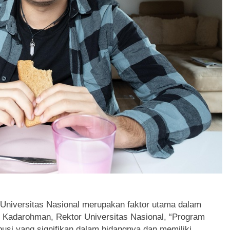
i Universitas Nasional merupakan faktor utama dalam
ep Kadarohman, Rektor Universitas Nasional, “Program
usi yang signifikan dalam bidangnya dan memiliki