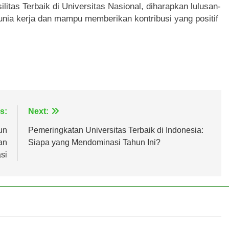
tas Terbaik di Universitas Nasional, diharapkan lulusan-
dunia kerja dan mampu memberikan kontribusi yang positif
s:
Next:
un
Pemeringkatan Universitas Terbaik di Indonesia:
an
Siapa yang Mendominasi Tahun Ini?
si