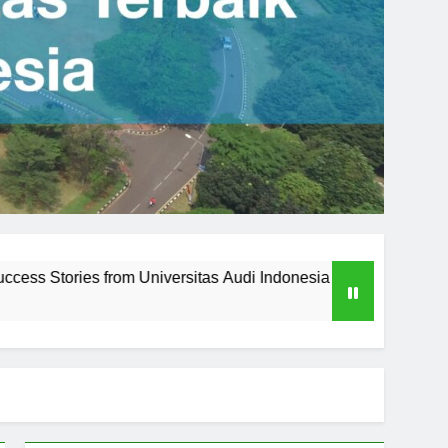
tas Audi Indonesia
Research Opportunities at Universita
3 Hari Ago