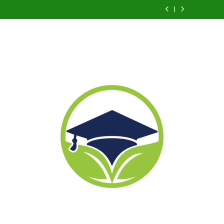
Alumni
Research
at
at
Audi
Stories
at
at
Audi
Success
Opportunities
Universitas
Universitas
Indonesia
from
Universitas
Universitas
Indonesia
Stories
at
Audi
Audi
terhadap
Universitas
Audi
Audi
terhadap
from
Universitas
Indonesia
Indonesia:
Masyarakat
Audi
Indonesia
Indonesia:
Masyarakat
Universitas
Audi
A
Lokal
Indonesia
A
Lokal
Audi
Indonesia
Welcoming
Welcoming
Indonesia
Environment
Environment