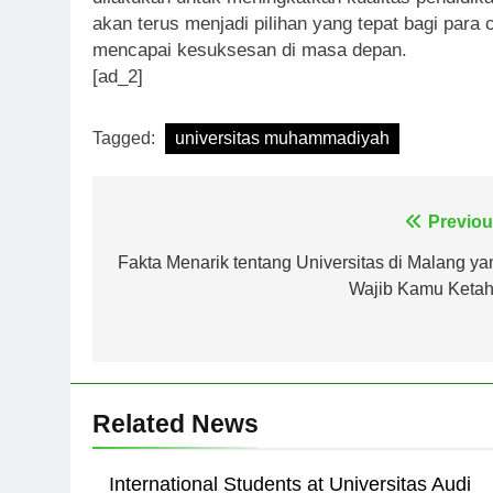
akan terus menjadi pilihan yang tepat bagi par
mencapai kesuksesan di masa depan.
[ad_2]
Tagged:
universitas muhammadiyah
Navigasi
Previou
pos
Fakta Menarik tentang Universitas di Malang ya
Wajib Kamu Ketah
Related News
International Students at Universitas Audi