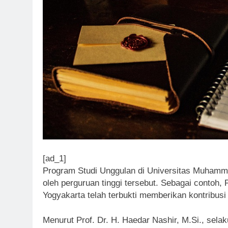
[ad_1]
Program Studi Unggulan di Universitas Muhamma
oleh perguruan tinggi tersebut. Sebagai contoh
Yogyakarta telah terbukti memberikan kontribusi
Menurut Prof. Dr. H. Haedar Nashir, M.Si., s