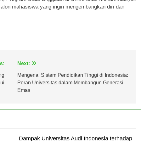
a calon mahasiswa yang ingin mengembangkan diri dan
s:
Next:
ng
Mengenal Sistem Pendidikan Tinggi di Indonesia:
ui
Peran Universitas dalam Membangun Generasi
Emas
Dampak Universitas Audi Indonesia terhadap