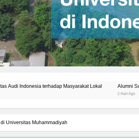
p Masyarakat Lokal
Alumni Success Stories from Universi
2 Hari Ago
 di Universitas Muhammadiyah