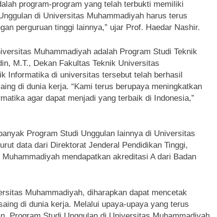
lah program-program yang telah terbukti memiliki
i Unggulan di Universitas Muhammadiyah harus terus
gan perguruan tinggi lainnya,” ujar Prof. Haedar Nashir.
niversitas Muhammadiyah adalah Program Studi Teknik
in, M.T., Dekan Fakultas Teknik Universitas
nformatika di universitas tersebut telah berhasil
aing di dunia kerja. “Kami terus berupaya meningkatkan
rmatika agar dapat menjadi yang terbaik di Indonesia,”
 banyak Program Studi Unggulan lainnya di Universitas
ut data dari Direktorat Jenderal Pendidikan Tinggi,
as Muhammadiyah mendapatkan akreditasi A dari Badan
ersitas Muhammadiyah, diharapkan dapat mencetak
aing di dunia kerja. Melalui upaya-upaya yang terus
kan, Program Studi Unggulan di Universitas Muhammadiyah