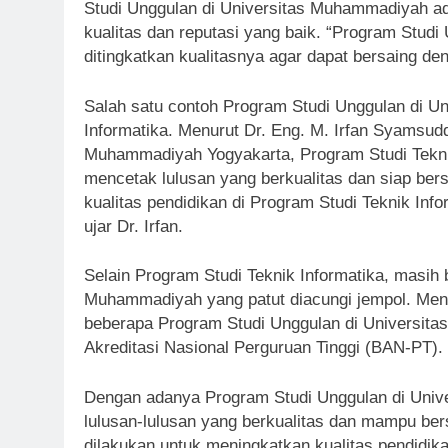
Studi Unggulan di Universitas Muhammadiyah ada
kualitas dan reputasi yang baik. “Program Stud
ditingkatkan kualitasnya agar dapat bersaing den
Salah satu contoh Program Studi Unggulan di U
Informatika. Menurut Dr. Eng. M. Irfan Syamsudd
Muhammadiyah Yogyakarta, Program Studi Teknik I
mencetak lulusan yang berkualitas dan siap bers
kualitas pendidikan di Program Studi Teknik Info
ujar Dr. Irfan.
Selain Program Studi Teknik Informatika, masih
Muhammadiyah yang patut diacungi jempol. Menur
beberapa Program Studi Unggulan di Universit
Akreditasi Nasional Perguruan Tinggi (BAN-PT).
Dengan adanya Program Studi Unggulan di Univ
lulusan-lulusan yang berkualitas dan mampu bers
dilakukan untuk meningkatkan kualitas pendidi