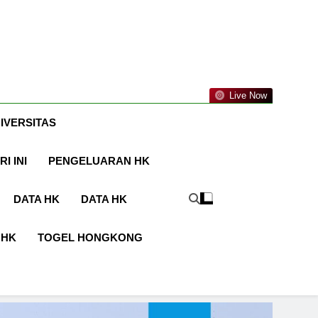
Live Now
IVERSITAS
I INI
PENGELUARAN HK
DATA HK
DATA HK
 HK
TOGEL HONGKONG