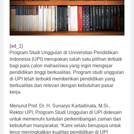
[ad_1]
Program Studi Unggulan di Universitas Pendidikan
Indonesia (UPI) merupakan salah satu pilihan terbaik
bagi para calon mahasiswa yang ingin mengejar
pendidikan tinggi berkualitas. Program studi unggulan
di UPI telah terbukti memberikan pendidikan yang
berkualitas dan relevan dengan kebutuhan pasar
kerja.
Menurut Prof. Dr. H. Sunaryo Kartadinata, M.Si.,
Rektor UPI, Program Studi Unggulan di UPI didesain
untuk memenuhi tuntutan perkembangan zaman dan
kebutuhan masyarakat. “Kami selalu berupaya untuk