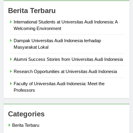
Berita Terbaru
International Students at Universitas Audi Indonesia: A
Welcoming Environment
Dampak Universitas Audi Indonesia terhadap
Masyarakat Lokal
Alumni Success Stories from Universitas Audi Indonesia
Research Opportunities at Universitas Audi Indonesia
Faculty of Universitas Audi Indonesia: Meet the
Professors
Categories
Berita Terbaru