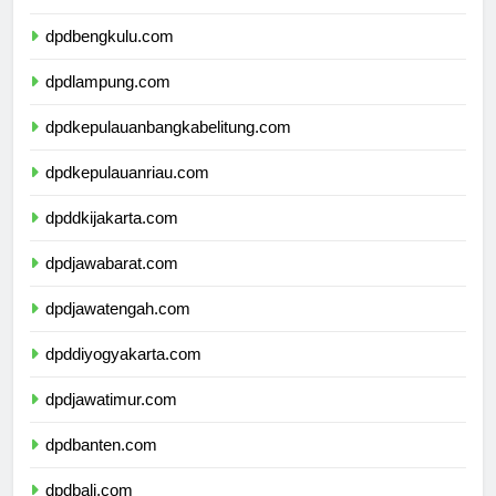
dpdsumateraselatan.com
dpdbengkulu.com
dpdlampung.com
dpdkepulauanbangkabelitung.com
dpdkepulauanriau.com
dpddkijakarta.com
dpdjawabarat.com
dpdjawatengah.com
dpddiyogyakarta.com
dpdjawatimur.com
dpdbanten.com