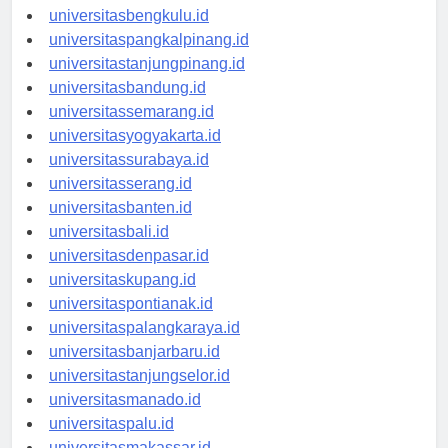
universitaspalembang.id
universitasbengkulu.id
universitaspangkalpinang.id
universitastanjungpinang.id
universitasbandung.id
universitassemarang.id
universitasyogyakarta.id
universitassurabaya.id
universitasserang.id
universitasbanten.id
universitasbali.id
universitasdenpasar.id
universitaskupang.id
universitaspontianak.id
universitaspalangkaraya.id
universitasbanjarbaru.id
universitastanjungselor.id
universitasmanado.id
universitaspalu.id