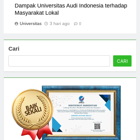
Dampak Universitas Audi Indonesia terhadap
Masyarakat Lokal
Universitas
3 hari ago
0
Cari
CARI