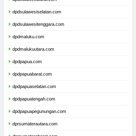
dpdsulawesibarat.com
dpdsulawesiselatan.com
dpdsulawesitenggara.com
dpdmaluku.com
dpdmalukuutara.com
dpdpapua.com
dpdpapuabarat.com
dpdpapuaselatan.com
dpdpapuatengah.com
dpdpapuapegunungan.com
dprsumaterautara.com