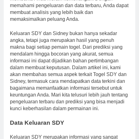
membantu Anda meraih kemenangan. Dengan
memahami pengeluaran dan data terbaru, Anda dapat
membuat analisis yang lebih baik dan
memaksimalkan peluang Anda.
Keluaran SDY dan Sidney bukan hanya sekadar
angka, tetapi juga merupakan hasil yang penuh
makna bagi setiap pemain togel. Dari prediksi yang
mendalam hingga bocoran yang akurat, semua
informasi ini dapat dijadikan bahan pertimbangan
dalam membuat keputusan. Dalam artikel ini, kami
akan membahas semua aspek terkait Togel SDY dan
Sidney, termasuk cara mendapatkan data terkini dan
bagaimana memanfaatkan informasi tersebut untuk
keuntungan Anda. Mari kita telusuri lebih jauh tentang
pengeluaran terbaru dan prediksi yang bisa menjadi
kunci keberhasilan dalam permainan ini.
Data Keluaran SDY