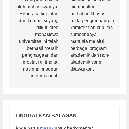
yang telah diukir
Methodist Indonesia
oleh mahasiswanya.
memberikan
Beberapa kegiatan
perhatian khusus
dan kompetisi yang
pada pengembangan
diikuti oleh
karakter dan kualitas
mahasiswa
sumber daya
universitas ini telah
manusia melalui
berhasil meraih
berbagai program
penghargaan dan
akademik dan non-
prestasi di tingkat
akademik yang
nasional maupun
ditawarkan.
internasional.
TINGGALKAN BALASAN