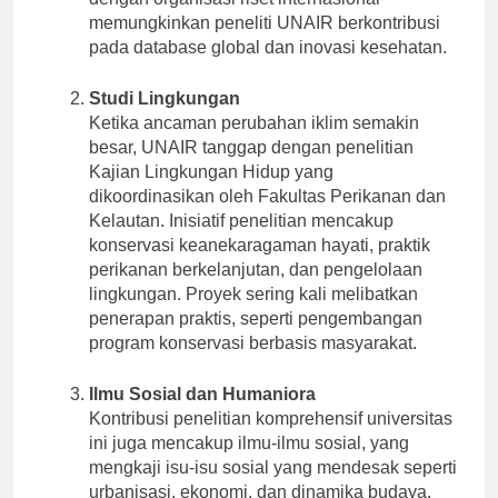
dengan organisasi riset internasional
memungkinkan peneliti UNAIR berkontribusi
pada database global dan inovasi kesehatan.
Studi Lingkungan
Ketika ancaman perubahan iklim semakin
besar, UNAIR tanggap dengan penelitian
Kajian Lingkungan Hidup yang
dikoordinasikan oleh Fakultas Perikanan dan
Kelautan. Inisiatif penelitian mencakup
konservasi keanekaragaman hayati, praktik
perikanan berkelanjutan, dan pengelolaan
lingkungan. Proyek sering kali melibatkan
penerapan praktis, seperti pengembangan
program konservasi berbasis masyarakat.
Ilmu Sosial dan Humaniora
Kontribusi penelitian komprehensif universitas
ini juga mencakup ilmu-ilmu sosial, yang
mengkaji isu-isu sosial yang mendesak seperti