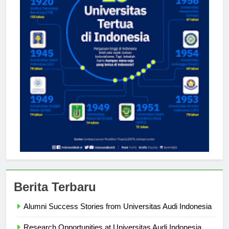
Berita Terbaru
Alumni Success Stories from Universitas Audi Indonesia