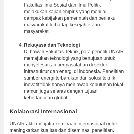
urbanisasi, ekonomi, dan dinamika budaya.
Fakultas Ilmu Sosial dan Ilmu Politik
melakukan kajian empiris yang menilai
dampak kebijakan pemerintah dan perilaku
masyarakat terhadap kesejahteraan
masyarakat.
Rekayasa dan Teknologi
Di bawah Fakultas Teknik, para peneliti UNAIR
memajukan teknologi yang bertujuan untuk
menyelesaikan permasalahan di sektor
infrastruktur dan energi di Indonesia. Penelitian
sumber energi terbarukan dan solusi teknik
inovatif tidak hanya menjawab kebutuhan lokal
namun juga selaras dengan tujuan
keberlanjutan global.
Kolaborasi Internasional
UNAIR aktif menjalin kemitraan internasional untuk