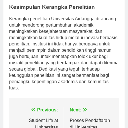
Kesimpulan Kerangka Penelitian
Kerangka penelitian Universitas Airlangga dirancang
untuk mendorong pertumbuhan akademik,
meningkatkan kesejahteraan masyarakat, dan
meningkatkan kualitas hidup melalui inovasi berbasis
penelitian. Institusi ini tidak hanya berupaya untuk
menjadi pemimpin dalam pendidikan tinggi namun
juga bertujuan untuk menetapkan tolok ukur bagi
inisiatif penelitian yang berdampak dan dapat diterima
secara global. Dedikasi yang teguh terhadap
keunggulan penelitian ini sangat bermanfaat bagi
pemangku kepentingan akademis dan komunitas
luas.
Navigasi
Previous:
Next:
pos
Student Life at
Proses Pendaftaran