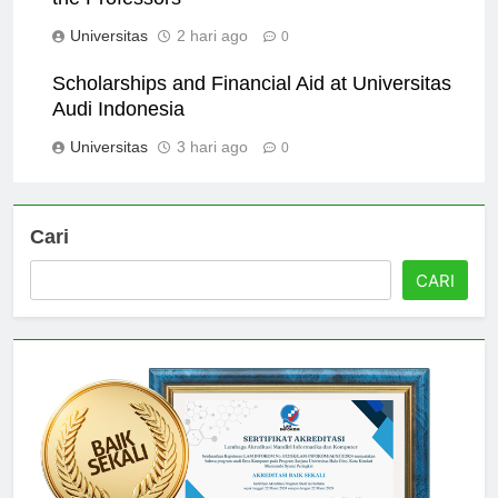
the Professors
Universitas
2 hari ago
0
Scholarships and Financial Aid at Universitas
Audi Indonesia
Universitas
3 hari ago
0
Cari
CARI