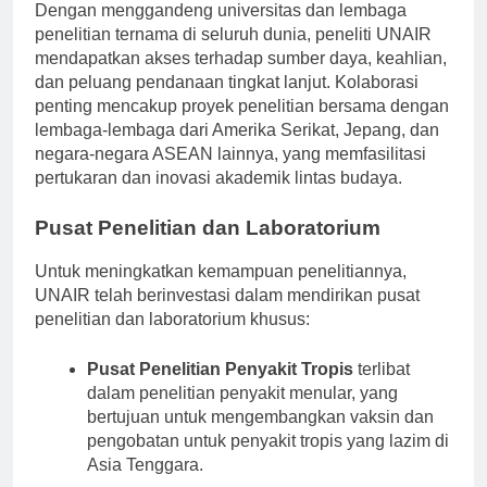
meningkatkan kualitas dan diseminasi penelitian.
Dengan menggandeng universitas dan lembaga
penelitian ternama di seluruh dunia, peneliti UNAIR
mendapatkan akses terhadap sumber daya, keahlian,
dan peluang pendanaan tingkat lanjut. Kolaborasi
penting mencakup proyek penelitian bersama dengan
lembaga-lembaga dari Amerika Serikat, Jepang, dan
negara-negara ASEAN lainnya, yang memfasilitasi
pertukaran dan inovasi akademik lintas budaya.
Pusat Penelitian dan Laboratorium
Untuk meningkatkan kemampuan penelitiannya,
UNAIR telah berinvestasi dalam mendirikan pusat
penelitian dan laboratorium khusus:
Pusat Penelitian Penyakit Tropis
terlibat
dalam penelitian penyakit menular, yang
bertujuan untuk mengembangkan vaksin dan
pengobatan untuk penyakit tropis yang lazim di
Asia Tenggara.