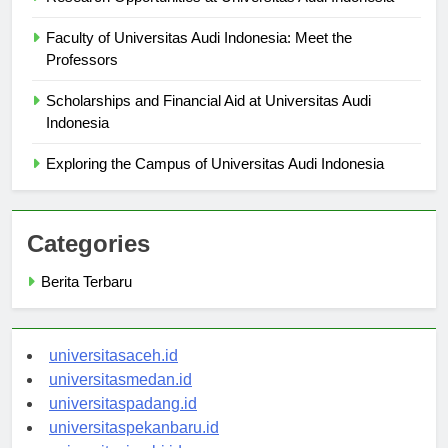
Research Opportunities at Universitas Audi Indonesia
Faculty of Universitas Audi Indonesia: Meet the
Professors
Scholarships and Financial Aid at Universitas Audi
Indonesia
Exploring the Campus of Universitas Audi Indonesia
Categories
Berita Terbaru
universitasaceh.id
universitasmedan.id
universitaspadang.id
universitaspekanbaru.id