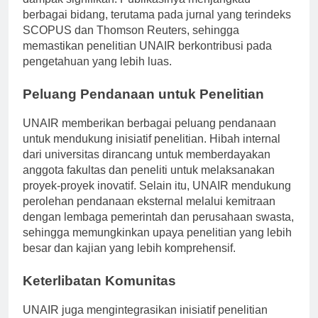
dampak signifikan. Publikasinya menjangkau
berbagai bidang, terutama pada jurnal yang terindeks
SCOPUS dan Thomson Reuters, sehingga
memastikan penelitian UNAIR berkontribusi pada
pengetahuan yang lebih luas.
Peluang Pendanaan untuk Penelitian
UNAIR memberikan berbagai peluang pendanaan
untuk mendukung inisiatif penelitian. Hibah internal
dari universitas dirancang untuk memberdayakan
anggota fakultas dan peneliti untuk melaksanakan
proyek-proyek inovatif. Selain itu, UNAIR mendukung
perolehan pendanaan eksternal melalui kemitraan
dengan lembaga pemerintah dan perusahaan swasta,
sehingga memungkinkan upaya penelitian yang lebih
besar dan kajian yang lebih komprehensif.
Keterlibatan Komunitas