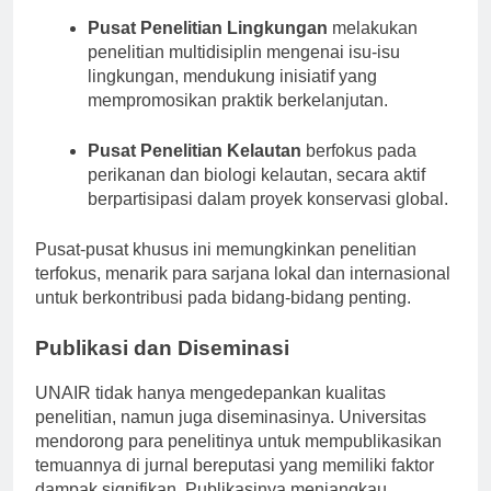
Pusat Penelitian Lingkungan
melakukan
penelitian multidisiplin mengenai isu-isu
lingkungan, mendukung inisiatif yang
mempromosikan praktik berkelanjutan.
Pusat Penelitian Kelautan
berfokus pada
perikanan dan biologi kelautan, secara aktif
berpartisipasi dalam proyek konservasi global.
Pusat-pusat khusus ini memungkinkan penelitian
terfokus, menarik para sarjana lokal dan internasional
untuk berkontribusi pada bidang-bidang penting.
Publikasi dan Diseminasi
UNAIR tidak hanya mengedepankan kualitas
penelitian, namun juga diseminasinya. Universitas
mendorong para penelitinya untuk mempublikasikan
temuannya di jurnal bereputasi yang memiliki faktor