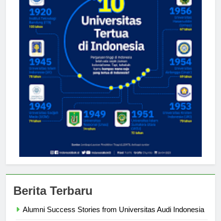
Berita Terbaru
Alumni Success Stories from Universitas Audi Indonesia