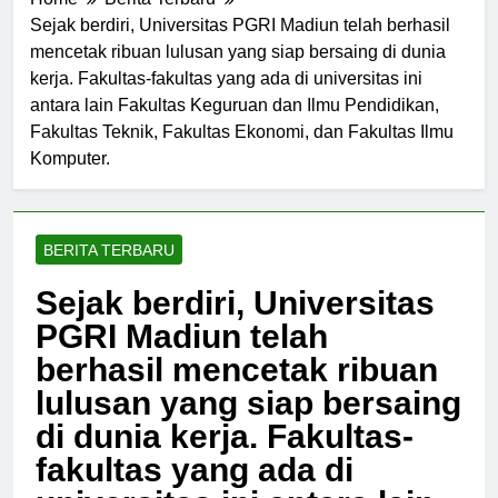
Home
Berita Terbaru
Sejak berdiri, Universitas PGRI Madiun telah berhasil
mencetak ribuan lulusan yang siap bersaing di dunia
kerja. Fakultas-fakultas yang ada di universitas ini
antara lain Fakultas Keguruan dan Ilmu Pendidikan,
Fakultas Teknik, Fakultas Ekonomi, dan Fakultas Ilmu
Komputer.
BERITA TERBARU
Sejak berdiri, Universitas
PGRI Madiun telah
berhasil mencetak ribuan
lulusan yang siap bersaing
di dunia kerja. Fakultas-
fakultas yang ada di