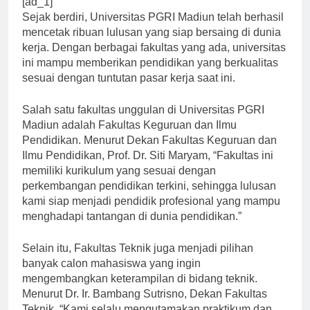
[ad_1]
Sejak berdiri, Universitas PGRI Madiun telah berhasil
mencetak ribuan lulusan yang siap bersaing di dunia
kerja. Dengan berbagai fakultas yang ada, universitas
ini mampu memberikan pendidikan yang berkualitas
sesuai dengan tuntutan pasar kerja saat ini.
Salah satu fakultas unggulan di Universitas PGRI
Madiun adalah Fakultas Keguruan dan Ilmu
Pendidikan. Menurut Dekan Fakultas Keguruan dan
Ilmu Pendidikan, Prof. Dr. Siti Maryam, “Fakultas ini
memiliki kurikulum yang sesuai dengan
perkembangan pendidikan terkini, sehingga lulusan
kami siap menjadi pendidik profesional yang mampu
menghadapi tantangan di dunia pendidikan.”
Selain itu, Fakultas Teknik juga menjadi pilihan
banyak calon mahasiswa yang ingin
mengembangkan keterampilan di bidang teknik.
Menurut Dr. Ir. Bambang Sutrisno, Dekan Fakultas