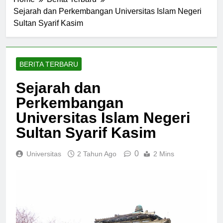
Home
Berita Terbaru
Sejarah dan Perkembangan Universitas Islam Negeri
Sultan Syarif Kasim
BERITA TERBARU
Sejarah dan
Perkembangan
Universitas Islam Negeri
Sultan Syarif Kasim
0
Universitas
2 Tahun Ago
2 Mins