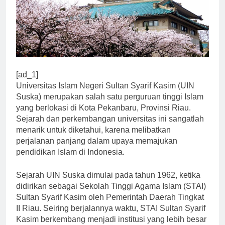
[ad_1]
Universitas Islam Negeri Sultan Syarif Kasim (UIN
Suska) merupakan salah satu perguruan tinggi Islam
yang berlokasi di Kota Pekanbaru, Provinsi Riau.
Sejarah dan perkembangan universitas ini sangatlah
menarik untuk diketahui, karena melibatkan
perjalanan panjang dalam upaya memajukan
pendidikan Islam di Indonesia.
Sejarah UIN Suska dimulai pada tahun 1962, ketika
didirikan sebagai Sekolah Tinggi Agama Islam (STAI)
Sultan Syarif Kasim oleh Pemerintah Daerah Tingkat
II Riau. Seiring berjalannya waktu, STAI Sultan Syarif