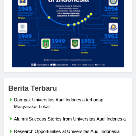
Berita Terbaru
Dampak Universitas Audi Indonesia terhadap
Masyarakat Lokal
Alumni Success Stories from Universitas Audi Indonesia