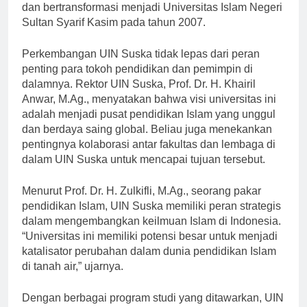
Kasim berkembang menjadi institusi yang lebih besar
dan bertransformasi menjadi Universitas Islam Negeri
Sultan Syarif Kasim pada tahun 2007.
Perkembangan UIN Suska tidak lepas dari peran
penting para tokoh pendidikan dan pemimpin di
dalamnya. Rektor UIN Suska, Prof. Dr. H. Khairil
Anwar, M.Ag., menyatakan bahwa visi universitas ini
adalah menjadi pusat pendidikan Islam yang unggul
dan berdaya saing global. Beliau juga menekankan
pentingnya kolaborasi antar fakultas dan lembaga di
dalam UIN Suska untuk mencapai tujuan tersebut.
Menurut Prof. Dr. H. Zulkifli, M.Ag., seorang pakar
pendidikan Islam, UIN Suska memiliki peran strategis
dalam mengembangkan keilmuan Islam di Indonesia.
“Universitas ini memiliki potensi besar untuk menjadi
katalisator perubahan dalam dunia pendidikan Islam
di tanah air,” ujarnya.