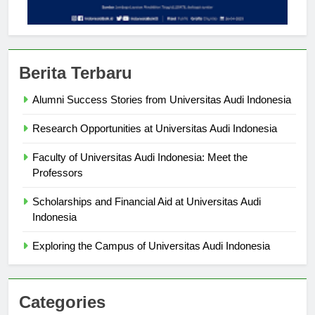
Berita Terbaru
Alumni Success Stories from Universitas Audi Indonesia
Research Opportunities at Universitas Audi Indonesia
Faculty of Universitas Audi Indonesia: Meet the
Professors
Scholarships and Financial Aid at Universitas Audi
Indonesia
Exploring the Campus of Universitas Audi Indonesia
Categories