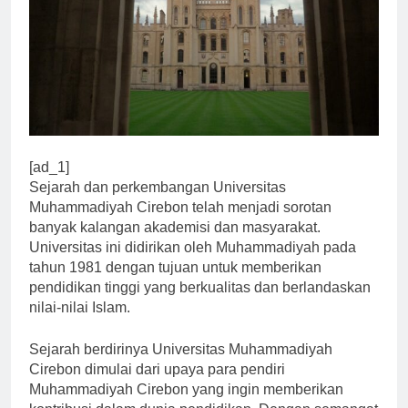
[ad_1]
Sejarah dan perkembangan Universitas
Muhammadiyah Cirebon telah menjadi sorotan
banyak kalangan akademisi dan masyarakat.
Universitas ini didirikan oleh Muhammadiyah pada
tahun 1981 dengan tujuan untuk memberikan
pendidikan tinggi yang berkualitas dan berlandaskan
nilai-nilai Islam.
Sejarah berdirinya Universitas Muhammadiyah
Cirebon dimulai dari upaya para pendiri
Muhammadiyah Cirebon yang ingin memberikan