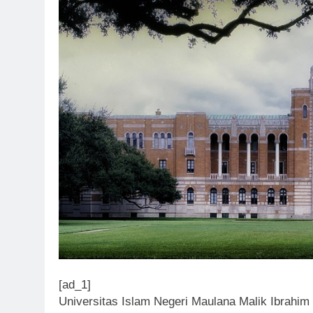
[ad_1]
Universitas Islam Negeri Maulana Malik Ibrahim