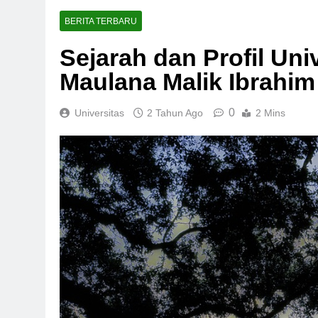
BERITA TERBARU
Sejarah dan Profil Uni
Maulana Malik Ibrahi
0
Universitas
2 Tahun Ago
2 Mins