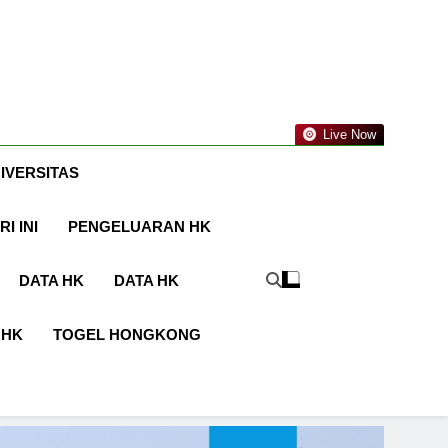
Live Now
IVERSITAS
I INI
PENGELUARAN HK
DATA HK
DATA HK
 HK
TOGEL HONGKONG