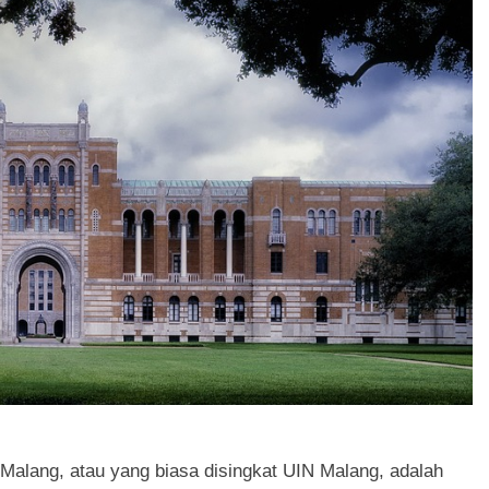
 Malang, atau yang biasa disingkat UIN Malang, adalah