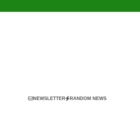
NEWSLETTER
RANDOM NEWS