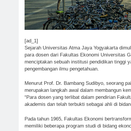
[ad_1]
Sejarah Universitas Atma Jaya Yogyakarta dimul
para dosen dari Fakultas Ekonomi Universitas Ga
menciptakan sebuah institusi pendidikan tinggi 
pengembangan ilmu pengetahuan.
Menurut Prof. Dr. Bambang Sudibyo, seorang pak
merupakan langkah awal dalam membangun kemand
“Para dosen yang terlibat dalam pendirian Faku
akademis dan telah terbukti sebagai ahli di bid
Pada tahun 1965, Fakultas Ekonomi bertransfor
memiliki beberapa program studi di bidang ekon