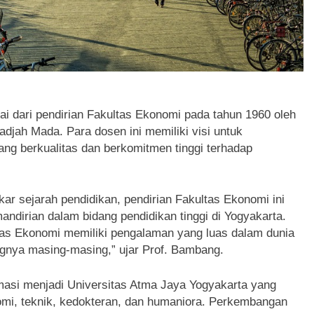
ai dari pendirian Fakultas Ekonomi pada tahun 1960 oleh
djah Mada. Para dosen ini memiliki visi untuk
yang berkualitas dan berkomitmen tinggi terhadap
ar sejarah pendidikan, pendirian Fakultas Ekonomi ini
irian dalam bidang pendidikan tinggi di Yogyakarta.
ltas Ekonomi memiliki pengalaman yang luas dalam dunia
angnya masing-masing,” ujar Prof. Bambang.
masi menjadi Universitas Atma Jaya Yogyakarta yang
omi, teknik, kedokteran, dan humaniora. Perkembangan