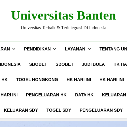
Universitas Banten
Universitas Terbaik & Terintegrasi Di Indonesia
ARAN
PENDIDIKAN
LAYANAN
TENTANG UN
INDONESIA
SBOBET
SBOBET
JUDI BOLA
HK HAR
 HK
TOGEL HONGKONG
HK HARI INI
HK HARI INI
HARI INI
PENGELUARAN HK
DATA HK
KELUARAN
KELUARAN SDY
TOGEL SDY
PENGELUARAN SDY