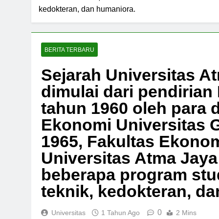
kedokteran, dan humaniora.
BERITA TERBARU
Sejarah Universitas A
dimulai dari pendiria
tahun 1960 oleh para 
Ekonomi Universitas 
1965, Fakultas Ekonom
Universitas Atma Jaya
beberapa program stud
teknik, kedokteran, d
0
Universitas
1 Tahun Ago
2 Mins