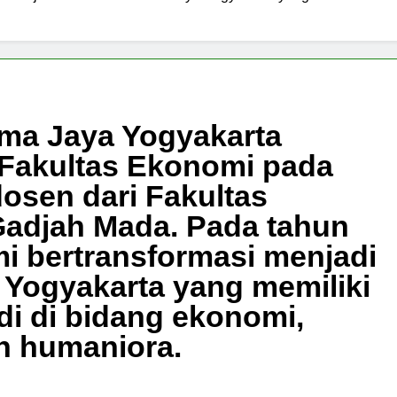
tma Jaya Yogyakarta
n Fakultas Ekonomi pada
dosen dari Fakultas
Gadjah Mada. Pada tahun
i bertransformasi menjadi
 Yogyakarta yang memiliki
i di bidang ekonomi,
an humaniora.