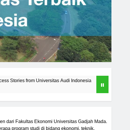
as Audi Indonesia
Research Opportunities at Universitas 
3 Hari Ago
sen dari Fakultas Ekonomi Universitas Gadjah Mada.
apa program studi di bidang ekonomi, teknik,