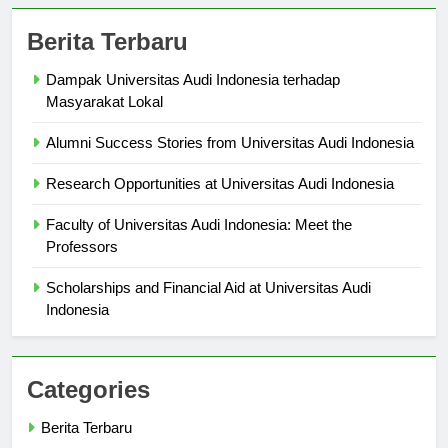
Berita Terbaru
Dampak Universitas Audi Indonesia terhadap
Masyarakat Lokal
Alumni Success Stories from Universitas Audi Indonesia
Research Opportunities at Universitas Audi Indonesia
Faculty of Universitas Audi Indonesia: Meet the
Professors
Scholarships and Financial Aid at Universitas Audi
Indonesia
Categories
Berita Terbaru