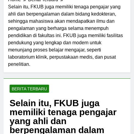
Home
Berita Terbaru
Selain itu, FKUB juga memiliki tenaga pengajar yang
ahli dan berpengalaman dalam bidang kedokteran,
sehingga mahasiswa akan mendapatkan ilmu dan
pengalaman yang berharga selama menempuh
pendidikan di fakultas ini. FKUB juga memiliki fasilitas
pendukung yang lengkap dan modern untuk
menunjang proses belajar mengajar, seperti
laboratorium klinik, perpustakaan medis, dan pusat
penelitian.
BERITA TERBARU
Selain itu, FKUB juga
memiliki tenaga pengajar
yang ahli dan