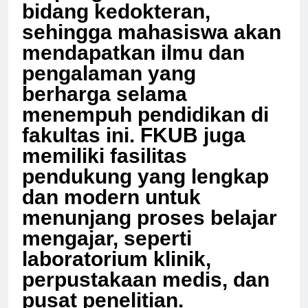
berpengalaman dalam
bidang kedokteran,
sehingga mahasiswa akan
mendapatkan ilmu dan
pengalaman yang
berharga selama
menempuh pendidikan di
fakultas ini. FKUB juga
memiliki fasilitas
pendukung yang lengkap
dan modern untuk
menunjang proses belajar
mengajar, seperti
laboratorium klinik,
perpustakaan medis, dan