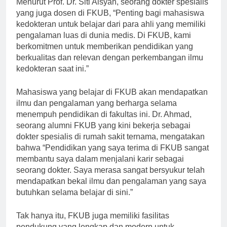
Menurut Prof. Dr. Siti Aisyah, seorang dokter spesialis
yang juga dosen di FKUB, “Penting bagi mahasiswa
kedokteran untuk belajar dari para ahli yang memiliki
pengalaman luas di dunia medis. Di FKUB, kami
berkomitmen untuk memberikan pendidikan yang
berkualitas dan relevan dengan perkembangan ilmu
kedokteran saat ini.”
Mahasiswa yang belajar di FKUB akan mendapatkan
ilmu dan pengalaman yang berharga selama
menempuh pendidikan di fakultas ini. Dr. Ahmad,
seorang alumni FKUB yang kini bekerja sebagai
dokter spesialis di rumah sakit ternama, mengatakan
bahwa “Pendidikan yang saya terima di FKUB sangat
membantu saya dalam menjalani karir sebagai
seorang dokter. Saya merasa sangat bersyukur telah
mendapatkan bekal ilmu dan pengalaman yang saya
butuhkan selama belajar di sini.”
Tak hanya itu, FKUB juga memiliki fasilitas