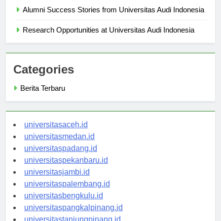
Alumni Success Stories from Universitas Audi Indonesia
Research Opportunities at Universitas Audi Indonesia
Categories
Berita Terbaru
universitasaceh.id
universitasmedan.id
universitaspadang.id
universitaspekanbaru.id
universitasjambi.id
universitaspalembang.id
universitasbengkulu.id
universitaspangkalpinang.id