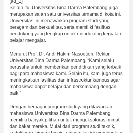
[ad_1]
Selain itu, Universitas Bina Darma Palembang juga
merupakan salah satu universitas ternama di kota ini.
Universitas ini menawarkan program studi yang
beragam dan berkualitas, serta memiliki fasilitas
pendukung yang lengkap untuk mendukung kegiatan
belajar mengajar.
Menurut Prof. Dr. Andi Hakim Nasoetion, Rektor
Universitas Bina Darma Palembang, “Kami selalu
berusaha untuk memberikan pendidikan yang terbaik
bagi para mahasiswa kami. Selain itu, kami juga terus
meningkatkan fasilitas dan infrastruktur kampus agar
mahasiswa dapat belajar dan berkembang dengan
baik.”
Dengan berbagai program studi yang ditawarkan,
mahasiswa Universitas Bina Darma Palembang
memiliki banyak pilihan untuk mengeksplorasi minat
dan bakat mereka. Mulai dari program studi teknik,