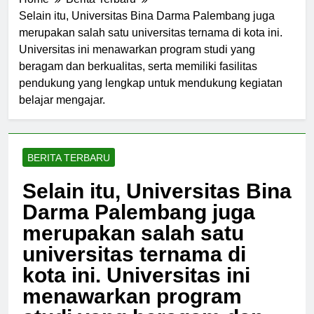
Home
Berita Terbaru
Selain itu, Universitas Bina Darma Palembang juga
merupakan salah satu universitas ternama di kota ini.
Universitas ini menawarkan program studi yang
beragam dan berkualitas, serta memiliki fasilitas
pendukung yang lengkap untuk mendukung kegiatan
belajar mengajar.
BERITA TERBARU
Selain itu, Universitas Bina
Darma Palembang juga
merupakan salah satu
universitas ternama di
kota ini. Universitas ini
menawarkan program