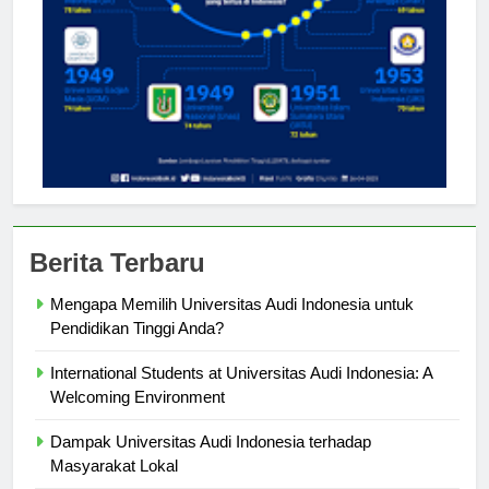
Berita Terbaru
Mengapa Memilih Universitas Audi Indonesia untuk
Pendidikan Tinggi Anda?
International Students at Universitas Audi Indonesia: A
Welcoming Environment
Dampak Universitas Audi Indonesia terhadap
Masyarakat Lokal