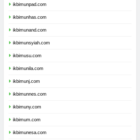
ikbimunpad.com
ikbimunhas.com
ikbimunand.com
ikbimunsyiah.com
ikbimusu.com
ikbimunila.com
ikbimunj.com
ikbimunnes.com
ikbimuny.com
ikbimum.com
ikbimunesa.com