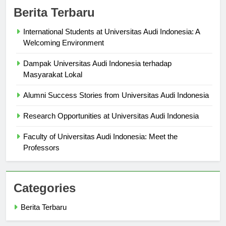
Berita Terbaru
International Students at Universitas Audi Indonesia: A
Welcoming Environment
Dampak Universitas Audi Indonesia terhadap
Masyarakat Lokal
Alumni Success Stories from Universitas Audi Indonesia
Research Opportunities at Universitas Audi Indonesia
Faculty of Universitas Audi Indonesia: Meet the
Professors
Categories
Berita Terbaru