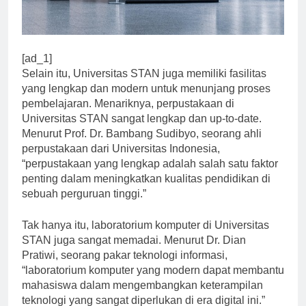
[ad_1]
Selain itu, Universitas STAN juga memiliki fasilitas
yang lengkap dan modern untuk menunjang proses
pembelajaran. Menariknya, perpustakaan di
Universitas STAN sangat lengkap dan up-to-date.
Menurut Prof. Dr. Bambang Sudibyo, seorang ahli
perpustakaan dari Universitas Indonesia,
“perpustakaan yang lengkap adalah salah satu faktor
penting dalam meningkatkan kualitas pendidikan di
sebuah perguruan tinggi.”
Tak hanya itu, laboratorium komputer di Universitas
STAN juga sangat memadai. Menurut Dr. Dian
Pratiwi, seorang pakar teknologi informasi,
“laboratorium komputer yang modern dapat membantu
mahasiswa dalam mengembangkan keterampilan