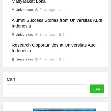
Dampak Universitas Audi Indonesia terhadap
Masyarakat Lokal
Universitas
2 hari ago
0
Alumni Success Stories from Universitas Audi
Indonesia
Universitas
3 hari ago
0
Research Opportunities at Universitas Audi
Indonesia
Universitas
4 hari ago
0
Cari
CARI