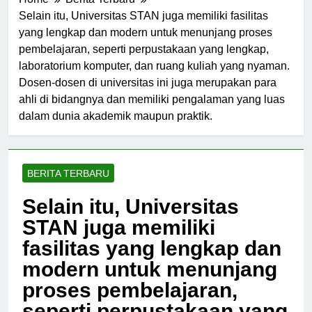
Home
Berita Terbaru
Selain itu, Universitas STAN juga memiliki fasilitas
yang lengkap dan modern untuk menunjang proses
pembelajaran, seperti perpustakaan yang lengkap,
laboratorium komputer, dan ruang kuliah yang nyaman.
Dosen-dosen di universitas ini juga merupakan para
ahli di bidangnya dan memiliki pengalaman yang luas
dalam dunia akademik maupun praktik.
BERITA TERBARU
Selain itu, Universitas
STAN juga memiliki
fasilitas yang lengkap dan
modern untuk menunjang
proses pembelajaran,