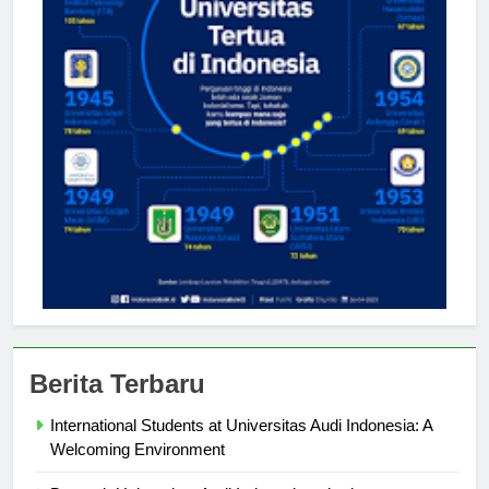
Berita Terbaru
International Students at Universitas Audi Indonesia: A
Welcoming Environment