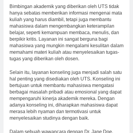
Bimbingan akademik yang diberikan oleh UTS tidak
hanya sebatas memberikan informasi mengenai mata
kuliah yang harus diambil, tetapi juga membantu
mahasiswa dalam mengembangkan keterampilan
belajar, seperti kemampuan membaca, menulis, dan
berpikir kritis. Layanan ini sangat berguna bagi
mahasiswa yang mungkin mengalami kesulitan dalam
memahami materi kuliah atau menyelesaikan tugas-
tugas yang diberikan oleh dosen.
Selain itu, layanan konseling juga menjadi salah satu
hal penting yang disediakan oleh UTS. Konseling ini
bertujuan untuk membantu mahasiswa mengatasi
berbagai masalah pribadi atau emosional yang dapat
mempengaruhi kinerja akademik mereka. Dengan
adanya konseling ini, diharapkan mahasiswa dapat
merasa lebih nyaman dan termotivasi untuk
menyelesaikan studinya dengan baik.