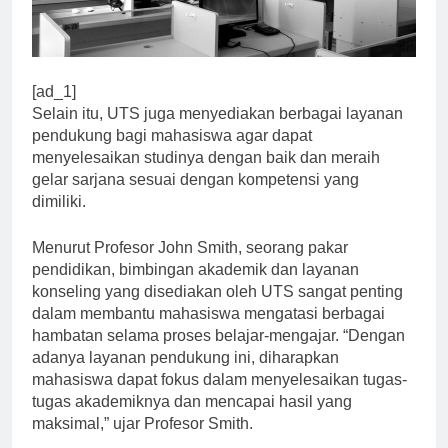
[ad_1]
Selain itu, UTS juga menyediakan berbagai layanan
pendukung bagi mahasiswa agar dapat
menyelesaikan studinya dengan baik dan meraih
gelar sarjana sesuai dengan kompetensi yang
dimiliki.
Menurut Profesor John Smith, seorang pakar
pendidikan, bimbingan akademik dan layanan
konseling yang disediakan oleh UTS sangat penting
dalam membantu mahasiswa mengatasi berbagai
hambatan selama proses belajar-mengajar. “Dengan
adanya layanan pendukung ini, diharapkan
mahasiswa dapat fokus dalam menyelesaikan tugas-
tugas akademiknya dan mencapai hasil yang
maksimal,” ujar Profesor Smith.