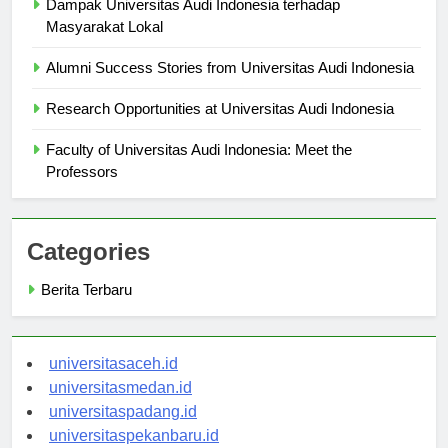
Dampak Universitas Audi Indonesia terhadap
Masyarakat Lokal
Alumni Success Stories from Universitas Audi Indonesia
Research Opportunities at Universitas Audi Indonesia
Faculty of Universitas Audi Indonesia: Meet the
Professors
Categories
Berita Terbaru
universitasaceh.id
universitasmedan.id
universitaspadang.id