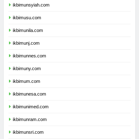
ikbimunsyiah.com
ikbimusu.com
ikbimunila.com
ikbimunj.com
ikbimunnes.com
ikbimuny.com
ikbimum.com
ikbimunesa.com
ikbimunimed.com
ikbimunram.com
ikbimunsri.com