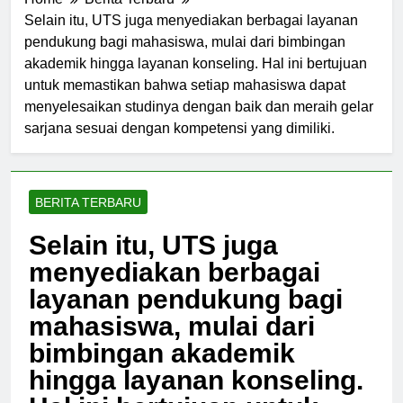
Home
Berita Terbaru
Selain itu, UTS juga menyediakan berbagai layanan
pendukung bagi mahasiswa, mulai dari bimbingan
akademik hingga layanan konseling. Hal ini bertujuan
untuk memastikan bahwa setiap mahasiswa dapat
menyelesaikan studinya dengan baik dan meraih gelar
sarjana sesuai dengan kompetensi yang dimiliki.
BERITA TERBARU
Selain itu, UTS juga
menyediakan berbagai
layanan pendukung bagi
mahasiswa, mulai dari
bimbingan akademik
hingga layanan konseling.