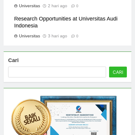
Indonesia
Universitas
2 hari ago
0
Research Opportunities at Universitas Audi
Indonesia
Universitas
3 hari ago
0
Cari
CARI