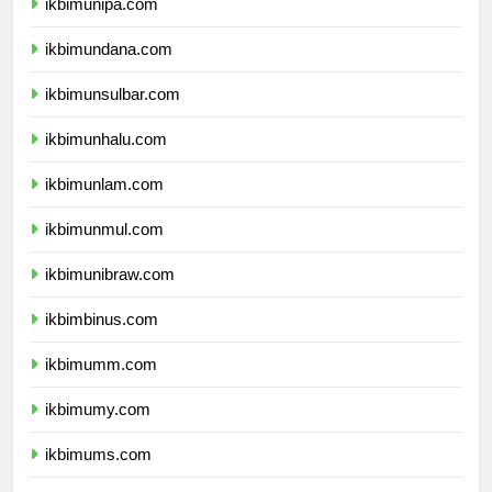
ikbimunipa.com
ikbimundana.com
ikbimunsulbar.com
ikbimunhalu.com
ikbimunlam.com
ikbimunmul.com
ikbimunibraw.com
ikbimbinus.com
ikbimumm.com
ikbimumy.com
ikbimums.com