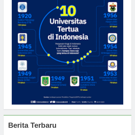
Berita Terbaru