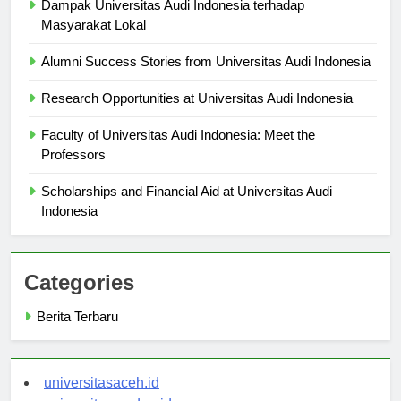
Dampak Universitas Audi Indonesia terhadap
Masyarakat Lokal
Alumni Success Stories from Universitas Audi Indonesia
Research Opportunities at Universitas Audi Indonesia
Faculty of Universitas Audi Indonesia: Meet the
Professors
Scholarships and Financial Aid at Universitas Audi
Indonesia
Categories
Berita Terbaru
universitasaceh.id