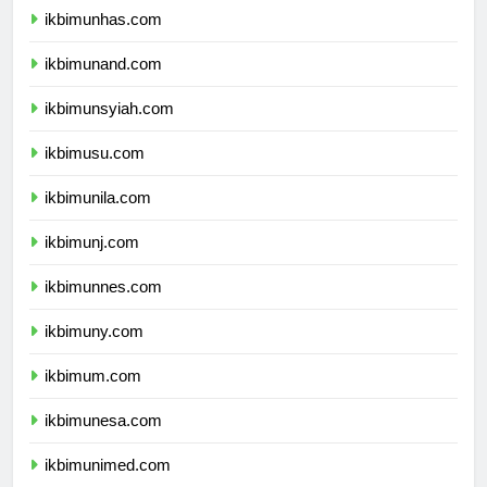
ikbimunhas.com
ikbimunand.com
ikbimunsyiah.com
ikbimusu.com
ikbimunila.com
ikbimunj.com
ikbimunnes.com
ikbimuny.com
ikbimum.com
ikbimunesa.com
ikbimunimed.com