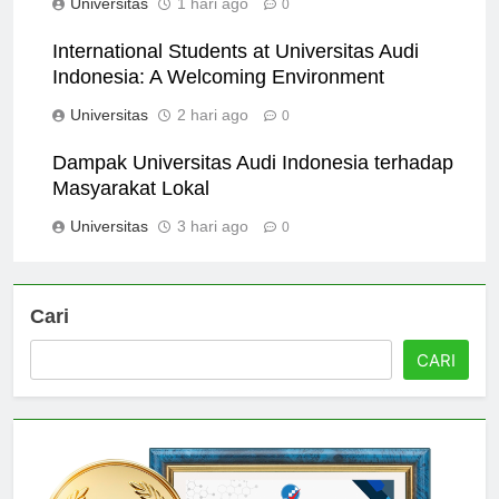
Universitas
1 hari ago
0
International Students at Universitas Audi
Indonesia: A Welcoming Environment
Universitas
2 hari ago
0
Dampak Universitas Audi Indonesia terhadap
Masyarakat Lokal
Universitas
3 hari ago
0
Cari
CARI