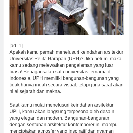
[ad_1]
Apakah kamu pernah menelusuri keindahan arsitektur
Universitas Pelita Harapan (UPH)? Jika belum, maka
kamu sedang melewatkan pengalaman yang luar
biasa! Sebagai salah satu universitas ternama di
Indonesia, UPH memiliki bangunan-bangunan yang
tidak hanya indah secara visual, tetapi juga sarat akan
nilai sejarah dan makna.
Saat kamu mulai menelusuri keindahan arsitektur
UPH, kamu akan langsung terpesona oleh desain
yang elegan dan modern. Bangunan-bangunan
dengan sentuhan arsitektur kontemporer ini mampu