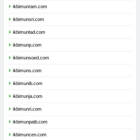
ikbimunram.com
ikbimunsri.com
ikbimuntad.com
ikbimunp.com
ikbimunsoed.com
ikbimuns.com
ikbimunib.com
ikbimunja.com
ikbimunri.com
ikbimunpatti.com