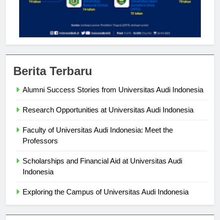
Berita Terbaru
Alumni Success Stories from Universitas Audi Indonesia
Research Opportunities at Universitas Audi Indonesia
Faculty of Universitas Audi Indonesia: Meet the
Professors
Scholarships and Financial Aid at Universitas Audi
Indonesia
Exploring the Campus of Universitas Audi Indonesia