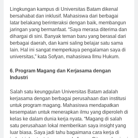
5. Lingkungan yang Mendukung
Lingkungan kampus di Universitas Batam dikenal
bersahabat dan inklusif. Mahasiswa dari berbagai
latar belakang berinteraksi dengan baik, membangun
jaringan yang bermanfaat. “Saya merasa diterima dan
dihargai di sini. Banyak teman baru yang berasal dari
berbagai daerah, dan kami saling belajar satu sama
lain. Hal ini sangat memperkaya pengalaman saya di
universitas,” kata Sofyan, mahasiswa Ilmu Hukum.
6. Program Magang dan Kerjasama dengan
Industri
Salah satu keunggulan Universitas Batam adalah
kerjasama dengan berbagai perusahaan dan institusi
untuk program magang. Mahasiswa mendapatkan
kesempatan untuk menerapkan ilmu yang diperoleh di
kelas ke dalam dunia kerja nyata. “Magang di salah
satu perusahaan lokal memberikan saya insight yang
luar biasa. Saya jadi tahu bagaimana cara kerja di