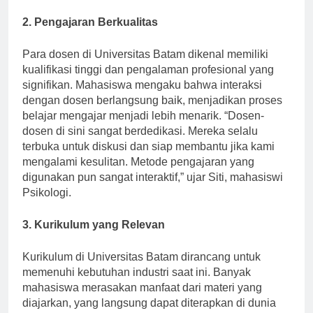
mahasiswa Teknik Informatika.
2. Pengajaran Berkualitas
Para dosen di Universitas Batam dikenal memiliki
kualifikasi tinggi dan pengalaman profesional yang
signifikan. Mahasiswa mengaku bahwa interaksi
dengan dosen berlangsung baik, menjadikan proses
belajar mengajar menjadi lebih menarik. “Dosen-
dosen di sini sangat berdedikasi. Mereka selalu
terbuka untuk diskusi dan siap membantu jika kami
mengalami kesulitan. Metode pengajaran yang
digunakan pun sangat interaktif,” ujar Siti, mahasiswi
Psikologi.
3. Kurikulum yang Relevan
Kurikulum di Universitas Batam dirancang untuk
memenuhi kebutuhan industri saat ini. Banyak
mahasiswa merasakan manfaat dari materi yang