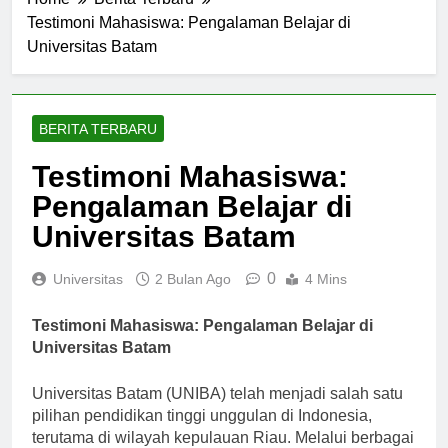
Home
Berita Terbaru
Testimoni Mahasiswa: Pengalaman Belajar di
Universitas Batam
BERITA TERBARU
Testimoni Mahasiswa:
Pengalaman Belajar di
Universitas Batam
0
Universitas
2 Bulan Ago
4 Mins
Testimoni Mahasiswa: Pengalaman Belajar di
Universitas Batam
Universitas Batam (UNIBA) telah menjadi salah satu
pilihan pendidikan tinggi unggulan di Indonesia,