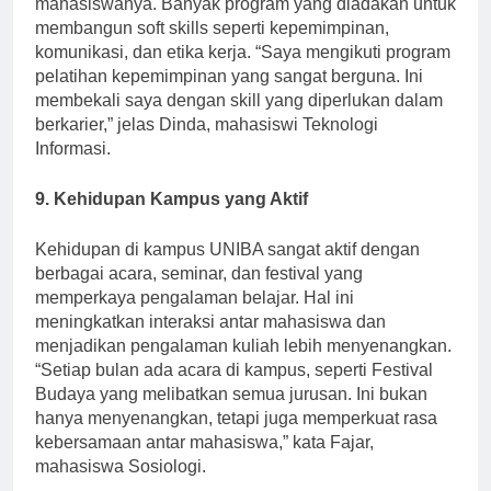
mahasiswanya. Banyak program yang diadakan untuk
membangun soft skills seperti kepemimpinan,
komunikasi, dan etika kerja. “Saya mengikuti program
pelatihan kepemimpinan yang sangat berguna. Ini
membekali saya dengan skill yang diperlukan dalam
berkarier,” jelas Dinda, mahasiswi Teknologi
Informasi.
9. Kehidupan Kampus yang Aktif
Kehidupan di kampus UNIBA sangat aktif dengan
berbagai acara, seminar, dan festival yang
memperkaya pengalaman belajar. Hal ini
meningkatkan interaksi antar mahasiswa dan
menjadikan pengalaman kuliah lebih menyenangkan.
“Setiap bulan ada acara di kampus, seperti Festival
Budaya yang melibatkan semua jurusan. Ini bukan
hanya menyenangkan, tetapi juga memperkuat rasa
kebersamaan antar mahasiswa,” kata Fajar,
mahasiswa Sosiologi.