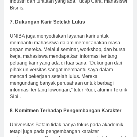
industri dan tuntutan yang ada,” ucap Citra, mahasiswi
Bisnis.
7. Dukungan Karir Setelah Lulus
UNIBA juga menyediakan layanan karir untuk
membantu mahasiswa dalam merencanakan masa
depan mereka. Melalui seminar, workshop, dan bursa
kerja, mahasiswa mendapatkan informasi tentang
peluang karir yang ada di luar sana. “Dukungan dari
pihak universitas sangat membantu saya dalam
mencari pekerjaan setelah lulus. Mereka
mengundang banyak perusahaan untuk berbagi
informasi tentang lowongan,” tutur Rudi, alumni Teknik
Sipil.
8. Komitmen Terhadap Pengembangan Karakter
Universitas Batam tidak hanya fokus pada akademik,
tetapi juga pada pengembangan karakter