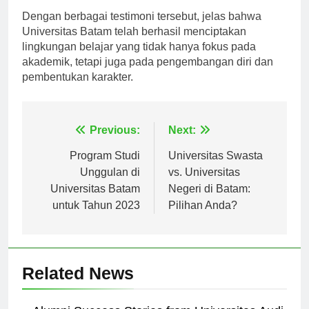
Dengan berbagai testimoni tersebut, jelas bahwa
Universitas Batam telah berhasil menciptakan
lingkungan belajar yang tidak hanya fokus pada
akademik, tetapi juga pada pengembangan diri dan
pembentukan karakter.
Navigasi
Previous:
Next:
pos
Program Studi
Universitas Swasta
Unggulan di
vs. Universitas
Universitas Batam
Negeri di Batam:
untuk Tahun 2023
Pilihan Anda?
Related News