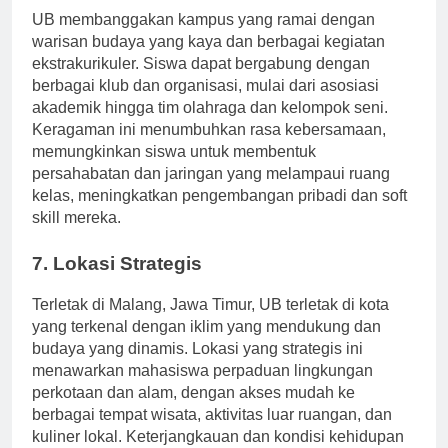
UB membanggakan kampus yang ramai dengan
warisan budaya yang kaya dan berbagai kegiatan
ekstrakurikuler. Siswa dapat bergabung dengan
berbagai klub dan organisasi, mulai dari asosiasi
akademik hingga tim olahraga dan kelompok seni.
Keragaman ini menumbuhkan rasa kebersamaan,
memungkinkan siswa untuk membentuk
persahabatan dan jaringan yang melampaui ruang
kelas, meningkatkan pengembangan pribadi dan soft
skill mereka.
7. Lokasi Strategis
Terletak di Malang, Jawa Timur, UB terletak di kota
yang terkenal dengan iklim yang mendukung dan
budaya yang dinamis. Lokasi yang strategis ini
menawarkan mahasiswa perpaduan lingkungan
perkotaan dan alam, dengan akses mudah ke
berbagai tempat wisata, aktivitas luar ruangan, dan