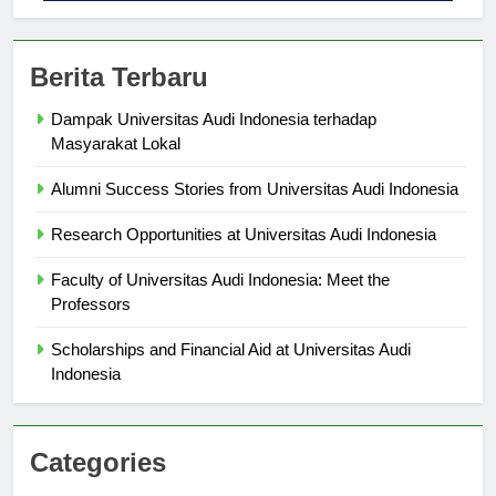
Berita Terbaru
Dampak Universitas Audi Indonesia terhadap
Masyarakat Lokal
Alumni Success Stories from Universitas Audi Indonesia
Research Opportunities at Universitas Audi Indonesia
Faculty of Universitas Audi Indonesia: Meet the
Professors
Scholarships and Financial Aid at Universitas Audi
Indonesia
Categories