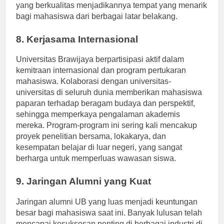
kuliner lokal. Keterjangkauan dan kondisi kehidupan
yang berkualitas menjadikannya tempat yang menarik
bagi mahasiswa dari berbagai latar belakang.
8. Kerjasama Internasional
Universitas Brawijaya berpartisipasi aktif dalam
kemitraan internasional dan program pertukaran
mahasiswa. Kolaborasi dengan universitas-
universitas di seluruh dunia memberikan mahasiswa
paparan terhadap beragam budaya dan perspektif,
sehingga memperkaya pengalaman akademis
mereka. Program-program ini sering kali mencakup
proyek penelitian bersama, lokakarya, dan
kesempatan belajar di luar negeri, yang sangat
berharga untuk memperluas wawasan siswa.
9. Jaringan Alumni yang Kuat
Jaringan alumni UB yang luas menjadi keuntungan
besar bagi mahasiswa saat ini. Banyak lulusan telah