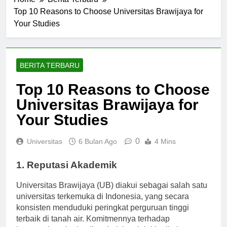
Home
Berita Terbaru
Top 10 Reasons to Choose Universitas Brawijaya for
Your Studies
BERITA TERBARU
Top 10 Reasons to Choose
Universitas Brawijaya for
Your Studies
0
Universitas
6 Bulan Ago
4 Mins
1. Reputasi Akademik
Universitas Brawijaya (UB) diakui sebagai salah satu
universitas terkemuka di Indonesia, yang secara
konsisten menduduki peringkat perguruan tinggi