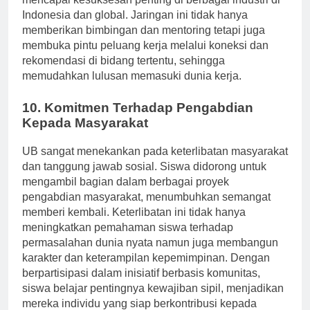
mencapai kesuksesan penting di berbagai industri di
Indonesia dan global. Jaringan ini tidak hanya
memberikan bimbingan dan mentoring tetapi juga
membuka pintu peluang kerja melalui koneksi dan
rekomendasi di bidang tertentu, sehingga
memudahkan lulusan memasuki dunia kerja.
10. Komitmen Terhadap Pengabdian
Kepada Masyarakat
UB sangat menekankan pada keterlibatan masyarakat
dan tanggung jawab sosial. Siswa didorong untuk
mengambil bagian dalam berbagai proyek
pengabdian masyarakat, menumbuhkan semangat
memberi kembali. Keterlibatan ini tidak hanya
meningkatkan pemahaman siswa terhadap
permasalahan dunia nyata namun juga membangun
karakter dan keterampilan kepemimpinan. Dengan
berpartisipasi dalam inisiatif berbasis komunitas,
siswa belajar pentingnya kewajiban sipil, menjadikan