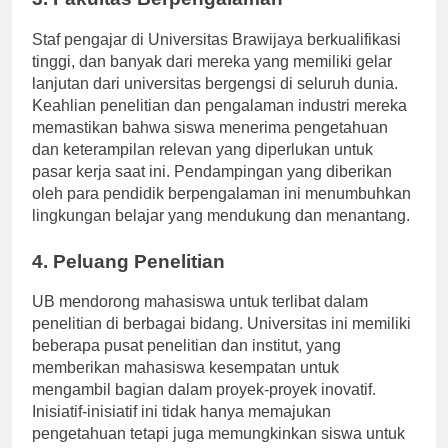
3. Fakultas Berpengalaman
Staf pengajar di Universitas Brawijaya berkualifikasi
tinggi, dan banyak dari mereka yang memiliki gelar
lanjutan dari universitas bergengsi di seluruh dunia.
Keahlian penelitian dan pengalaman industri mereka
memastikan bahwa siswa menerima pengetahuan
dan keterampilan relevan yang diperlukan untuk
pasar kerja saat ini. Pendampingan yang diberikan
oleh para pendidik berpengalaman ini menumbuhkan
lingkungan belajar yang mendukung dan menantang.
4. Peluang Penelitian
UB mendorong mahasiswa untuk terlibat dalam
penelitian di berbagai bidang. Universitas ini memiliki
beberapa pusat penelitian dan institut, yang
memberikan mahasiswa kesempatan untuk
mengambil bagian dalam proyek-proyek inovatif.
Inisiatif-inisiatif ini tidak hanya memajukan