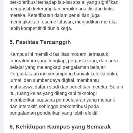
pengetahuan tetapi juga memungkinkan siswa untuk
berkontribusi terhadap isu-isu sosial yang signifikan,
mengasah keterampilan berpikir analitis dan kritis
mereka. Keterlibatan dalam penelitian juga
meningkatkan resume lulusan, menjadikan mereka
lebih kompetitif di dunia kerja.
5. Fasilitas Tercanggih
Kampus ini memiliki fasilitas modern, termasuk
laboratorium yang lengkap, perpustakaan, dan area
belajar yang melengkapi pengalaman belajar.
Perpustakaan ini menampung banyak koleksi buku,
jurnal, dan sumber daya digital, membantu
mahasiswa dalam studi dan penelitian mereka. Selain
itu, ruang kelas yang dilengkapi teknologi
memberikan suasana pembelajaran yang menarik
dan interaktif, sehingga berkontribusi pada
pengalaman pendidikan yang lebih efektif.
6. Kehidupan Kampus yang Semarak