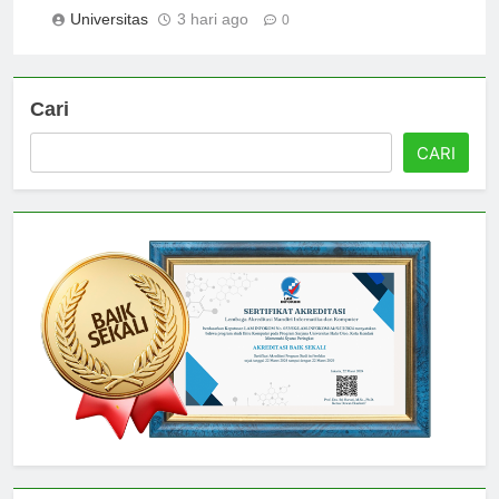
Indonesia
Universitas
3 hari ago
0
Cari
CARI