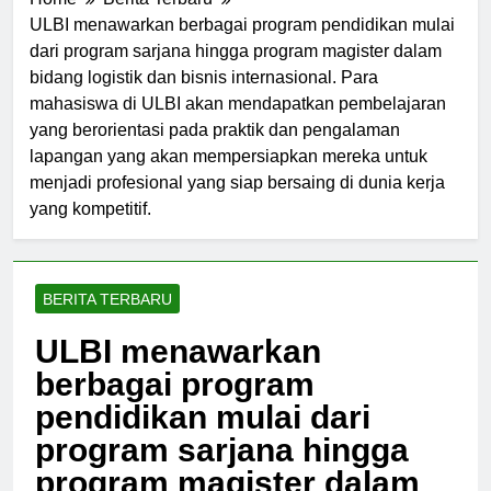
Home
Berita Terbaru
ULBI menawarkan berbagai program pendidikan mulai
dari program sarjana hingga program magister dalam
bidang logistik dan bisnis internasional. Para
mahasiswa di ULBI akan mendapatkan pembelajaran
yang berorientasi pada praktik dan pengalaman
lapangan yang akan mempersiapkan mereka untuk
menjadi profesional yang siap bersaing di dunia kerja
yang kompetitif.
BERITA TERBARU
ULBI menawarkan
berbagai program
pendidikan mulai dari
program sarjana hingga