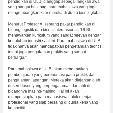
logistik dan bisnis internasional. Menempuh
pendidikan di ULBI dianggap sebagai langkah awal
yang sangat baik bagi para mahasiswa yang ingin
mengembangkan karir mereka di dunia bisnis global.
Menurut Profesor A, seorang pakar pendidikan di
bidang logistik dan bisnis internasional, “ULBI
menawarkan kurikulum yang sangat relevan dengan
kebutuhan industri saat ini. Para mahasiswa di ULBI
tidak hanya akan mendapatkan pengetahuan teoritis,
tetapi juga pengalaman praktis yang sangat
berharga.”
Para mahasiswa di ULBI akan mendapatkan
pembelajaran yang berorientasi pada praktik dan
pengalaman lapangan. Mereka akan diajarkan oleh
dosen-dosen yang berpengalaman dan ahli di
bidangnya masing-masing. Hal ini akan
mempersiapkan para mahasiswa untuk menjadi
profesional yang siap bersaing di dunia kerja yang
kompetitif.