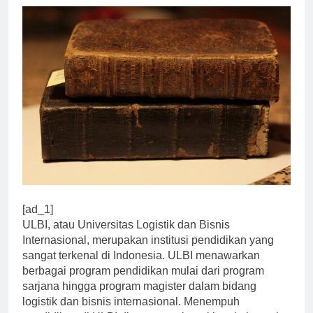
[ad_1]
ULBI, atau Universitas Logistik dan Bisnis
Internasional, merupakan institusi pendidikan yang
sangat terkenal di Indonesia. ULBI menawarkan
berbagai program pendidikan mulai dari program
sarjana hingga program magister dalam bidang