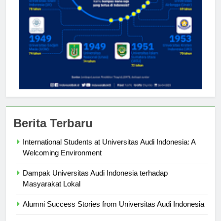
Berita Terbaru
International Students at Universitas Audi Indonesia: A
Welcoming Environment
Dampak Universitas Audi Indonesia terhadap
Masyarakat Lokal
Alumni Success Stories from Universitas Audi Indonesia