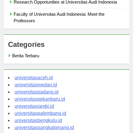
Research Opportunities at Universitas Audi Indonesia
Faculty of Universitas Audi Indonesia: Meet the
Professors
Categories
Berita Terbaru
universitasaceh.id
universitasmedan.id
universitaspadang.id
universitaspekanbaru.id
universitasjambi.id
universitaspalembang.id
universitasbengkulu.id
universitaspangkalpinang.id