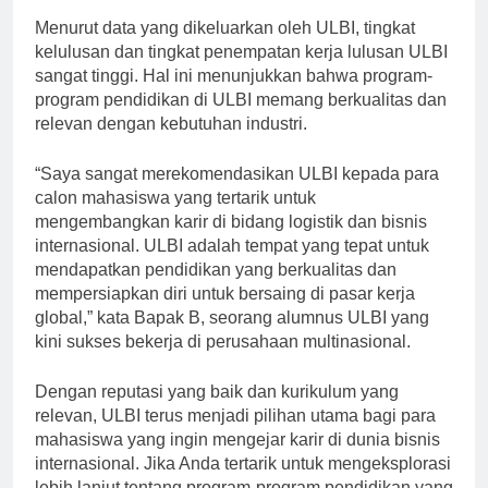
Menurut data yang dikeluarkan oleh ULBI, tingkat
kelulusan dan tingkat penempatan kerja lulusan ULBI
sangat tinggi. Hal ini menunjukkan bahwa program-
program pendidikan di ULBI memang berkualitas dan
relevan dengan kebutuhan industri.
“Saya sangat merekomendasikan ULBI kepada para
calon mahasiswa yang tertarik untuk
mengembangkan karir di bidang logistik dan bisnis
internasional. ULBI adalah tempat yang tepat untuk
mendapatkan pendidikan yang berkualitas dan
mempersiapkan diri untuk bersaing di pasar kerja
global,” kata Bapak B, seorang alumnus ULBI yang
kini sukses bekerja di perusahaan multinasional.
Dengan reputasi yang baik dan kurikulum yang
relevan, ULBI terus menjadi pilihan utama bagi para
mahasiswa yang ingin mengejar karir di dunia bisnis
internasional. Jika Anda tertarik untuk mengeksplorasi