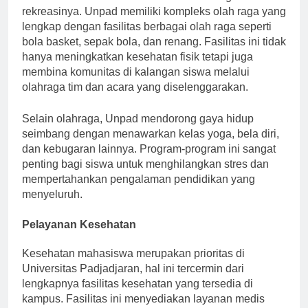
mahasiswa terlihat melalui fasilitas olahraga dan
rekreasinya. Unpad memiliki kompleks olah raga yang
lengkap dengan fasilitas berbagai olah raga seperti
bola basket, sepak bola, dan renang. Fasilitas ini tidak
hanya meningkatkan kesehatan fisik tetapi juga
membina komunitas di kalangan siswa melalui
olahraga tim dan acara yang diselenggarakan.
Selain olahraga, Unpad mendorong gaya hidup
seimbang dengan menawarkan kelas yoga, bela diri,
dan kebugaran lainnya. Program-program ini sangat
penting bagi siswa untuk menghilangkan stres dan
mempertahankan pengalaman pendidikan yang
menyeluruh.
Pelayanan Kesehatan
Kesehatan mahasiswa merupakan prioritas di
Universitas Padjadjaran, hal ini tercermin dari
lengkapnya fasilitas kesehatan yang tersedia di