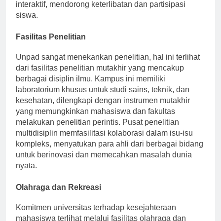
ruang ini memfasilitasi lingkungan pembelajaran
interaktif, mendorong keterlibatan dan partisipasi
siswa.
Fasilitas Penelitian
Unpad sangat menekankan penelitian, hal ini terlihat
dari fasilitas penelitian mutakhir yang mencakup
berbagai disiplin ilmu. Kampus ini memiliki
laboratorium khusus untuk studi sains, teknik, dan
kesehatan, dilengkapi dengan instrumen mutakhir
yang memungkinkan mahasiswa dan fakultas
melakukan penelitian perintis. Pusat penelitian
multidisiplin memfasilitasi kolaborasi dalam isu-isu
kompleks, menyatukan para ahli dari berbagai bidang
untuk berinovasi dan memecahkan masalah dunia
nyata.
Olahraga dan Rekreasi
Komitmen universitas terhadap kesejahteraan