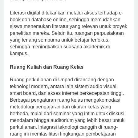
kelompok dan presentasi.
Literasi digital ditekankan melalui akses terhadap e-
book dan database online, sehingga memudahkan
siswa menemukan literatur yang relevan untuk proyek
penelitian mereka. Selain itu, ruangan perpustakaan
yang tenang sempurna untuk belajar terfokus,
sehingga meningkatkan suasana akademik di
kampus.
Ruang Kuliah dan Ruang Kelas
Ruang perkuliahan di Unpad dirancang dengan
teknologi modern, antara lain sistem audio visual,
smart board, dan akses internet berkecepatan tinggi.
Berbagai pengaturan ruang kelas mengakomodasi
metodologi pengajaran dan ukuran kelas yang
berbeda, mulai dari seminar yang intim untuk diskusi
mendalam hingga auditorium yang lebih besar untuk
perkuliahan. Integrasi teknologi canggih di ruang-