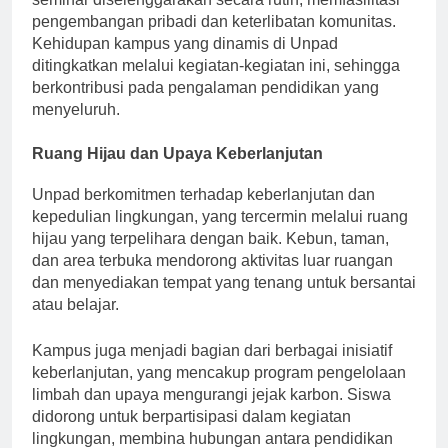
seminar diselenggarakan secara rutin, memfasilitasi
pengembangan pribadi dan keterlibatan komunitas.
Kehidupan kampus yang dinamis di Unpad
ditingkatkan melalui kegiatan-kegiatan ini, sehingga
berkontribusi pada pengalaman pendidikan yang
menyeluruh.
Ruang Hijau dan Upaya Keberlanjutan
Unpad berkomitmen terhadap keberlanjutan dan
kepedulian lingkungan, yang tercermin melalui ruang
hijau yang terpelihara dengan baik. Kebun, taman,
dan area terbuka mendorong aktivitas luar ruangan
dan menyediakan tempat yang tenang untuk bersantai
atau belajar.
Kampus juga menjadi bagian dari berbagai inisiatif
keberlanjutan, yang mencakup program pengelolaan
limbah dan upaya mengurangi jejak karbon. Siswa
didorong untuk berpartisipasi dalam kegiatan