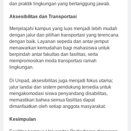
lingkungan, membina hubungan antara pendidikan
dan praktik lingkungan yang bertanggung jawab.
Aksesibilitas dan Transportasi
Menjelajahi kampus yang luas menjadi lebih mudah
dengan jalur dan pilihan transportasi yang terencana
dengan baik. Layanan sepeda dan antar-jemput
menawarkan kemudahan bagi mahasiswa untuk
berpindah antar fakultas dan fasilitas, serta
mempromosikan moda transportasi ramah
lingkungan.
Di Unpad, aksesibilitas juga menjadi fokus utama;
jalur landai dan sistem pendukung tersedia untuk
mengakomodasi siswa penyandang disabilitas,
memastikan bahwa semua fasilitas dapat
dimanfaatkan oleh setiap anggota masyarakat.
Kesimpulan