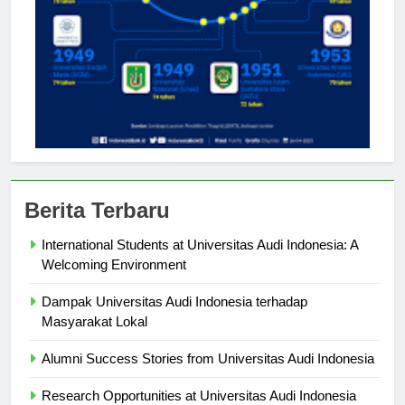
Berita Terbaru
International Students at Universitas Audi Indonesia: A
Welcoming Environment
Dampak Universitas Audi Indonesia terhadap
Masyarakat Lokal
Alumni Success Stories from Universitas Audi Indonesia