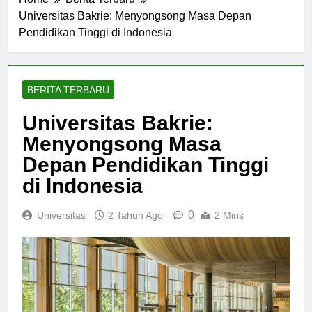
Home
Berita Terbaru
Universitas Bakrie: Menyongsong Masa Depan
Pendidikan Tinggi di Indonesia
BERITA TERBARU
Universitas Bakrie:
Menyongsong Masa
Depan Pendidikan Tinggi
di Indonesia
0
Universitas
2 Tahun Ago
2 Mins