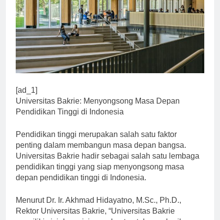
[ad_1]
Universitas Bakrie: Menyongsong Masa Depan
Pendidikan Tinggi di Indonesia
Pendidikan tinggi merupakan salah satu faktor
penting dalam membangun masa depan bangsa.
Universitas Bakrie hadir sebagai salah satu lembaga
pendidikan tinggi yang siap menyongsong masa
depan pendidikan tinggi di Indonesia.
Menurut Dr. Ir. Akhmad Hidayatno, M.Sc., Ph.D.,
Rektor Universitas Bakrie, “Universitas Bakrie