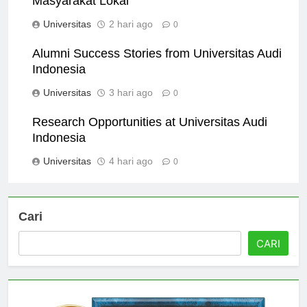
Masyarakat Lokal
Universitas
2 hari ago
0
Alumni Success Stories from Universitas Audi
Indonesia
Universitas
3 hari ago
0
Research Opportunities at Universitas Audi
Indonesia
Universitas
4 hari ago
0
Cari
CARI