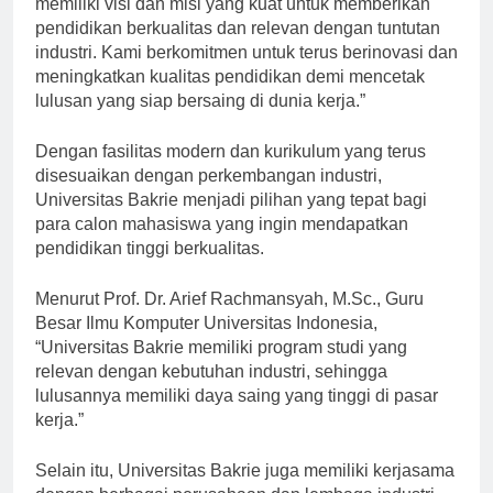
memiliki visi dan misi yang kuat untuk memberikan
pendidikan berkualitas dan relevan dengan tuntutan
industri. Kami berkomitmen untuk terus berinovasi dan
meningkatkan kualitas pendidikan demi mencetak
lulusan yang siap bersaing di dunia kerja.”
Dengan fasilitas modern dan kurikulum yang terus
disesuaikan dengan perkembangan industri,
Universitas Bakrie menjadi pilihan yang tepat bagi
para calon mahasiswa yang ingin mendapatkan
pendidikan tinggi berkualitas.
Menurut Prof. Dr. Arief Rachmansyah, M.Sc., Guru
Besar Ilmu Komputer Universitas Indonesia,
“Universitas Bakrie memiliki program studi yang
relevan dengan kebutuhan industri, sehingga
lulusannya memiliki daya saing yang tinggi di pasar
kerja.”
Selain itu, Universitas Bakrie juga memiliki kerjasama