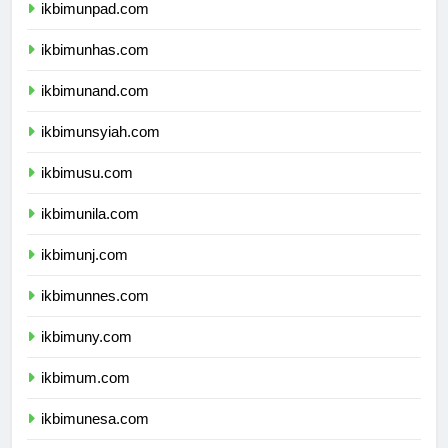
ikbimunpad.com
ikbimunhas.com
ikbimunand.com
ikbimunsyiah.com
ikbimusu.com
ikbimunila.com
ikbimunj.com
ikbimunnes.com
ikbimuny.com
ikbimum.com
ikbimunesa.com