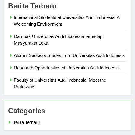
Berita Terbaru
International Students at Universitas Audi Indonesia: A
Welcoming Environment
Dampak Universitas Audi Indonesia terhadap
Masyarakat Lokal
Alumni Success Stories from Universitas Audi Indonesia
Research Opportunities at Universitas Audi Indonesia
Faculty of Universitas Audi Indonesia: Meet the
Professors
Categories
Berita Terbaru