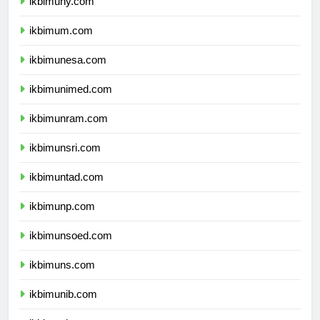
ikbimuny.com
ikbimum.com
ikbimunesa.com
ikbimunimed.com
ikbimunram.com
ikbimunsri.com
ikbimuntad.com
ikbimunp.com
ikbimunsoed.com
ikbimuns.com
ikbimunib.com