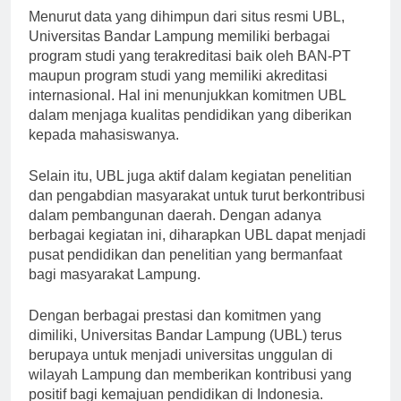
Menurut data yang dihimpun dari situs resmi UBL,
Universitas Bandar Lampung memiliki berbagai
program studi yang terakreditasi baik oleh BAN-PT
maupun program studi yang memiliki akreditasi
internasional. Hal ini menunjukkan komitmen UBL
dalam menjaga kualitas pendidikan yang diberikan
kepada mahasiswanya.
Selain itu, UBL juga aktif dalam kegiatan penelitian
dan pengabdian masyarakat untuk turut berkontribusi
dalam pembangunan daerah. Dengan adanya
berbagai kegiatan ini, diharapkan UBL dapat menjadi
pusat pendidikan dan penelitian yang bermanfaat
bagi masyarakat Lampung.
Dengan berbagai prestasi dan komitmen yang
dimiliki, Universitas Bandar Lampung (UBL) terus
berupaya untuk menjadi universitas unggulan di
wilayah Lampung dan memberikan kontribusi yang