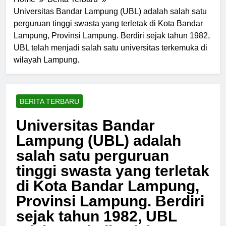
Home
Berita Terbaru
Universitas Bandar Lampung (UBL) adalah salah satu
perguruan tinggi swasta yang terletak di Kota Bandar
Lampung, Provinsi Lampung. Berdiri sejak tahun 1982,
UBL telah menjadi salah satu universitas terkemuka di
wilayah Lampung.
BERITA TERBARU
Universitas Bandar
Lampung (UBL) adalah
salah satu perguruan
tinggi swasta yang terletak
di Kota Bandar Lampung,
Provinsi Lampung. Berdiri
sejak tahun 1982, UBL