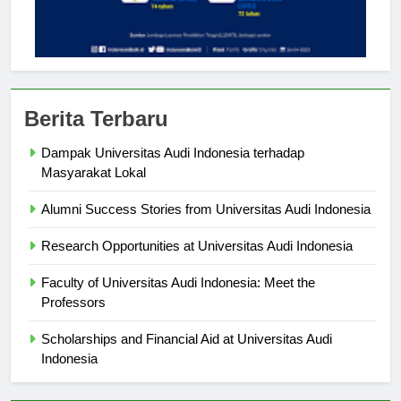
Berita Terbaru
Dampak Universitas Audi Indonesia terhadap
Masyarakat Lokal
Alumni Success Stories from Universitas Audi Indonesia
Research Opportunities at Universitas Audi Indonesia
Faculty of Universitas Audi Indonesia: Meet the
Professors
Scholarships and Financial Aid at Universitas Audi
Indonesia