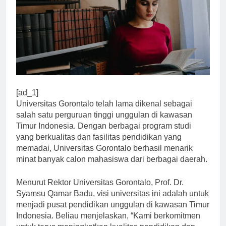
[ad_1]
Universitas Gorontalo telah lama dikenal sebagai
salah satu perguruan tinggi unggulan di kawasan
Timur Indonesia. Dengan berbagai program studi
yang berkualitas dan fasilitas pendidikan yang
memadai, Universitas Gorontalo berhasil menarik
minat banyak calon mahasiswa dari berbagai daerah.
Menurut Rektor Universitas Gorontalo, Prof. Dr.
Syamsu Qamar Badu, visi universitas ini adalah untuk
menjadi pusat pendidikan unggulan di kawasan Timur
Indonesia. Beliau menjelaskan, “Kami berkomitmen