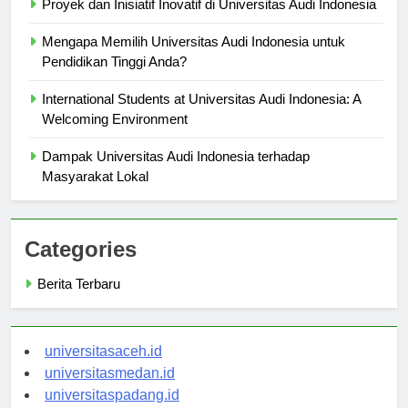
Proyek dan Inisiatif Inovatif di Universitas Audi Indonesia
Mengapa Memilih Universitas Audi Indonesia untuk
Pendidikan Tinggi Anda?
International Students at Universitas Audi Indonesia: A
Welcoming Environment
Dampak Universitas Audi Indonesia terhadap
Masyarakat Lokal
Categories
Berita Terbaru
universitasaceh.id
universitasmedan.id