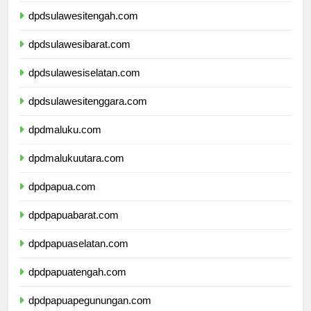
dpdsulawesitengah.com
dpdsulawesibarat.com
dpdsulawesiselatan.com
dpdsulawesitenggara.com
dpdmaluku.com
dpdmalukuutara.com
dpdpapua.com
dpdpapuabarat.com
dpdpapuaselatan.com
dpdpapuatengah.com