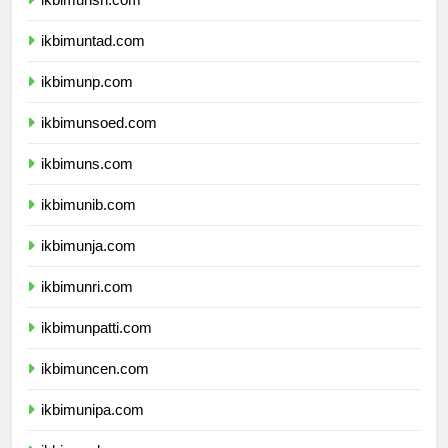
ikbimunsri.com
ikbimuntad.com
ikbimunp.com
ikbimunsoed.com
ikbimuns.com
ikbimunib.com
ikbimunja.com
ikbimunri.com
ikbimunpatti.com
ikbimuncen.com
ikbimunipa.com