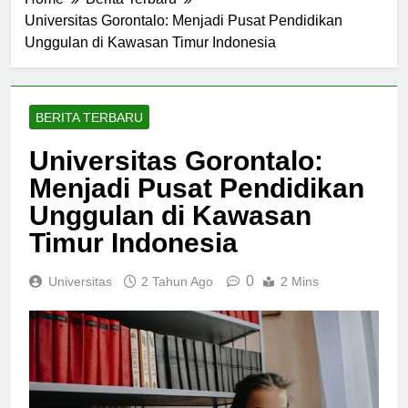
Home
Berita Terbaru
Universitas Gorontalo: Menjadi Pusat Pendidikan
Unggulan di Kawasan Timur Indonesia
BERITA TERBARU
Universitas Gorontalo:
Menjadi Pusat Pendidikan
Unggulan di Kawasan
Timur Indonesia
0
Universitas
2 Tahun Ago
2 Mins