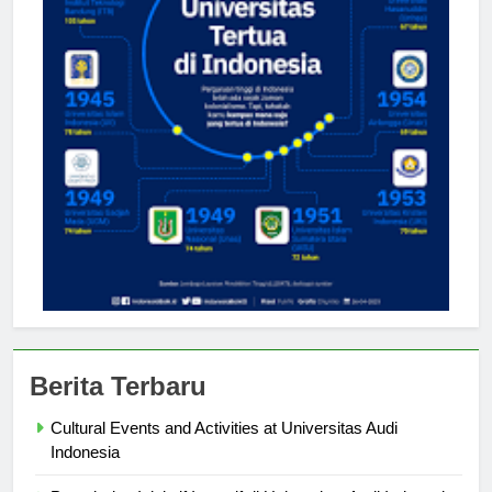
Berita Terbaru
Cultural Events and Activities at Universitas Audi
Indonesia