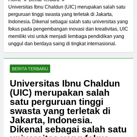
Home
Berita Terbaru
Universitas Ibnu Chaldun (UIC) merupakan salah satu
perguruan tinggi swasta yang terletak di Jakarta,
Indonesia. Dikenal sebagai salah satu universitas yang
fokus pada pengembangan inovasi dan kreativitas, UIC
memiliki visi untuk menjadi lembaga pendidikan yang
unggul dan berdaya saing di tingkat internasional.
BERITA TERBARU
Universitas Ibnu Chaldun
(UIC) merupakan salah
satu perguruan tinggi
swasta yang terletak di
Jakarta, Indonesia.
Dikenal sebagai salah satu