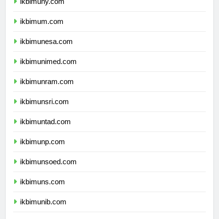
ikbimuny.com
ikbimum.com
ikbimunesa.com
ikbimunimed.com
ikbimunram.com
ikbimunsri.com
ikbimuntad.com
ikbimunp.com
ikbimunsoed.com
ikbimuns.com
ikbimunib.com