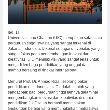
[ad_1]
Universitas Ibnu Chaldun (UIC) merupakan salah satu
perguruan tinggi swasta yang sangat terkenal di
Jakarta, Indonesia. Dikenal sebagai universitas yang
sangat fokus pada pengembangan inovasi dan
kreativitas, UIC memiliki visi yang sangat jelas untuk
menjadi lembaga pendidikan yang unggul dan
mampu bersaing di tingkat internasional.
Menurut Prof. Dr. Ahmad Rizal, seorang pakar
pendidikan di Indonesia, UIC adalah contoh yang
sangat baik bagi perguruan tinggi lainnya dalam hal
mengembangkan inovasi dan kreativitas di dunia
pendidikan. “UIC telah berhasil menciptakan