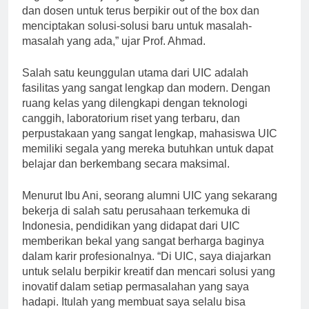
lingkungan belajar yang memungkinkan mahasiswa
dan dosen untuk terus berpikir out of the box dan
menciptakan solusi-solusi baru untuk masalah-
masalah yang ada,” ujar Prof. Ahmad.
Salah satu keunggulan utama dari UIC adalah
fasilitas yang sangat lengkap dan modern. Dengan
ruang kelas yang dilengkapi dengan teknologi
canggih, laboratorium riset yang terbaru, dan
perpustakaan yang sangat lengkap, mahasiswa UIC
memiliki segala yang mereka butuhkan untuk dapat
belajar dan berkembang secara maksimal.
Menurut Ibu Ani, seorang alumni UIC yang sekarang
bekerja di salah satu perusahaan terkemuka di
Indonesia, pendidikan yang didapat dari UIC
memberikan bekal yang sangat berharga baginya
dalam karir profesionalnya. “Di UIC, saya diajarkan
untuk selalu berpikir kreatif dan mencari solusi yang
inovatif dalam setiap permasalahan yang saya