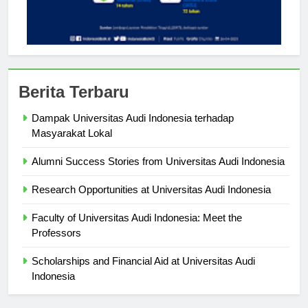
Berita Terbaru
Dampak Universitas Audi Indonesia terhadap
Masyarakat Lokal
Alumni Success Stories from Universitas Audi Indonesia
Research Opportunities at Universitas Audi Indonesia
Faculty of Universitas Audi Indonesia: Meet the
Professors
Scholarships and Financial Aid at Universitas Audi
Indonesia