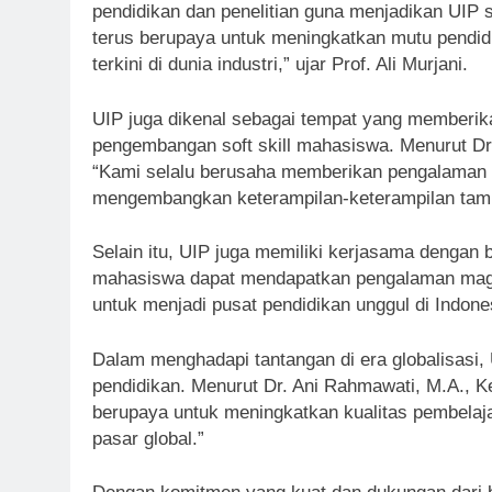
pendidikan dan penelitian guna menjadikan UIP 
terus berupaya untuk meningkatkan mutu pendi
terkini di dunia industri,” ujar Prof. Ali Murjani.
UIP juga dikenal sebagai tempat yang memberi
pengembangan soft skill mahasiswa. Menurut Dr
“Kami selalu berusaha memberikan pengalaman
mengembangkan keterampilan-keterampilan tamba
Selain itu, UIP juga memiliki kerjasama dengan 
mahasiswa dapat mendapatkan pengalaman magan
untuk menjadi pusat pendidikan unggul di Indone
Dalam menghadapi tantangan di era globalisasi,
pendidikan. Menurut Dr. Ani Rahmawati, M.A., K
berupaya untuk meningkatkan kualitas pembela
pasar global.”