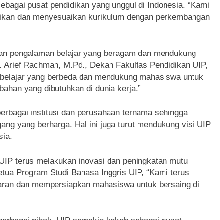
sebagai pusat pendidikan yang unggul di Indonesia. “Kami
dikan dan menyesuaikan kurikulum dengan perkembangan
kan pengalaman belajar yang beragam dan mendukung
. Arief Rachman, M.Pd., Dekan Fakultas Pendidikan UIP,
 belajar yang berbeda dan mendukung mahasiswa untuk
han yang dibutuhkan di dunia kerja.”
berbagai institusi dan perusahaan ternama sehingga
g yang berharga. Hal ini juga turut mendukung visi UIP
sia.
 UIP terus melakukan inovasi dan peningkatan mutu
etua Program Studi Bahasa Inggris UIP, “Kami terus
jaran dan mempersiapkan mahasiswa untuk bersaing di