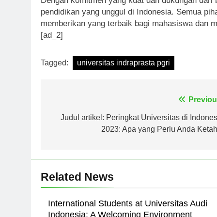
Dengan komitmen yang kuat dan dukungan dari b
pendidikan yang unggul di Indonesia. Semua pih
memberikan yang terbaik bagi mahasiswa dan m
[ad_2]
Tagged:
universitas indraprasta pgri
Navigasi
Previou
pos
Judul artikel: Peringkat Universitas di Indones
2023: Apa yang Perlu Anda Ketah
Related News
International Students at Universitas Audi
Indonesia: A Welcoming Environment